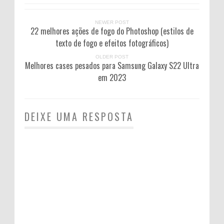
NEWER POST
22 melhores ações de fogo do Photoshop (estilos de
texto de fogo e efeitos fotográficos)
OLDER POST
Melhores cases pesados ​​para Samsung Galaxy S22 Ultra
em 2023
DEIXE UMA RESPOSTA