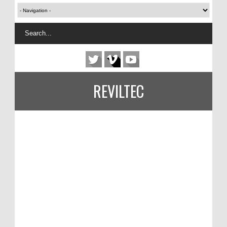
REVILTEC