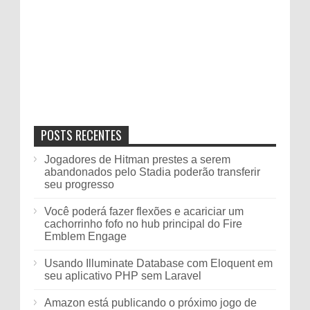
POSTS RECENTES
Jogadores de Hitman prestes a serem
abandonados pelo Stadia poderão transferir
seu progresso
Você poderá fazer flexões e acariciar um
cachorrinho fofo no hub principal do Fire
Emblem Engage
Usando Illuminate Database com Eloquent em
seu aplicativo PHP sem Laravel
Amazon está publicando o próximo jogo de