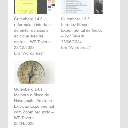
Gutenberg 14.8
Gutenberg 13.3
reformula a interface
Introduz Bloco
do editor de sites e
Experimental de Índice
adiciona livro de
– WP Tavern
estilos – WP Tavern
26/06/2024
22/12/2022
Em "Wordpress"
Em "Wordpress"
Gutenberg 14.1
Melhora o Bloco de
Navegação, Adiciona
Exibição Experimental
com Zoom reduzido –
WP Tavern
05/04/2025