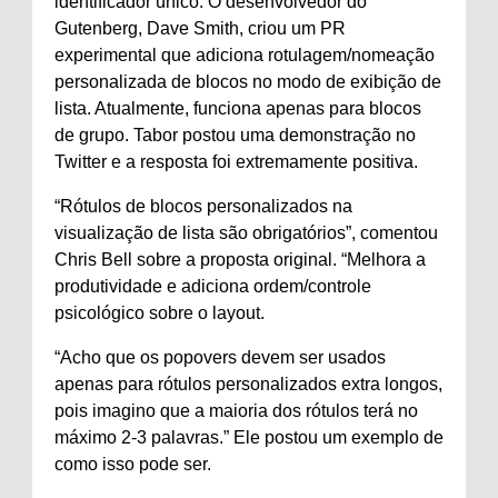
identificador único. O desenvolvedor do
Gutenberg, Dave Smith, criou um PR
experimental que adiciona rotulagem/nomeação
personalizada de blocos no modo de exibição de
lista. Atualmente, funciona apenas para blocos
de grupo. Tabor postou uma demonstração no
Twitter e a resposta foi extremamente positiva.
“Rótulos de blocos personalizados na
visualização de lista são obrigatórios”, comentou
Chris Bell sobre a proposta original. “Melhora a
produtividade e adiciona ordem/controle
psicológico sobre o layout.
“Acho que os popovers devem ser usados ​​
apenas para rótulos personalizados extra longos,
pois imagino que a maioria dos rótulos terá no
máximo 2-3 palavras.” Ele postou um exemplo de
como isso pode ser.