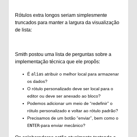
Rótulos extra longos seriam simplesmente
truncados para manter a largura da visualização
de lista:
Smith postou uma lista de perguntas sobre a
implementação técnica que ele propôs:
É
alias
atribuir o melhor local para armazenar
os dados?
O rótulo personalizado deve ser local para o
editor ou deve ser anexado ao bloco?
Podemos adicionar um meio de “redefinir” o
rótulo personalizado e voltar ao rótulo padrão?
Precisamos de um botão “enviar”, bem como o
ENTER
-para enviar mecânico?