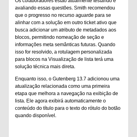
Os colaboradores estão atualmente testando e
avaliando essas questões. Smith recomendou
que o progresso no recurso aguarde para se
alinhar com a solução em outro ticket ativo que
busca adicionar um atributo de metadados aos
blocos, permitindo nomeação de seção e
informações meta semânticas futuras. Quando
isso for resolvido, a rotulagem personalizada
para blocos na Visualização de lista terá uma
solução técnica mais direta.
Enquanto isso, o Gutenberg 13.7 adicionou uma
atualização relacionada como uma primeira
etapa que melhora a navegação na exibição de
lista. Ele agora exibirá automaticamente o
conteúdo do título para o texto do rótulo do botão
quando disponível.