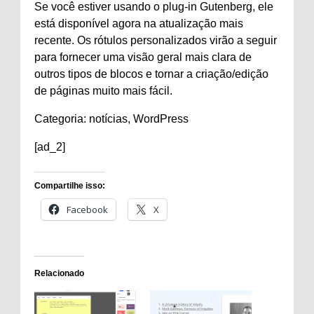
Se você estiver usando o plug-in Gutenberg, ele
está disponível agora na atualização mais
recente. Os rótulos personalizados virão a seguir
para fornecer uma visão geral mais clara de
outros tipos de blocos e tornar a criação/edição
de páginas muito mais fácil.
Categoria:
notícias, WordPress
[ad_2]
Compartilhe isso:
Facebook
X
Relacionado