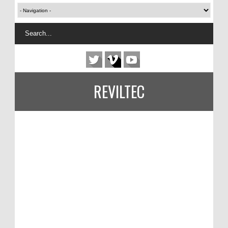
REVILTEC