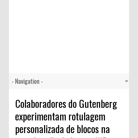
Colaboradores do Gutenberg
experimentam rotulagem
personalizada de blocos na