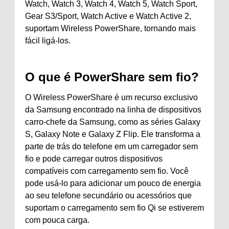
Watch, Watch 3, Watch 4, Watch 5, Watch Sport,
Gear S3/Sport, Watch Active e Watch Active 2,
suportam Wireless PowerShare, tornando mais
fácil ligá-los.
O que é PowerShare sem fio?
O Wireless PowerShare é um recurso exclusivo
da Samsung encontrado na linha de dispositivos
carro-chefe da Samsung, como as séries Galaxy
S, Galaxy Note e Galaxy Z Flip. Ele transforma a
parte de trás do telefone em um carregador sem
fio e pode carregar outros dispositivos
compatíveis com carregamento sem fio. Você
pode usá-lo para adicionar um pouco de energia
ao seu telefone secundário ou acessórios que
suportam o carregamento sem fio Qi se estiverem
com pouca carga.