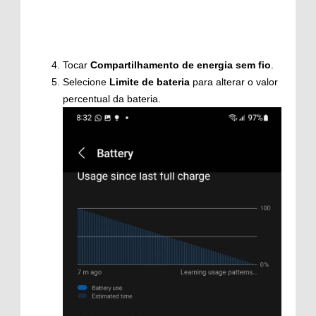
Tocar
Compartilhamento de energia sem fio
.
Selecione
Limite de bateria
para alterar o valor
percentual da bateria.