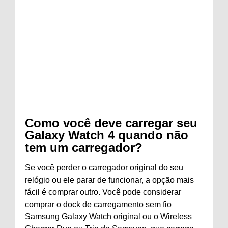
Como você deve carregar seu
Galaxy Watch 4 quando não
tem um carregador?
Se você perder o carregador original do seu
relógio ou ele parar de funcionar, a opção mais
fácil é comprar outro. Você pode considerar
comprar o dock de carregamento sem fio
Samsung Galaxy Watch original ou o Wireless