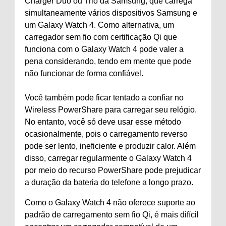
Charger Duo ou Trio da Samsung, que carrega
simultaneamente vários dispositivos Samsung e
um Galaxy Watch 4. Como alternativa, um
carregador sem fio com certificação Qi que
funciona com o Galaxy Watch 4 pode valer a
pena considerando, tendo em mente que pode
não funcionar de forma confiável.
Você também pode ficar tentado a confiar no
Wireless PowerShare para carregar seu relógio.
No entanto, você só deve usar esse método
ocasionalmente, pois o carregamento reverso
pode ser lento, ineficiente e produzir calor. Além
disso, carregar regularmente o Galaxy Watch 4
por meio do recurso PowerShare pode prejudicar
a duração da bateria do telefone a longo prazo.
Como o Galaxy Watch 4 não oferece suporte ao
padrão de carregamento sem fio Qi, é mais difícil