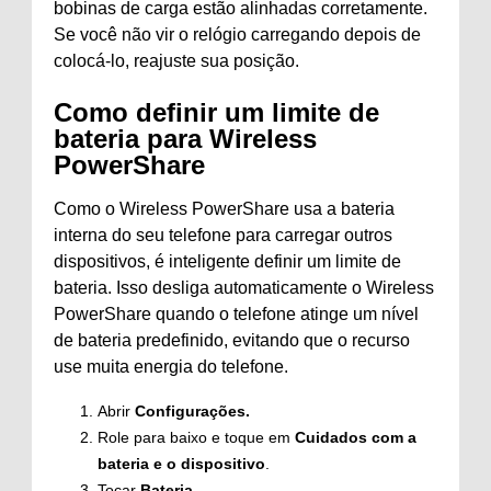
bobinas de carga estão alinhadas corretamente.
Se você não vir o relógio carregando depois de
colocá-lo, reajuste sua posição.
Como definir um limite de
bateria para Wireless
PowerShare
Como o Wireless PowerShare usa a bateria
interna do seu telefone para carregar outros
dispositivos, é inteligente definir um limite de
bateria. Isso desliga automaticamente o Wireless
PowerShare quando o telefone atinge um nível
de bateria predefinido, evitando que o recurso
use muita energia do telefone.
Abrir
Configurações.
Role para baixo e toque em
Cuidados com a
bateria e o dispositivo
.
Tocar
Bateria
.