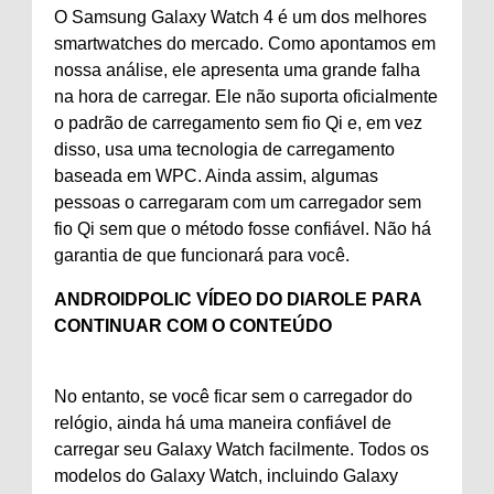
O Samsung Galaxy Watch 4 é um dos melhores
smartwatches do mercado. Como apontamos em
nossa análise, ele apresenta uma grande falha
na hora de carregar. Ele não suporta oficialmente
o padrão de carregamento sem fio Qi e, em vez
disso, usa uma tecnologia de carregamento
baseada em WPC. Ainda assim, algumas
pessoas o carregaram com um carregador sem
fio Qi sem que o método fosse confiável. Não há
garantia de que funcionará para você.
ANDROIDPOLIC VÍDEO DO DIA
ROLE PARA
CONTINUAR COM O CONTEÚDO
No entanto, se você ficar sem o carregador do
relógio, ainda há uma maneira confiável de
carregar seu Galaxy Watch facilmente. Todos os
modelos do Galaxy Watch, incluindo Galaxy