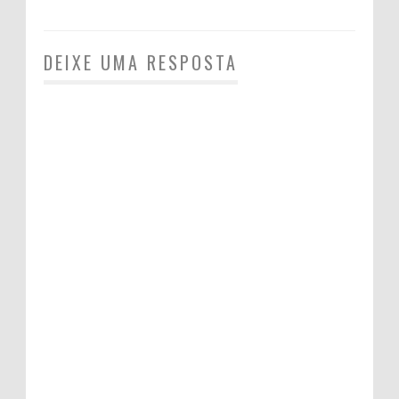
DEIXE UMA RESPOSTA