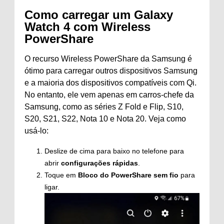
Como carregar um Galaxy
Watch 4 com Wireless
PowerShare
O recurso Wireless PowerShare da Samsung é
ótimo para carregar outros dispositivos Samsung
e a maioria dos dispositivos compatíveis com Qi.
No entanto, ele vem apenas em carros-chefe da
Samsung, como as séries Z Fold e Flip, S10,
S20, S21, S22, Nota 10 e Nota 20. Veja como
usá-lo:
Deslize de cima para baixo no telefone para
abrir
configurações rápidas
.
Toque em
Bloco do PowerShare sem fio
para
ligar.