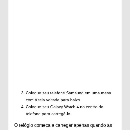
Coloque seu telefone Samsung em uma mesa
com a tela voltada para baixo.
Coloque seu Galaxy Watch 4 no centro do
telefone para carregá-lo.
O relógio começa a carregar apenas quando as