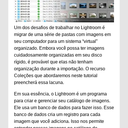
Um dos desafios de trabalhar no Lightroom é
migrar de uma série de pastas com imagens em
seu computador para um sistema “virtual”
organizado. Embora você possa ter imagens
cuidadosamente organizadas em seu disco
rígido, é provável que elas não tenham
organização durante a importação. O recurso
Coleções que abordaremos neste tutorial
preencherá essa lacuna.
Em sua essência, o Lightroom é um programa
para criar e gerenciar seu catálogo de imagens.
Ele usa um banco de dados para fazer isso. Esse
banco de dados cria um registro para cada
imagem que você adiciona. Isso nos permite