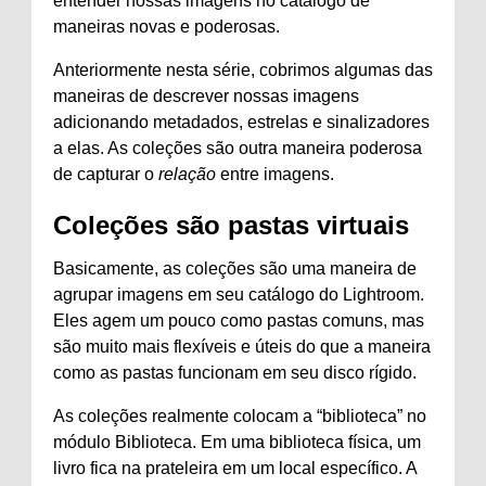
entender nossas imagens no catálogo de
maneiras novas e poderosas.
Anteriormente nesta série, cobrimos algumas das
maneiras de descrever nossas imagens
adicionando metadados, estrelas e sinalizadores
a elas. As coleções são outra maneira poderosa
de capturar o
relação
entre imagens.
Coleções são pastas virtuais
Basicamente, as coleções são uma maneira de
agrupar imagens em seu catálogo do Lightroom.
Eles agem um pouco como pastas comuns, mas
são muito mais flexíveis e úteis do que a maneira
como as pastas funcionam em seu disco rígido.
As coleções realmente colocam a “biblioteca” no
módulo Biblioteca. Em uma biblioteca física, um
livro fica na prateleira em um local específico. A