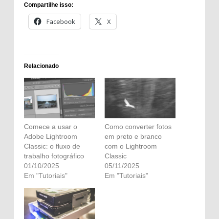
Compartilhe isso:
Facebook
X
Relacionado
Comece a usar o
Como converter fotos
Adobe Lightroom
em preto e branco
Classic: o fluxo de
com o Lightroom
trabalho fotográfico
Classic
01/10/2025
05/11/2025
Em "Tutoriais"
Em "Tutoriais"