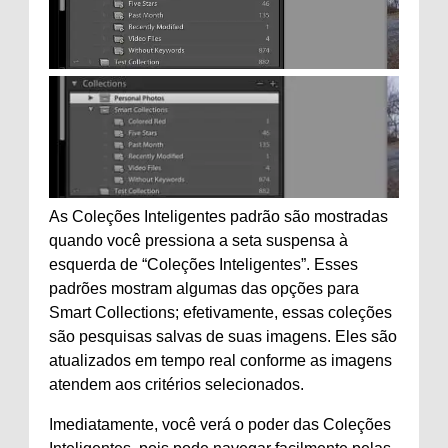
As Coleções Inteligentes padrão são mostradas
quando você pressiona a seta suspensa à
esquerda de “Coleções Inteligentes”. Esses
padrões mostram algumas das opções para
Smart Collections; efetivamente, essas coleções
são pesquisas salvas de suas imagens. Eles são
atualizados em tempo real conforme as imagens
atendem aos critérios selecionados.
Imediatamente, você verá o poder das Coleções