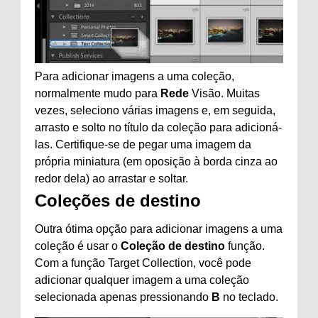
Para adicionar imagens a uma coleção,
normalmente mudo para
Rede
Visão. Muitas
vezes, seleciono várias imagens e, em seguida,
arrasto e solto no título da coleção para adicioná-
las. Certifique-se de pegar uma imagem da
própria miniatura (em oposição à borda cinza ao
redor dela) ao arrastar e soltar.
Coleções de destino
Outra ótima opção para adicionar imagens a uma
coleção é usar o
Coleção de destino
função.
Com a função Target Collection, você pode
adicionar qualquer imagem a uma coleção
selecionada apenas pressionando
B
no teclado.