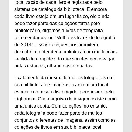
localização de cada livro é registrada pelo
sistema de catálogo da biblioteca. E embora
cada livro esteja em um lugar físico, ele ainda
pode fazer parte das coleções feitas pelo
bibliotecário, digamos “Livros de fotografia
recomendados” ou “Melhores livros de fotografia
de 2014”. Essas coleções nos permitem
descobrir e entender a biblioteca com muito mais
facilidade e rapidez do que simplesmente vagar
pelas estantes, olhando as lombadas.
Exatamente da mesma forma, as fotografias em
sua biblioteca de imagens ficam em um local
específico em seu disco rígido, gerenciado pelo
Lightroom. Cada arquivo de imagem existe como
uma única cópia. Com coleções, no entanto,
cada fotografia pode fazer parte de muitos
conjuntos diferentes de imagens, assim como as
coleções de livros em sua biblioteca local.