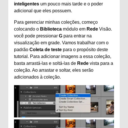
inteligentes
um pouco mais tarde e o poder
adicional que eles possuem.
Para gerenciar minhas coleções, começo
colocando o
Biblioteca
módulo em
Rede
Visão.
você pode pressionar
G
para entrar na
visualização em grade. Vamos trabalhar com o
padrão
Coleta de teste
para o propósito deste
tutorial. Para adicionar imagens a essa coleção,
basta arrastá-las e soltá-las de
Rede
vista para a
coleção. Ao arrastar e soltar, eles serão
adicionados à coleção.