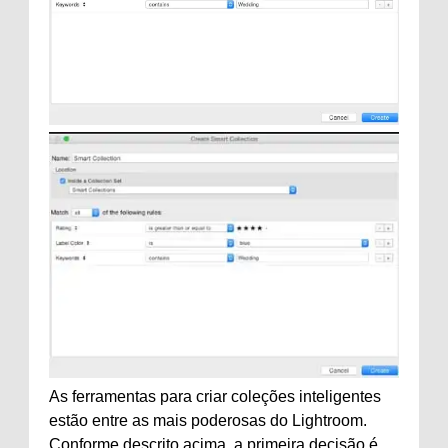
As ferramentas para criar coleções inteligentes
estão entre as mais poderosas do Lightroom.
Conforme descrito acima, a primeira decisão é