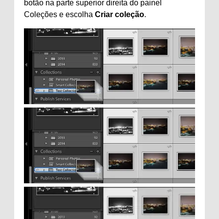
botão na parte superior direita do painel
Coleções e escolha
Criar coleção
.