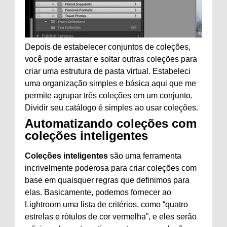
Depois de estabelecer conjuntos de coleções,
você pode arrastar e soltar outras coleções para
criar uma estrutura de pasta virtual. Estabeleci
uma organização simples e básica aqui que me
permite agrupar três coleções em um conjunto.
Dividir seu catálogo é simples ao usar coleções.
Automatizando coleções com
coleções inteligentes
Coleções inteligentes
são uma ferramenta
incrivelmente poderosa para criar coleções com
base em quaisquer regras que definimos para
elas. Basicamente, podemos fornecer ao
Lightroom uma lista de critérios, como “quatro
estrelas e rótulos de cor vermelha”, e eles serão