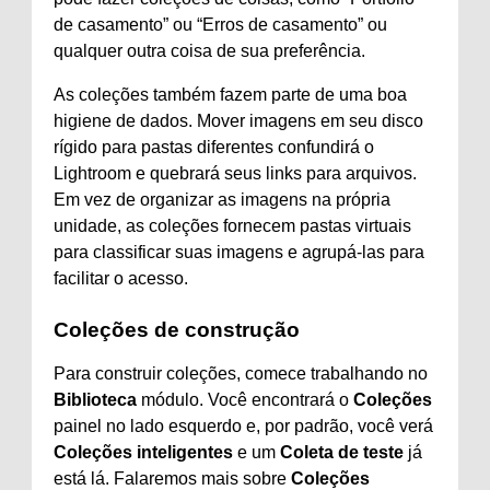
de casamento” ou “Erros de casamento” ou
qualquer outra coisa de sua preferência.
As coleções também fazem parte de uma boa
higiene de dados. Mover imagens em seu disco
rígido para pastas diferentes confundirá o
Lightroom e quebrará seus links para arquivos.
Em vez de organizar as imagens na própria
unidade, as coleções fornecem pastas virtuais
para classificar suas imagens e agrupá-las para
facilitar o acesso.
Coleções de construção
Para construir coleções, comece trabalhando no
Biblioteca
módulo. Você encontrará o
Coleções
painel no lado esquerdo e, por padrão, você verá
Coleções inteligentes
e um
Coleta de teste
já
está lá. Falaremos mais sobre
Coleções