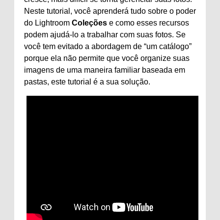
Neste tutorial, você aprenderá tudo sobre o poder
do Lightroom
Coleções
e como esses recursos
podem ajudá-lo a trabalhar com suas fotos. Se
você tem evitado a abordagem de “um catálogo”
porque ela não permite que você organize suas
imagens de uma maneira familiar baseada em
pastas, este tutorial é a sua solução.