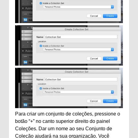
Para criar um conjunto de coleções, pressione o
botão “+” no canto superior direito do painel
Coleções. Dar um nome ao seu Conjunto de
Coleção ajudará na sua organização. Você