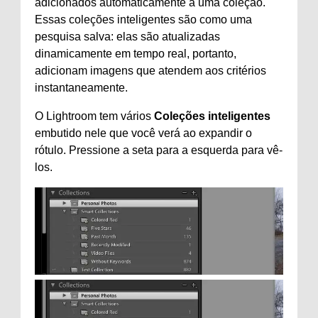
adicionados automaticamente a uma coleção.
Essas coleções inteligentes são como uma
pesquisa salva: elas são atualizadas
dinamicamente em tempo real, portanto,
adicionam imagens que atendem aos critérios
instantaneamente.
O Lightroom tem vários
Coleções inteligentes
embutido nele que você verá ao expandir o
rótulo. Pressione a seta para a esquerda para vê-
los.