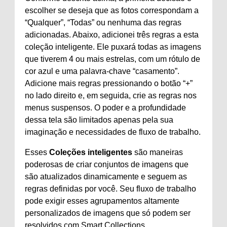
escolher se deseja que as fotos correspondam a
“Qualquer”, “Todas” ou nenhuma das regras
adicionadas. Abaixo, adicionei três regras a esta
coleção inteligente. Ele puxará todas as imagens
que tiverem 4 ou mais estrelas, com um rótulo de
cor azul e uma palavra-chave “casamento”.
Adicione mais regras pressionando o botão “+”
no lado direito e, em seguida, crie as regras nos
menus suspensos. O poder e a profundidade
dessa tela são limitados apenas pela sua
imaginação e necessidades de fluxo de trabalho.
Esses
Coleções inteligentes
são maneiras
poderosas de criar conjuntos de imagens que
são atualizados dinamicamente e seguem as
regras definidas por você. Seu fluxo de trabalho
pode exigir esses agrupamentos altamente
personalizados de imagens que só podem ser
resolvidos com Smart Collections.