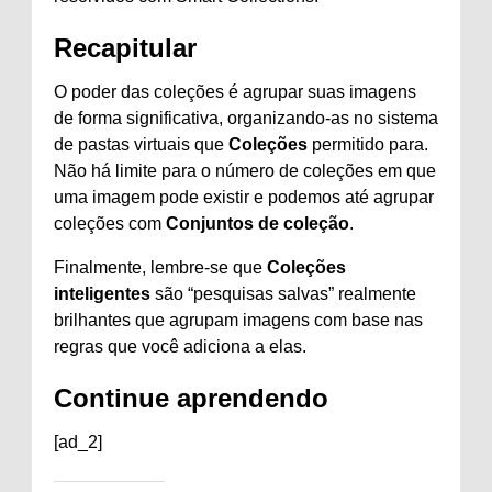
Recapitular
O poder das coleções é agrupar suas imagens
de forma significativa, organizando-as no sistema
de pastas virtuais que
Coleções
permitido para.
Não há limite para o número de coleções em que
uma imagem pode existir e podemos até agrupar
coleções com
Conjuntos de coleção
.
Finalmente, lembre-se que
Coleções
inteligentes
são “pesquisas salvas” realmente
brilhantes que agrupam imagens com base nas
regras que você adiciona a elas.
Continue aprendendo
[ad_2]