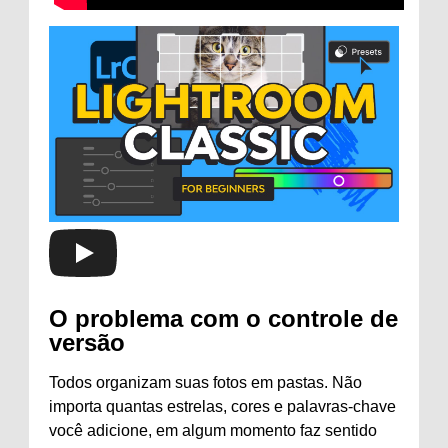
O problema com o controle de
versão
Todos organizam suas fotos em pastas. Não
importa quantas estrelas, cores e palavras-chave
você adicione, em algum momento faz sentido