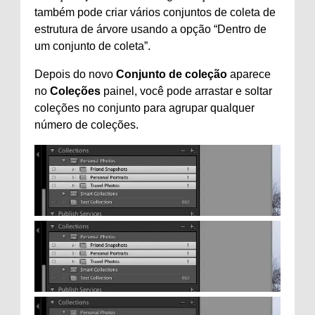
também pode criar vários conjuntos de coleta de
estrutura de árvore usando a opção “Dentro de
um conjunto de coleta”.
Depois do novo
Conjunto de coleção
aparece
no
Coleções
painel, você pode arrastar e soltar
coleções no conjunto para agrupar qualquer
número de coleções.