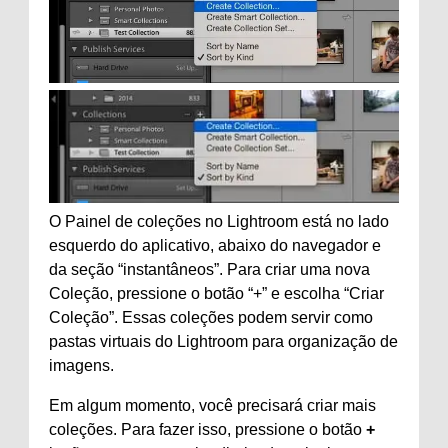
O Painel de coleções no Lightroom está no lado
esquerdo do aplicativo, abaixo do navegador e
da seção “instantâneos”. Para criar uma nova
Coleção, pressione o botão “+” e escolha “Criar
Coleção”. Essas coleções podem servir como
pastas virtuais do Lightroom para organização de
imagens.
Em algum momento, você precisará criar mais
coleções. Para fazer isso, pressione o botão
+