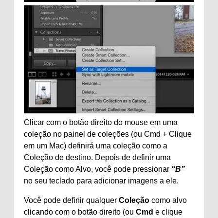
Clicar com o botão direito do mouse em uma
coleção no painel de coleções (ou Cmd + Clique
em um Mac) definirá uma coleção como a
Coleção de destino. Depois de definir uma
Coleção como Alvo, você pode pressionar
“B”
no seu teclado para adicionar imagens a ele.
Você pode definir qualquer
Coleção
como alvo
clicando com o botão direito (ou
Cmd
e clique