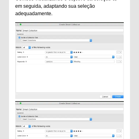
em seguida, adaptando sua seleção
adequadamente.