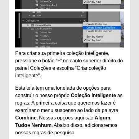
Para criar sua primeira coleção inteligente,
pressione o botão “+” no canto superior direito do
painel Coleções e escolha “Criar coleção
inteligente”.
Esta tela tem uma tonelada de opções para
construir o nosso próprio
Coleção Inteligente
as
regras. A primeira coisa que queremos fazer é
examinar o menu suspenso ao lado da palavra
Combine
. Nossas opções aqui são
Algum
,
Tudo
e
Nenhum
. Abaixo disso, adicionaremos
nossas regras de pesquisa