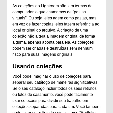
As coleções do Lightroom são, em termos de
computador, o que chamamos de “pastas
virtuais”. Ou seja, eles agem como pastas, mas
em vez de fazer cópias, eles fazem referência ao
local original do arquivo. A criação de uma
coleção não altera a imagem original de forma
alguma, apenas aponta para ela. As coleções
podem ser criadas e destruídas sem nenhum
risco para suas imagens originais.
Usando coleções
Você pode imaginar o uso de coleções para
separar seu catálogo de maneiras significativas.
Se o seu catálogo incluir todos os seus retratos
ou fotos de casamento, você pode facilmente
usar coleções para dividir seu trabalho em
coleções separadas para cada um. Você também
pode fazer coleções de coisas, como “Portfólio