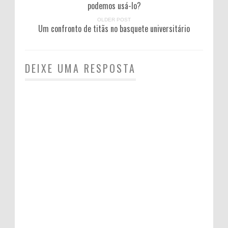
podemos usá-lo?
OLDER POST
Um confronto de titãs no basquete universitário
DEIXE UMA RESPOSTA