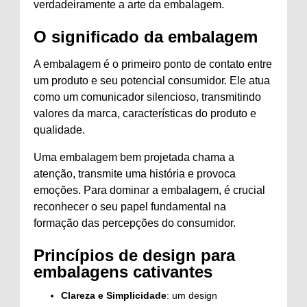
verdadeiramente a arte da embalagem.
O significado da embalagem
A embalagem é o primeiro ponto de contato entre
um produto e seu potencial consumidor. Ele atua
como um comunicador silencioso, transmitindo
valores da marca, características do produto e
qualidade.
Uma embalagem bem projetada chama a
atenção, transmite uma história e provoca
emoções. Para dominar a embalagem, é crucial
reconhecer o seu papel fundamental na
formação das percepções do consumidor.
Princípios de design para
embalagens cativantes
Clareza e Simplicidade
: um design