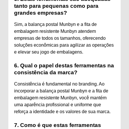
tanto para pequenas como para
grandes empresas?
Sim, a balança postal Munbyn e a fita de
embalagem resistente Munbyn atendem
empresas de todos os tamanhos, oferecendo
soluções econômicas para agilizar as operações
e elevar seu jogo de embalagens.
6. Qual o papel destas ferramentas na
consistência da marca?
Consistência é fundamental no branding. Ao
incorporar a balança postal Munbyn e a fita de
embalagem resistente Munbyn, você mantém
uma aparência profissional e uniforme que
reforça a identidade e os valores de sua marca.
7. Como é que estas ferramentas