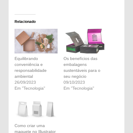
Relacionado
Equilibrando
Os benefícios das
conveniência e
embalagens
responsabilidade
sustentáveis ​​para o
ambiental
seu negócio
26/09/2023
09/10/2023
Em "Tecnologia"
Em "Tecnologia"
Como criar uma
maquete no Illustrator