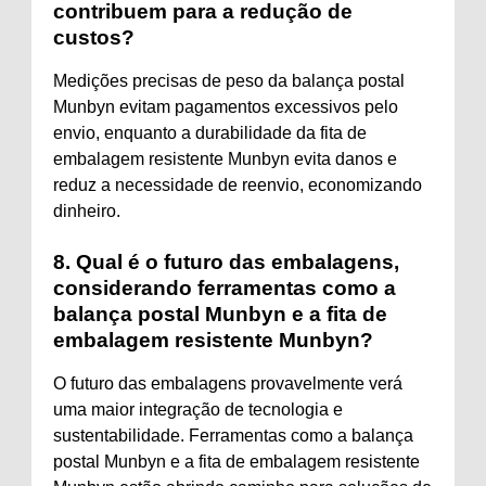
contribuem para a redução de
custos?
Medições precisas de peso da balança postal
Munbyn evitam pagamentos excessivos pelo
envio, enquanto a durabilidade da fita de
embalagem resistente Munbyn evita danos e
reduz a necessidade de reenvio, economizando
dinheiro.
8. Qual é o futuro das embalagens,
considerando ferramentas como a
balança postal Munbyn e a fita de
embalagem resistente Munbyn?
O futuro das embalagens provavelmente verá
uma maior integração de tecnologia e
sustentabilidade. Ferramentas como a balança
postal Munbyn e a fita de embalagem resistente