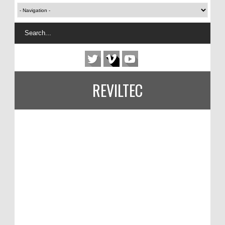
REVILTEC