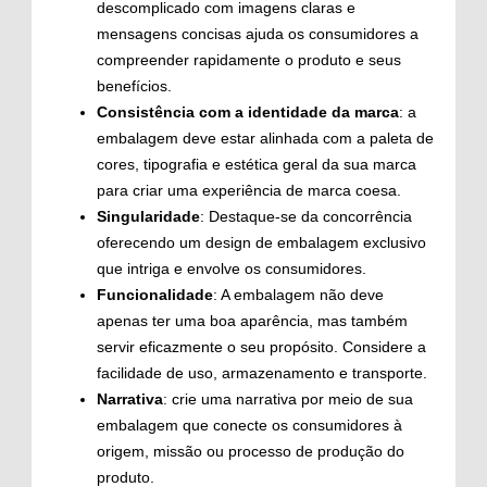
descomplicado com imagens claras e
mensagens concisas ajuda os consumidores a
compreender rapidamente o produto e seus
benefícios.
Consistência com a identidade da marca
: a
embalagem deve estar alinhada com a paleta de
cores, tipografia e estética geral da sua marca
para criar uma experiência de marca coesa.
Singularidade
: Destaque-se da concorrência
oferecendo um design de embalagem exclusivo
que intriga e envolve os consumidores.
Funcionalidade
: A embalagem não deve
apenas ter uma boa aparência, mas também
servir eficazmente o seu propósito. Considere a
facilidade de uso, armazenamento e transporte.
Narrativa
: crie uma narrativa por meio de sua
embalagem que conecte os consumidores à
origem, missão ou processo de produção do
produto.