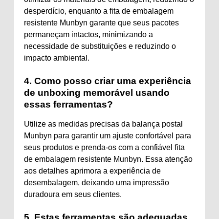
desperdício, enquanto a fita de embalagem
resistente Munbyn garante que seus pacotes
permaneçam intactos, minimizando a
necessidade de substituições e reduzindo o
impacto ambiental.
4. Como posso criar uma experiência
de unboxing memorável usando
essas ferramentas?
Utilize as medidas precisas da balança postal
Munbyn para garantir um ajuste confortável para
seus produtos e prenda-os com a confiável fita
de embalagem resistente Munbyn. Essa atenção
aos detalhes aprimora a experiência de
desembalagem, deixando uma impressão
duradoura em seus clientes.
5. Estas ferramentas são adequadas