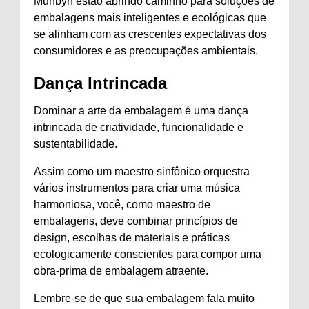
Munbyn estão abrindo caminho para soluções de
embalagens mais inteligentes e ecológicas que
se alinham com as crescentes expectativas dos
consumidores e as preocupações ambientais.
Dança Intrincada
Dominar a arte da embalagem é uma dança
intrincada de criatividade, funcionalidade e
sustentabilidade.
Assim como um maestro sinfônico orquestra
vários instrumentos para criar uma música
harmoniosa, você, como maestro de
embalagens, deve combinar princípios de
design, escolhas de materiais e práticas
ecologicamente conscientes para compor uma
obra-prima de embalagem atraente.
Lembre-se de que sua embalagem fala muito