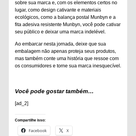
sobre sua marca e, com os elementos certos no
lugar, como design cativante e materiais
ecológicos, como a balança postal Munbyn e a
fita adesiva resistente Munbyn, você pode cativar
seu público e deixar uma marca indelével.
Ao embarcar nesta jornada, deixe que sua
embalagem não apenas proteja seus produtos,
mas também conte uma história que ressoe com
os consumidores e torne sua marca inesquecível.
Você pode gostar também…
[ad_2]
Compartilhe isso:
Facebook
X