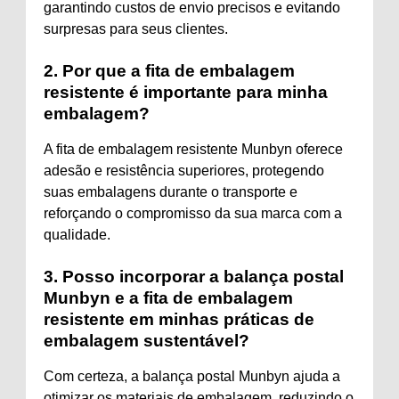
garantindo custos de envio precisos e evitando
surpresas para seus clientes.
2. Por que a fita de embalagem
resistente é importante para minha
embalagem?
A fita de embalagem resistente Munbyn oferece
adesão e resistência superiores, protegendo
suas embalagens durante o transporte e
reforçando o compromisso da sua marca com a
qualidade.
3. Posso incorporar a balança postal
Munbyn e a fita de embalagem
resistente em minhas práticas de
embalagem sustentável?
Com certeza, a balança postal Munbyn ajuda a
otimizar os materiais de embalagem, reduzindo o