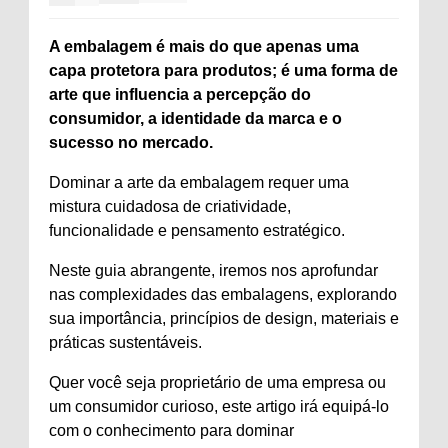
A embalagem é mais do que apenas uma
capa protetora para produtos; é uma forma de
arte que influencia a percepção do
consumidor, a identidade da marca e o
sucesso no mercado.
Dominar a arte da embalagem requer uma
mistura cuidadosa de criatividade,
funcionalidade e pensamento estratégico.
Neste guia abrangente, iremos nos aprofundar
nas complexidades das embalagens, explorando
sua importância, princípios de design, materiais e
práticas sustentáveis.
Quer você seja proprietário de uma empresa ou
um consumidor curioso, este artigo irá equipá-lo
com o conhecimento para dominar