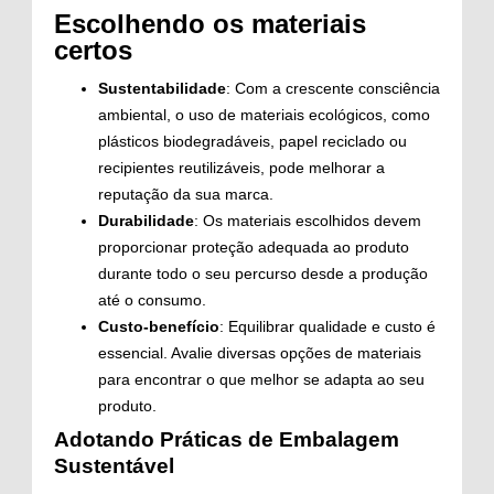
Escolhendo os materiais
certos
Sustentabilidade
: Com a crescente consciência
ambiental, o uso de materiais ecológicos, como
plásticos biodegradáveis, papel reciclado ou
recipientes reutilizáveis, pode melhorar a
reputação da sua marca.
Durabilidade
: Os materiais escolhidos devem
proporcionar proteção adequada ao produto
durante todo o seu percurso desde a produção
até o consumo.
Custo-benefício
: Equilibrar qualidade e custo é
essencial. Avalie diversas opções de materiais
para encontrar o que melhor se adapta ao seu
produto.
Adotando Práticas de Embalagem
Sustentável