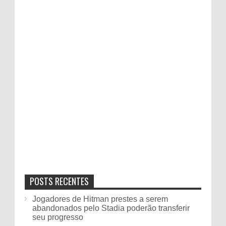
POSTS RECENTES
Jogadores de Hitman prestes a serem
abandonados pelo Stadia poderão transferir
seu progresso