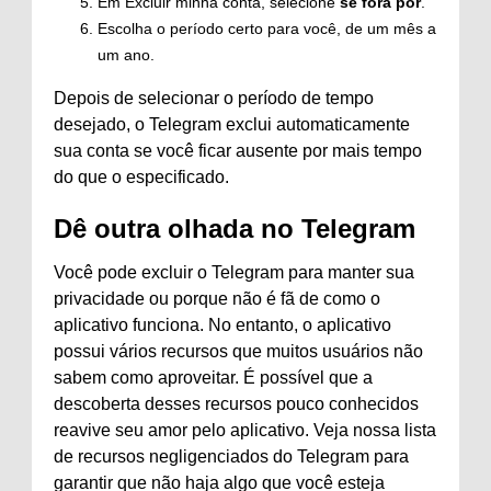
Em Excluir minha conta, selecione
se fora por
.
Escolha o período certo para você, de um mês a
um ano.
Depois de selecionar o período de tempo
desejado, o Telegram exclui automaticamente
sua conta se você ficar ausente por mais tempo
do que o especificado.
Dê outra olhada no Telegram
Você pode excluir o Telegram para manter sua
privacidade ou porque não é fã de como o
aplicativo funciona. No entanto, o aplicativo
possui vários recursos que muitos usuários não
sabem como aproveitar. É possível que a
descoberta desses recursos pouco conhecidos
reavive seu amor pelo aplicativo. Veja nossa lista
de recursos negligenciados do Telegram para
garantir que não haja algo que você esteja