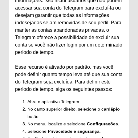
informações. Isso inclui usuários que não podem
acessar sua conta do Telegram para excluí-la ou
desejam garantir que todas as informações
indesejadas sejam removidas de seu perfil. Para
manter as contas abandonadas privadas, o
Telegram oferece a possibilidade de excluir sua
conta se você não fizer login por um determinado
período de tempo.
Esse recurso é ativado por padrão, mas você
pode definir quanto tempo leva até que sua conta
do Telegram seja excluída. Para definir este
período de tempo, siga os seguintes passos:
Abra o aplicativo Telegram.
No canto superior direito, selecione o
cardápio
botão.
No menu, localize e selecione
Configurações
.
Selecione
Privacidade e segurança
.