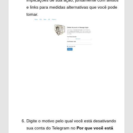
implicações de sua ação, juntamente com avisos
e links para medidas alternativas que você pode
tomar.
Digite o motivo pelo qual você está desativando
sua conta do Telegram no
Por que você está