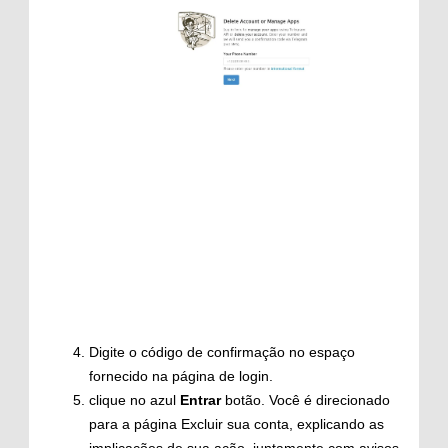
Digite o código de confirmação no espaço
fornecido na página de login.
clique no azul
Entrar
botão. Você é direcionado
para a página Excluir sua conta, explicando as