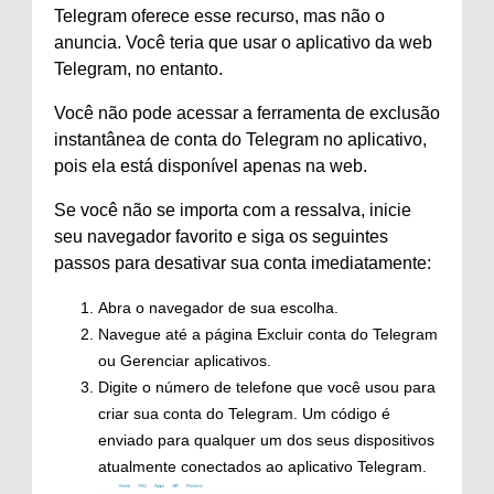
Telegram oferece esse recurso, mas não o
anuncia. Você teria que usar o aplicativo da web
Telegram, no entanto.
Você não pode acessar a ferramenta de exclusão
instantânea de conta do Telegram no aplicativo,
pois ela está disponível apenas na web.
Se você não se importa com a ressalva, inicie
seu navegador favorito e siga os seguintes
passos para desativar sua conta imediatamente:
Abra o navegador de sua escolha.
Navegue até a página Excluir conta do Telegram
ou Gerenciar aplicativos.
Digite o número de telefone que você usou para
criar sua conta do Telegram. Um código é
enviado para qualquer um dos seus dispositivos
atualmente conectados ao aplicativo Telegram.