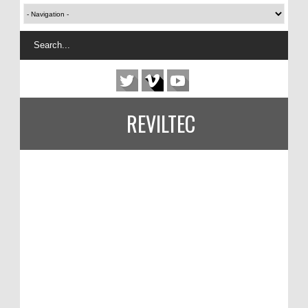
REVILTEC