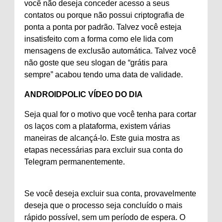
você não deseja conceder acesso a seus
contatos ou porque não possui criptografia de
ponta a ponta por padrão. Talvez você esteja
insatisfeito com a forma como ele lida com
mensagens de exclusão automática. Talvez você
não goste que seu slogan de “grátis para
sempre” acabou tendo uma data de validade.
ANDROIDPOLIC VÍDEO DO DIA
Seja qual for o motivo que você tenha para cortar
os laços com a plataforma, existem várias
maneiras de alcançá-lo. Este guia mostra as
etapas necessárias para excluir sua conta do
Telegram permanentemente.
Se você deseja excluir sua conta, provavelmente
deseja que o processo seja concluído o mais
rápido possível, sem um período de espera. O