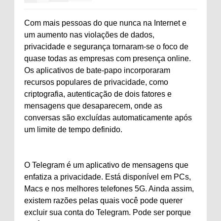
Com mais pessoas do que nunca na Internet e
um aumento nas violações de dados,
privacidade e segurança tornaram-se o foco de
quase todas as empresas com presença online.
Os aplicativos de bate-papo incorporaram
recursos populares de privacidade, como
criptografia, autenticação de dois fatores e
mensagens que desaparecem, onde as
conversas são excluídas automaticamente após
um limite de tempo definido.
O Telegram é um aplicativo de mensagens que
enfatiza a privacidade. Está disponível em PCs,
Macs e nos melhores telefones 5G. Ainda assim,
existem razões pelas quais você pode querer
excluir sua conta do Telegram. Pode ser porque