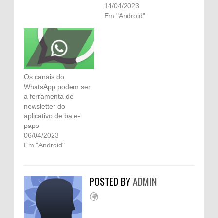
14/04/2023
Em "Android"
Os canais do
WhatsApp podem ser
a ferramenta de
newsletter do
aplicativo de bate-
papo
06/04/2023
Em "Android"
POSTED BY
ADMIN