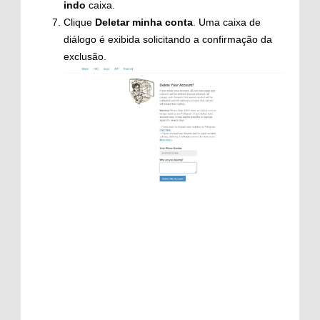
indo
caixa.
Clique
Deletar minha conta
. Uma caixa de
diálogo é exibida solicitando a confirmação da
exclusão.