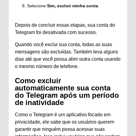
Selecione
Sim, excluir minha conta
.
Depois de concluir essas etapas, sua conta do
Telegram foi desativada com sucesso.
Quando você exclui sua conta, todas as suas
mensagens são excluídas. Também leva alguns
dias até que você possa abrir outra conta usando
o mesmo número de telefone.
Como excluir
automaticamente sua conta
do Telegram após um período
de inatividade
Como o Telegram é um aplicativo focado em
privacidade, ele sabe que os usuários querem
garantir que ninguém possa acessar suas