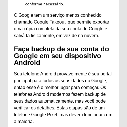
conforme necessário.
O Google tem um serviço menos conhecido
chamado Google Takeout, que permite exportar
uma cópia completa da sua conta do Google e
salvá-la fisicamente, em vez de na nuvem.
Faça backup de sua conta do
Google em seu dispositivo
Android
Seu telefone Android provavelmente é seu portal
principal para todos os seus dados do Google,
então esse é o melhor lugar para começar. Os
telefones Android modernos fazem backup de
seus dados automaticamente, mas você pode
verificar os detalhes. Estas etapas são de um
telefone Google Pixel, mas devem funcionar com
a maioria.