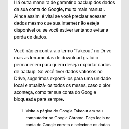
Há outra maneira de garantir o backup dos dados
da sua conta do Google, muito mais manual.
Ainda assim, é vital se você precisar acessar
dados mesmo que sua internet não esteja
disponível ou se você estiver tentando evitar a
perda de dados.
Você não encontrará o termo “Takeout” no Drive,
mas as ferramentas de download gratuito
permanecem para quem deseja exportar dados
de backup. Se você tiver dados valiosos no
Drive, sugerimos exportá-los para uma unidade
local e atualizá-los todos os meses, caso o pior
aconteça, como ter sua conta do Google
bloqueada para sempre.
Visite a página do Google Takeout em seu
computador no Google Chrome. Faça login na
conta do Google correta e selecione os dados