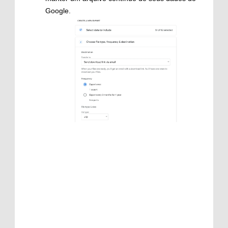
Google.