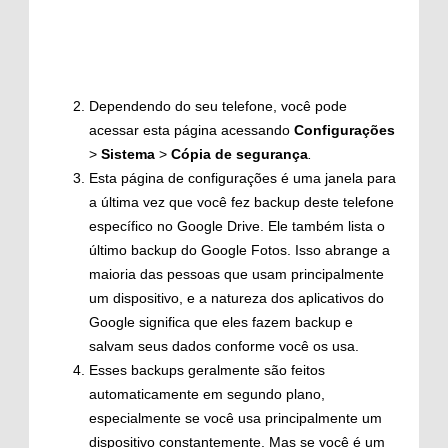
Dependendo do seu telefone, você pode
acessar esta página acessando
Configurações
>
Sistema
>
Cópia de segurança
.
Esta página de configurações é uma janela para
a última vez que você fez backup deste telefone
específico no Google Drive. Ele também lista o
último backup do Google Fotos. Isso abrange a
maioria das pessoas que usam principalmente
um dispositivo, e a natureza dos aplicativos do
Google significa que eles fazem backup e
salvam seus dados conforme você os usa.
Esses backups geralmente são feitos
automaticamente em segundo plano,
especialmente se você usa principalmente um
dispositivo constantemente. Mas se você é um