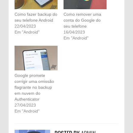
Como fazer backup do
Como remover uma
seu telefone Android
conta do Google do
22/04/2023
seu telefone
Em "Android"
16/04/2023
Em "Android"
Google promete
corrigir uma omissão
flagrante no backup
em nuvem do
Authenticator
27/04/2023
Em "Android"