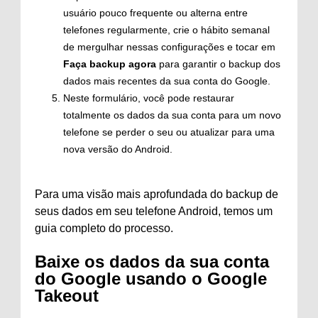
usuário pouco frequente ou alterna entre
telefones regularmente, crie o hábito semanal
de mergulhar nessas configurações e tocar em
Faça backup agora
para garantir o backup dos
dados mais recentes da sua conta do Google.
Neste formulário, você pode restaurar
totalmente os dados da sua conta para um novo
telefone se perder o seu ou atualizar para uma
nova versão do Android.
Para uma visão mais aprofundada do backup de
seus dados em seu telefone Android, temos um
guia completo do processo.
Baixe os dados da sua conta
do Google usando o Google
Takeout