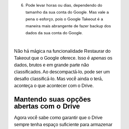
Pode levar horas ou dias, dependendo do
tamanho da sua conta do Google. Mas vale a
pena o esforço, pois o Google Takeout é a
maneira mais abrangente de fazer backup dos
dados da sua conta do Google.
Não há mágica na funcionalidade Restaurar do
Takeout que o Google oferece. Isso é
apenas
os
dados, brutos e em grande parte não
classificados. Ao descompactá-lo, pode ser um
desafio classificá-lo. Mas você ainda o terá,
aconteça o que acontecer com o Drive.
Mantendo suas opções
abertas com o Drive
Agora você sabe como garantir que o Drive
sempre tenha espaço suficiente para armazenar