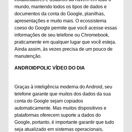
mundo, mantendo todos os tipos de dados e
documentos da conta do Google, planilhas,
apresentações e muito mais. O ecossistema
coeso do Google permite que você acesse essas
informações de seu telefone ou Chromebook,
praticamente em qualquer lugar que você esteja.
Ainda assim, às vezes precisa de um pouco de
manutenção.
ANDROIDPOLIC VÍDEO DO DIA
Graças à inteligência moderna do Android, seu
telefone garante que muitos dos dados da sua
conta do Google sejam copiados
automaticamente. Mas muitos dispositivos e
plataformas oferecem suporte a dados do
Google, portanto, é importante garantir que tudo
seja atualizado em sistemas operacionais,