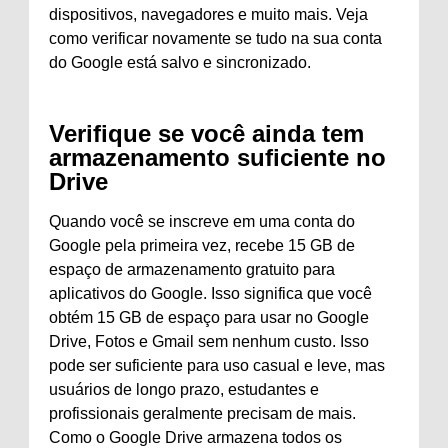
dispositivos, navegadores e muito mais. Veja
como verificar novamente se tudo na sua conta
do Google está salvo e sincronizado.
Verifique se você ainda tem
armazenamento suficiente no
Drive
Quando você se inscreve em uma conta do
Google pela primeira vez, recebe 15 GB de
espaço de armazenamento gratuito para
aplicativos do Google. Isso significa que você
obtém 15 GB de espaço para usar no Google
Drive, Fotos e Gmail sem nenhum custo. Isso
pode ser suficiente para uso casual e leve, mas
usuários de longo prazo, estudantes e
profissionais geralmente precisam de mais.
Como o Google Drive armazena todos os