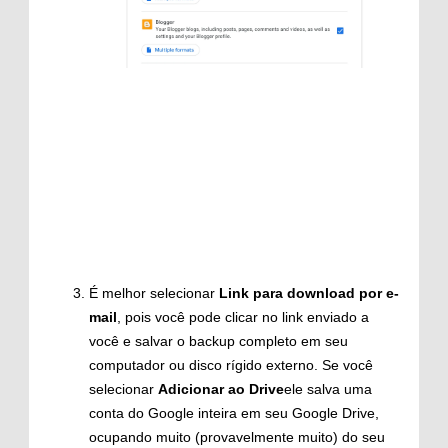
É melhor selecionar
Link para download por e-
mail
, pois você pode clicar no link enviado a
você e salvar o backup completo em seu
computador ou disco rígido externo. Se você
selecionar
Adicionar ao Drive
ele salva uma
conta do Google inteira em seu Google Drive,
ocupando muito (provavelmente muito) do seu