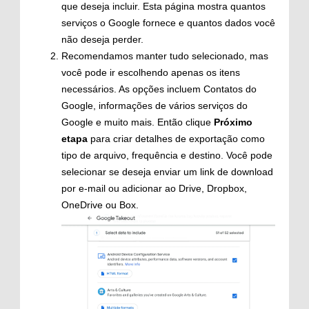
que deseja incluir. Esta página mostra quantos
serviços o Google fornece e quantos dados você
não deseja perder.
Recomendamos manter tudo selecionado, mas
você pode ir escolhendo apenas os itens
necessários. As opções incluem Contatos do
Google, informações de vários serviços do
Google e muito mais. Então clique
Próximo
etapa
para criar detalhes de exportação como
tipo de arquivo, frequência e destino. Você pode
selecionar se deseja enviar um link de download
por e-mail ou adicionar ao Drive, Dropbox,
OneDrive ou Box.