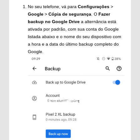
No seu telefone, vá para
Configurações
>
Google
>
Cópia de segurança
. O
Fazer
backup no Google Drive
a alternância está
ativada por padrão, com sua conta do Google
listada abaixo e o nome do seu dispositivo com
a hora e a data do último backup completo do
Google.