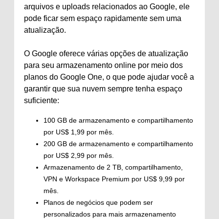
arquivos e uploads relacionados ao Google, ele
pode ficar sem espaço rapidamente sem uma
atualização.
O Google oferece várias opções de atualização
para seu armazenamento online por meio dos
planos do Google One, o que pode ajudar você a
garantir que sua nuvem sempre tenha espaço
suficiente:
100 GB de armazenamento e compartilhamento
por US$ 1,99 por mês.
200 GB de armazenamento e compartilhamento
por US$ 2,99 por mês.
Armazenamento de 2 TB, compartilhamento,
VPN e Workspace Premium por US$ 9,99 por
mês.
Planos de negócios que podem ser
personalizados para mais armazenamento