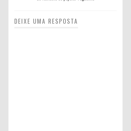
DEIXE UMA RESPOSTA