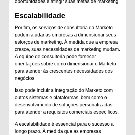
oportunidades e atingir suas metas de marketing.
Escalabilidade
Por fim, os serviços de consultoria da Marketo
podem ajudar as empresas a dimensionar seus
esforços de marketing. À medida que a empresa
cresce, suas necessidades de marketing mudam.
A equipe de consultoria pode fornecer
orientações sobre como dimensionar o Marketo
para atender às crescentes necessidades dos
negócios.
Isso pode incluir a integração do Marketo com
outros sistemas e plataformas, bem como o
desenvolvimento de soluções personalizadas
para atender a requisitos comerciais específicos.
A escalabilidade é essencial para o sucesso a
longo prazo. À medida que as empresas