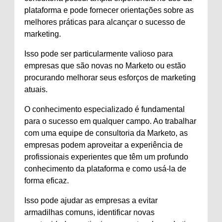
plataforma e pode fornecer orientações sobre as
melhores práticas para alcançar o sucesso de
marketing.
Isso pode ser particularmente valioso para
empresas que são novas no Marketo ou estão
procurando melhorar seus esforços de marketing
atuais.
O conhecimento especializado é fundamental
para o sucesso em qualquer campo. Ao trabalhar
com uma equipe de consultoria da Marketo, as
empresas podem aproveitar a experiência de
profissionais experientes que têm um profundo
conhecimento da plataforma e como usá-la de
forma eficaz.
Isso pode ajudar as empresas a evitar
armadilhas comuns, identificar novas