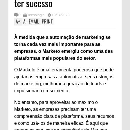
ter sucesso
0
Tecnologia
13/04/2023
A
+
A
-
EMAIL
PRINT
À medida que a automação de marketing se
torna cada vez mais importante para as
empresas, o Marketo emergiu como uma das
plataformas mais populares do setor.
O Marketo é uma ferramenta poderosa que pode
ajudar as empresas a automatizar seus esforços
de marketing, melhorar a geração de leads e
impulsionar o crescimento.
No entanto, para aproveitar ao máximo o
Marketo, as empresas precisam ter uma
compreensão clara da plataforma, seus recursos
e como usá-los de maneira eficaz. É aqui que