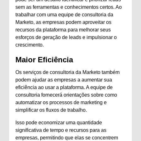
sem as ferramentas e conhecimentos certos. Ao
trabalhar com uma equipe de consultoria da
Marketo, as empresas podem aproveitar os
recursos da plataforma para melhorar seus
esforços de geração de leads e impulsionar o
crescimento.
Maior Eficiência
Os serviços de consultoria da Marketo também
podem ajudar as empresas a aumentar sua
eficiência ao usar a plataforma. A equipe de
consultoria fornecerá orientações sobre como
automatizar os processos de marketing e
simplificar os fluxos de trabalho.
Isso pode economizar uma quantidade
significativa de tempo e recursos para as
empresas, permitindo que elas se concentrem