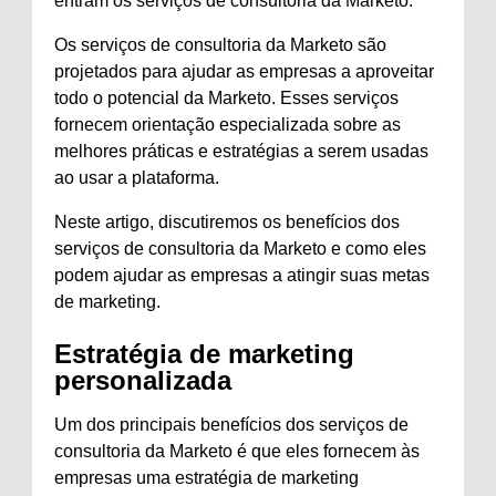
entram os serviços de consultoria da Marketo.
Os serviços de consultoria da Marketo são
projetados para ajudar as empresas a aproveitar
todo o potencial da Marketo. Esses serviços
fornecem orientação especializada sobre as
melhores práticas e estratégias a serem usadas
ao usar a plataforma.
Neste artigo, discutiremos os benefícios dos
serviços de consultoria da Marketo e como eles
podem ajudar as empresas a atingir suas metas
de marketing.
Estratégia de marketing
personalizada
Um dos principais benefícios dos serviços de
consultoria da Marketo é que eles fornecem às
empresas uma estratégia de marketing