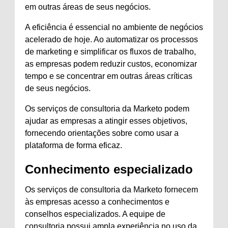
em outras áreas de seus negócios.
A eficiência é essencial no ambiente de negócios
acelerado de hoje. Ao automatizar os processos
de marketing e simplificar os fluxos de trabalho,
as empresas podem reduzir custos, economizar
tempo e se concentrar em outras áreas críticas
de seus negócios.
Os serviços de consultoria da Marketo podem
ajudar as empresas a atingir esses objetivos,
fornecendo orientações sobre como usar a
plataforma de forma eficaz.
Conhecimento especializado
Os serviços de consultoria da Marketo fornecem
às empresas acesso a conhecimentos e
conselhos especializados. A equipe de
consultoria possui ampla experiência no uso da