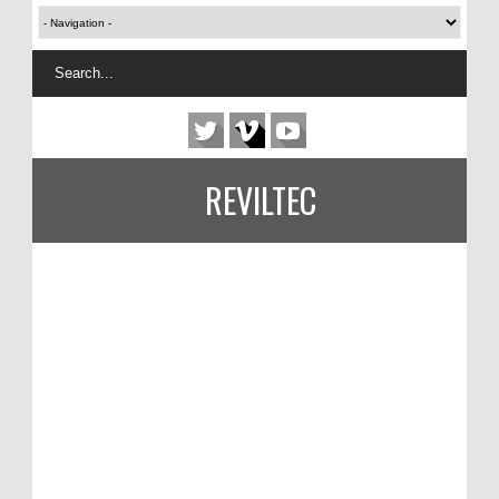
REVILTEC