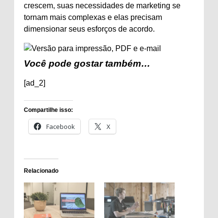
crescem, suas necessidades de marketing se
tornam mais complexas e elas precisam
dimensionar seus esforços de acordo.
Você pode gostar também…
[ad_2]
Compartilhe isso:
Facebook
X
Relacionado