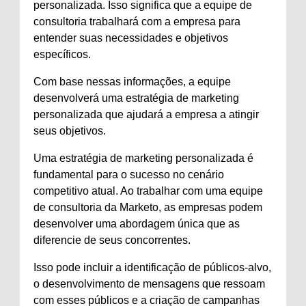
personalizada. Isso significa que a equipe de
consultoria trabalhará com a empresa para
entender suas necessidades e objetivos
específicos.
Com base nessas informações, a equipe
desenvolverá uma estratégia de marketing
personalizada que ajudará a empresa a atingir
seus objetivos.
Uma estratégia de marketing personalizada é
fundamental para o sucesso no cenário
competitivo atual. Ao trabalhar com uma equipe
de consultoria da Marketo, as empresas podem
desenvolver uma abordagem única que as
diferencie de seus concorrentes.
Isso pode incluir a identificação de públicos-alvo,
o desenvolvimento de mensagens que ressoam
com esses públicos e a criação de campanhas