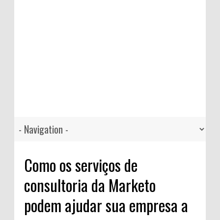
Como os serviços de
consultoria da Marketo
podem ajudar sua empresa a