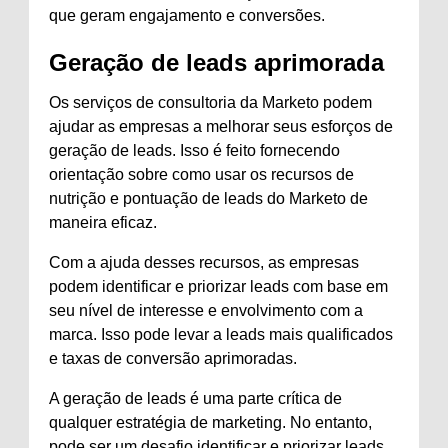
que geram engajamento e conversões.
Geração de leads aprimorada
Os serviços de consultoria da Marketo podem
ajudar as empresas a melhorar seus esforços de
geração de leads. Isso é feito fornecendo
orientação sobre como usar os recursos de
nutrição e pontuação de leads do Marketo de
maneira eficaz.
Com a ajuda desses recursos, as empresas
podem identificar e priorizar leads com base em
seu nível de interesse e envolvimento com a
marca. Isso pode levar a leads mais qualificados
e taxas de conversão aprimoradas.
A geração de leads é uma parte crítica de
qualquer estratégia de marketing. No entanto,
pode ser um desafio identificar e priorizar leads