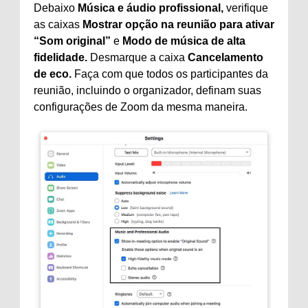
Debaixo
Música e áudio profissional,
verifique
as caixas
Mostrar opção na reunião para ativar
“Som original”
e
Modo de música de alta
fidelidade.
Desmarque a caixa
Cancelamento
de eco.
Faça com que todos os participantes da
reunião, incluindo o organizador, definam suas
configurações de Zoom da mesma maneira.