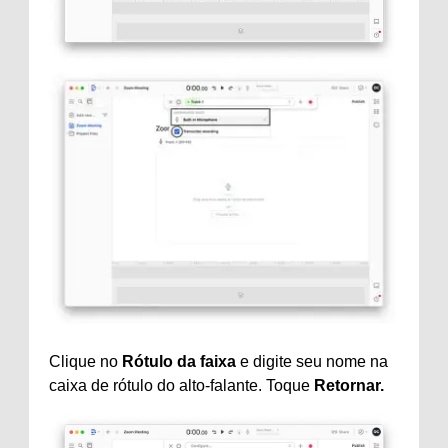
Clique no
Rótulo da faixa
e digite seu nome na
caixa de rótulo do alto-falante. Toque
Retornar.