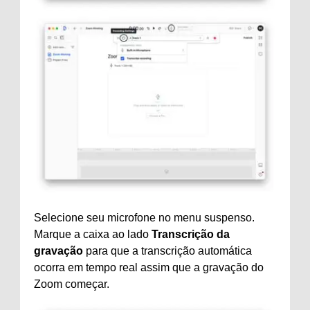
Selecione seu microfone no menu suspenso.
Marque a caixa ao lado
Transcrição da
gravação
para que a transcrição automática
ocorra em tempo real assim que a gravação do
Zoom começar.