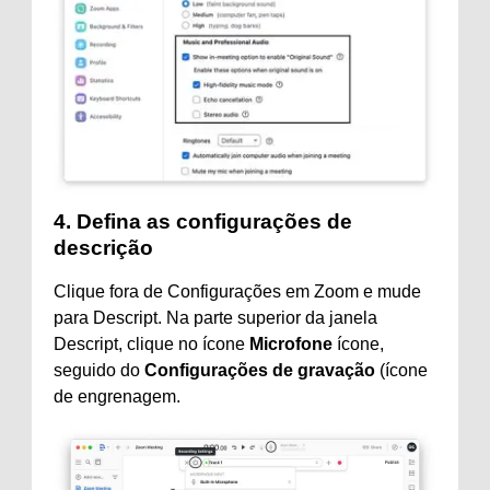
4. Defina as configurações de
descrição
Clique fora de Configurações em Zoom e mude
para Descript. Na parte superior da janela
Descript, clique no ícone
Microfone
ícone,
seguido do
Configurações de gravação
(ícone
de engrenagem.