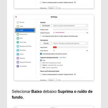
Selecionar
Baixo
debaixo
Suprima o ruído de
fundo.