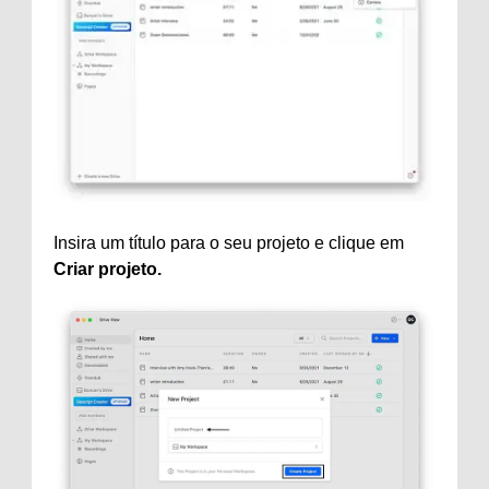
Insira um título para o seu projeto e clique em
Criar projeto.