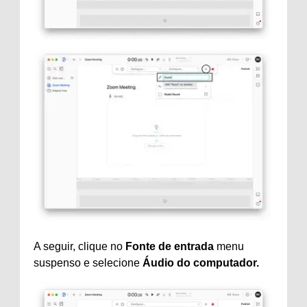
A seguir, clique no
Fonte de entrada
menu
suspenso e selecione
Áudio do computador.