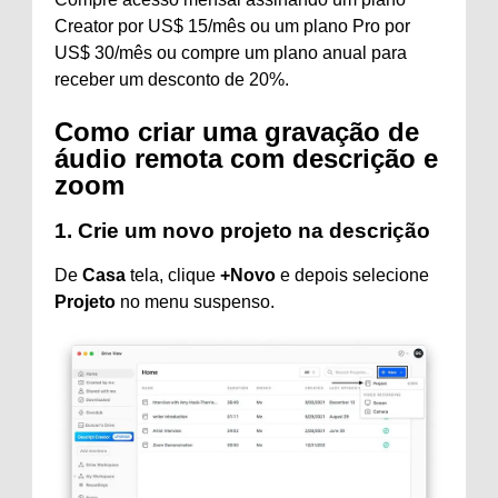
Creator por US$ 15/mês ou um plano Pro por
US$ 30/mês ou compre um plano anual para
receber um desconto de 20%.
Como criar uma gravação de
áudio remota com descrição e
zoom
1. Crie um novo projeto na descrição
De
Casa
tela, clique
+Novo
e depois selecione
Projeto
no menu suspenso.