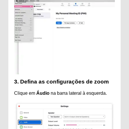
3. Defina as configurações de zoom
Clique em
Áudio
na barra lateral à esquerda.