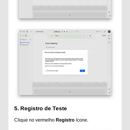
5. Registro de Teste
Clique no vermelho
Registro
ícone.