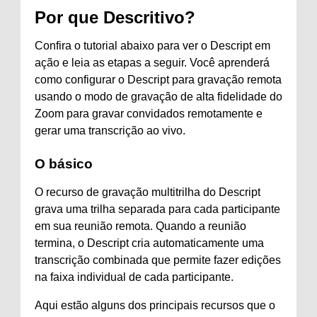
Por que Descritivo?
Confira o tutorial abaixo para ver o Descript em
ação e leia as etapas a seguir. Você aprenderá
como configurar o Descript para gravação remota
usando o modo de gravação de alta fidelidade do
Zoom para gravar convidados remotamente e
gerar uma transcrição ao vivo.
O básico
O recurso de gravação multitrilha do Descript
grava uma trilha separada para cada participante
em sua reunião remota. Quando a reunião
termina, o Descript cria automaticamente uma
transcrição combinada que permite fazer edições
na faixa individual de cada participante.
Aqui estão alguns dos principais recursos que o