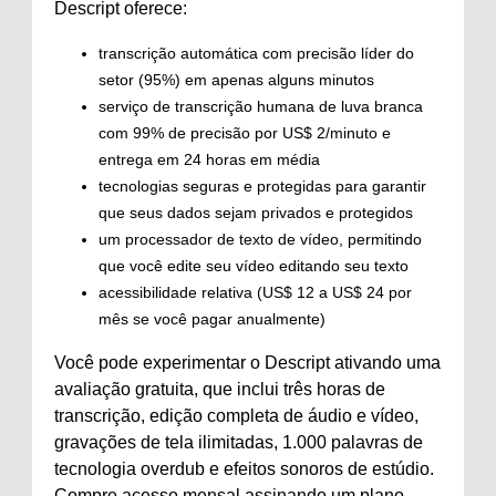
Descript oferece:
transcrição automática com precisão líder do
setor (95%) em apenas alguns minutos
serviço de transcrição humana de luva branca
com 99% de precisão por US$ 2/minuto e
entrega em 24 horas em média
tecnologias seguras e protegidas para garantir
que seus dados sejam privados e protegidos
um processador de texto de vídeo, permitindo
que você edite seu vídeo editando seu texto
acessibilidade relativa (US$ 12 a US$ 24 por
mês se você pagar anualmente)
Você pode experimentar o Descript ativando uma
avaliação gratuita, que inclui três horas de
transcrição, edição completa de áudio e vídeo,
gravações de tela ilimitadas, 1.000 palavras de
tecnologia overdub e efeitos sonoros de estúdio.
Compre acesso mensal assinando um plano