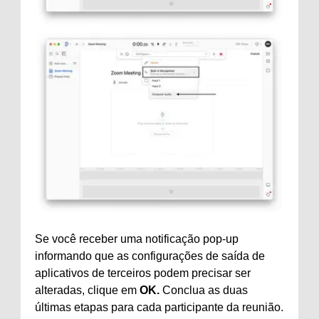
Se você receber uma notificação pop-up
informando que as configurações de saída de
aplicativos de terceiros podem precisar ser
alteradas, clique em
OK.
Conclua as duas
últimas etapas para cada participante da reunião.