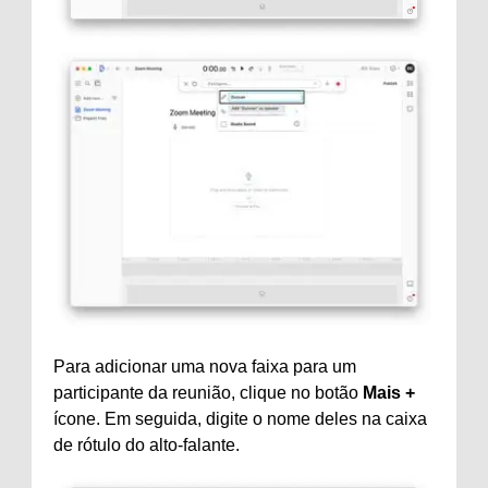
Para adicionar uma nova faixa para um
participante da reunião, clique no botão
Mais +
ícone. Em seguida, digite o nome deles na caixa
de rótulo do alto-falante.