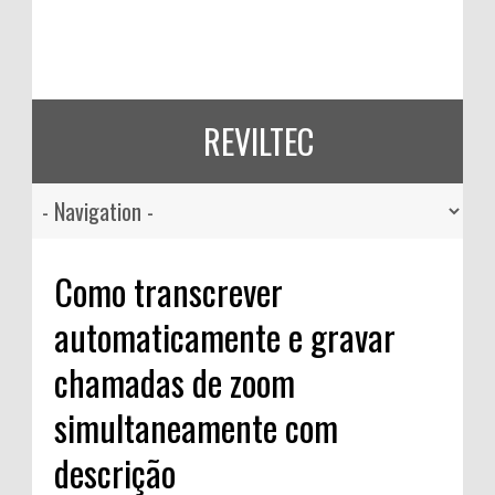
REVILTEC
Como transcrever
automaticamente e gravar
chamadas de zoom
simultaneamente com
descrição