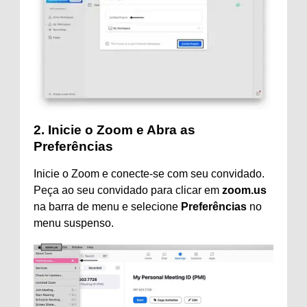
2. Inicie o Zoom e Abra as
Preferências
Inicie o Zoom e conecte-se com seu convidado.
Peça ao seu convidado para clicar em
zoom.us
na barra de menu e selecione
Preferências
no
menu suspenso.