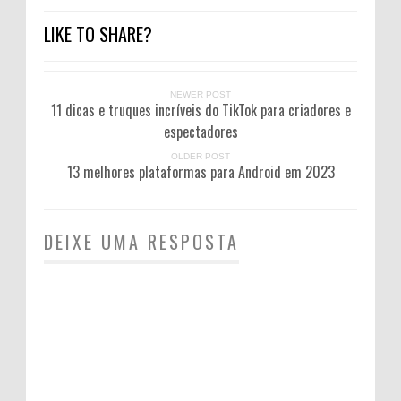
LIKE TO SHARE?
NEWER POST
11 dicas e truques incríveis do TikTok para criadores e
espectadores
OLDER POST
13 melhores plataformas para Android em 2023
DEIXE UMA RESPOSTA