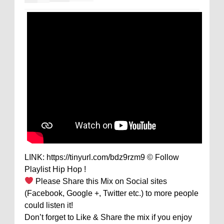
LINK: https://tinyurl.com/bdz9rzm9 © Follow
Playlist Hip Hop !
Please Share this Mix on Social sites
(Facebook, Google +, Twitter etc.) to more people
could listen it!
Don’t forget to Like & Share the mix if you enjoy