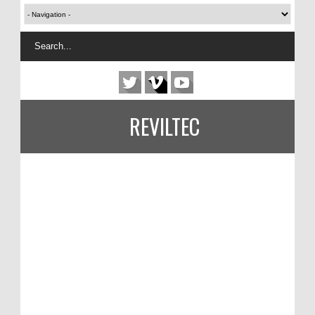
REVILTEC