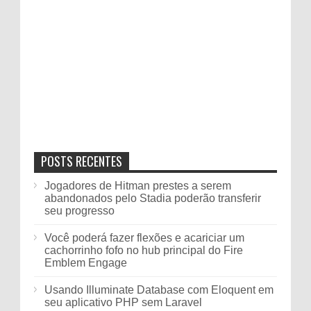
POSTS RECENTES
Jogadores de Hitman prestes a serem
abandonados pelo Stadia poderão transferir
seu progresso
Você poderá fazer flexões e acariciar um
cachorrinho fofo no hub principal do Fire
Emblem Engage
Usando Illuminate Database com Eloquent em
seu aplicativo PHP sem Laravel