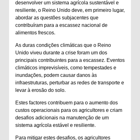
desenvolver um sistema agrícola sustentável e
resiliente, o Reino Unido deve, em primeiro lugar,
abordar as questões subjacentes que
contribuíram para a escassez nacional de
alimentos frescos.
As duras condições climáticas que o Reino
Unido viveu durante a crise foram um dos
principais contribuintes para a escassez. Eventos
climáticos imprevisíveis, como tempestades e
inundações, podem causar danos às
infraestruturas, perturbar as redes de transporte e
levar à erosão do solo.
Estes factores contribuem para o aumento dos
custos operacionais para os agricultores e criam
desafios adicionais na manutenção de um
sistema agrícola estável e resiliente.
Para mitigar estes desafios, os agricultores