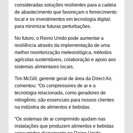
consideradas soluções resilientes para a cadeia
de abastecimento que favoreçam o fornecimento
local e os investimentos em tecnologia digital,
para minimizar futuras perturbações.
No futuro, o Reino Unido pode aumentar a
resiliência através da implementação de uma
melhor monitorização meteorológica, métodos
agrícolas sustentáveis, colaboração e apoio aos
sistemas alimentares locais.
Tim McGill, gerente geral de área da Direct Air,
comentou: “Os compressores de ar e a
tecnologia relacionada, como geradores de
nitrogênio, são essenciais para nossos clientes
na indústria de alimentos e bebidas.
“Os sistemas de ar comprimido ajudam nas
instalações que produzem alimentos e bebidas