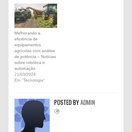
Melhorando a
eficiência de
equipamentos
agrícolas com análise
de potência – Notícias
sobre robótica e
automação
21/03/2024
Em "Tecnologia"
POSTED BY
ADMIN