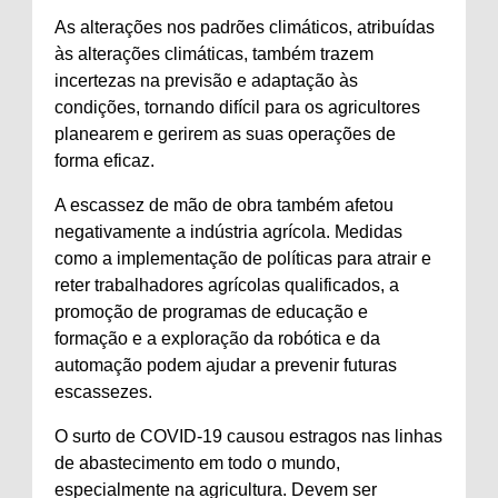
As alterações nos padrões climáticos, atribuídas
às alterações climáticas, também trazem
incertezas na previsão e adaptação às
condições, tornando difícil para os agricultores
planearem e gerirem as suas operações de
forma eficaz.
A escassez de mão de obra também afetou
negativamente a indústria agrícola. Medidas
como a implementação de políticas para atrair e
reter trabalhadores agrícolas qualificados, a
promoção de programas de educação e
formação e a exploração da robótica e da
automação podem ajudar a prevenir futuras
escassezes.
O surto de COVID-19 causou estragos nas linhas
de abastecimento em todo o mundo,
especialmente na agricultura. Devem ser