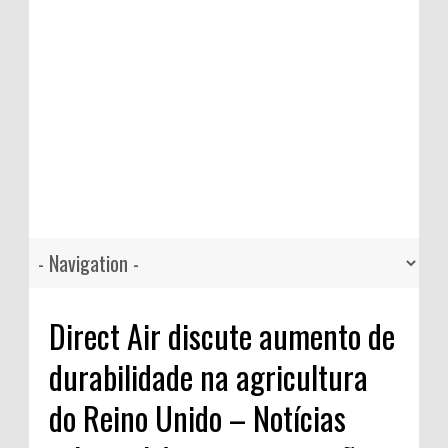
Direct Air discute aumento de
durabilidade na agricultura
do Reino Unido – Notícias