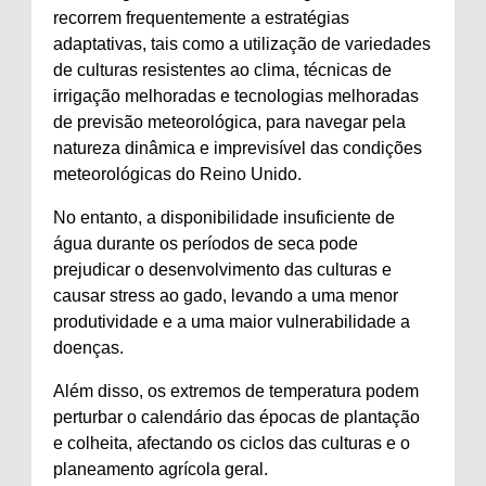
recorrem frequentemente a estratégias
adaptativas, tais como a utilização de variedades
de culturas resistentes ao clima, técnicas de
irrigação melhoradas e tecnologias melhoradas
de previsão meteorológica, para navegar pela
natureza dinâmica e imprevisível das condições
meteorológicas do Reino Unido.
No entanto, a disponibilidade insuficiente de
água durante os períodos de seca pode
prejudicar o desenvolvimento das culturas e
causar stress ao gado, levando a uma menor
produtividade e a uma maior vulnerabilidade a
doenças.
Além disso, os extremos de temperatura podem
perturbar o calendário das épocas de plantação
e colheita, afectando os ciclos das culturas e o
planeamento agrícola geral.