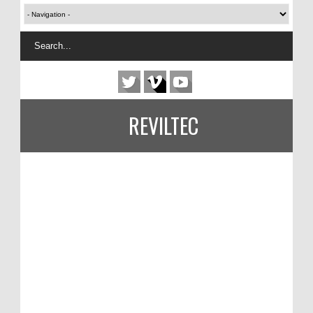
REVILTEC