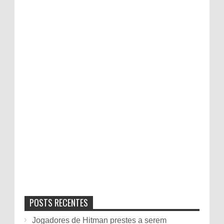
POSTS RECENTES
Jogadores de Hitman prestes a serem