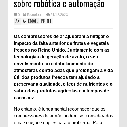
sobre robótica e automação
0
Tecnologia
21/12/2023
A
+
A
-
EMAIL
PRINT
Os compressores de ar ajudaram a mitigar o
impacto da falta anterior de frutas e vegetais
frescos no Reino Unido. Juntamente com as
tecnologias de geração de azoto, o seu
envolvimento no estabelecimento de
atmosferas controladas que prolongam a vida
útil dos produtos frescos tem ajudado a
preservar a qualidade, o teor de nutrientes e o
sabor dos produtos agrícolas em tempos de
escassez.
No entanto, é fundamental reconhecer que os
compressores de ar não podem ser considerados
uma solução simples para o problema. Para