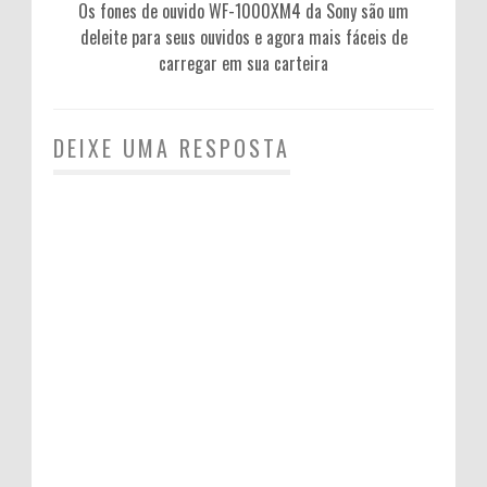
Os fones de ouvido WF-1000XM4 da Sony são um
deleite para seus ouvidos e agora mais fáceis de
carregar em sua carteira
DEIXE UMA RESPOSTA