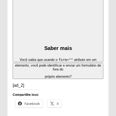
Saber mais
Você sabia que usando o
form=""
atributo em um
elemento, você pode identificar e enviar um formulário de
fora do
próprio elemento?
[ad_2]
Compartilhe isso:
Facebook
X