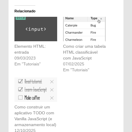
Relacionado
Elemento HTML:
Como criar uma tabela
entrada
HTML classificável
09/03/2023
com JavaScript
Em "Tutoriais"
07/02/2025
Em "Tutoriais"
Como construir um
aplicativo TODO com
Vanilla JavaScript (e
armazenamento local)
12/10/2025