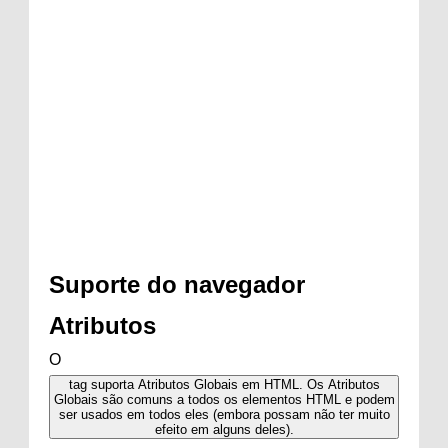
Suporte do navegador
Atributos
O
tag suporta Atributos Globais em HTML. Os Atributos
Globais são comuns a todos os elementos HTML e podem
ser usados ​​em todos eles (embora possam não ter muito
efeito em alguns deles).