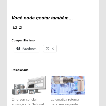
Você pode gostar também…
[ad_2]
Compartilhe isso:
Facebook
X
Relacionado
Emerson conclui
automatica retorna
aquisição da National
para sua segunda