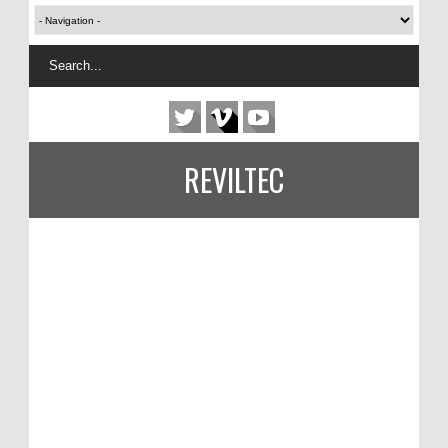
REVILTEC