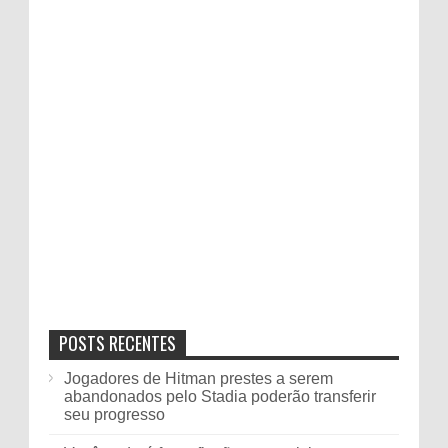
POSTS RECENTES
Jogadores de Hitman prestes a serem
abandonados pelo Stadia poderão transferir
seu progresso