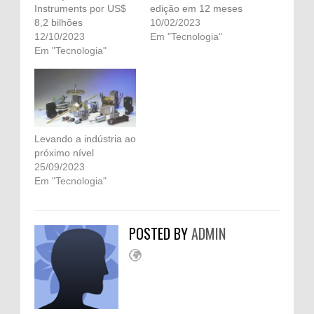
Instruments por US$
edição em 12 meses
8,2 bilhões
10/02/2023
12/10/2023
Em "Tecnologia"
Em "Tecnologia"
Levando a indústria ao
próximo nível
25/09/2023
Em "Tecnologia"
POSTED BY
ADMIN