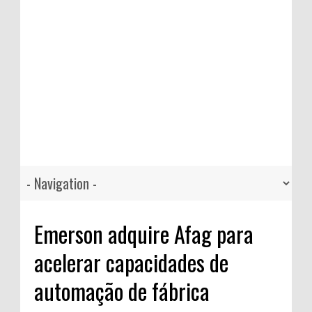
Emerson adquire Afag para
acelerar capacidades de
automação de fábrica