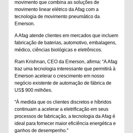
movimento que combina as soluções de
movimento linear elétrico da Afag com a
tecnologia de movimento pneumático da
Emerson.
A Afag atende clientes em mercados que incluem
fabricação de baterias, automotivo, embalagens,
médico, ciências biológicas e eletrônicos.
Ram Krishnan, CEO da Emerson, afirma: “A Afag
traz uma tecnologia interessante que permitirá à
Emerson acelerar o crescimento em nosso
negócio existente de automação de fábrica de
US$ 900 milhões.
“À medida que os clientes discretos e híbridos
continuam a acelerar a eletrificação em seus
processos de fabricação, a tecnologia da Afag é
ideal para fornecer maior eficiência energética e
ganhos de desempenho.”