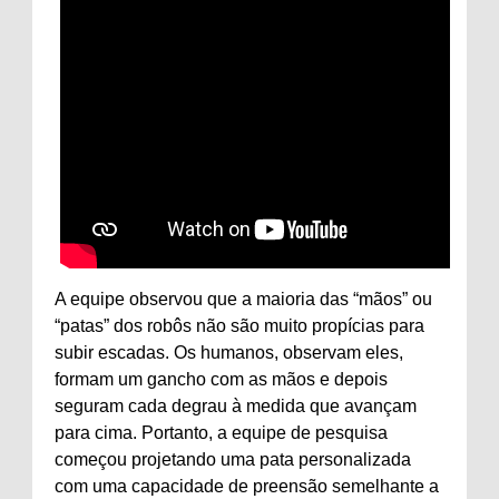
A equipe observou que a maioria das “mãos” ou
“patas” dos robôs não são muito propícias para
subir escadas. Os humanos, observam eles,
formam um gancho com as mãos e depois
seguram cada degrau à medida que avançam
para cima. Portanto, a equipe de pesquisa
começou projetando uma pata personalizada
com uma capacidade de preensão semelhante a