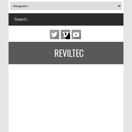
REVILTEC