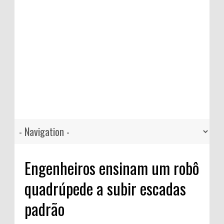
Engenheiros ensinam um robô
quadrúpede a subir escadas
padrão