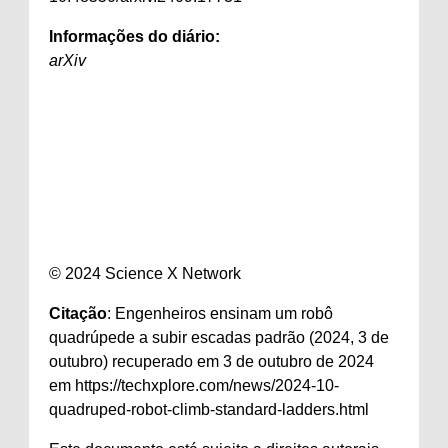
Informações do diário:
arXiv
© 2024 Science X Network
Citação
: Engenheiros ensinam um robô
quadrúpede a subir escadas padrão (2024, 3 de
outubro) recuperado em 3 de outubro de 2024
em https://techxplore.com/news/2024-10-
quadruped-robot-climb-standard-ladders.html