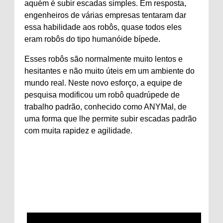
aquém é subir escadas simples. Em resposta,
engenheiros de várias empresas tentaram dar
essa habilidade aos robôs, quase todos eles
eram robôs do tipo humanóide bípede.
Esses robôs são normalmente muito lentos e
hesitantes e não muito úteis em um ambiente do
mundo real. Neste novo esforço, a equipe de
pesquisa modificou um robô quadrúpede de
trabalho padrão, conhecido como ANYMal, de
uma forma que lhe permite subir escadas padrão
com muita rapidez e agilidade.