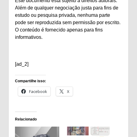
Este documento está sujeito a direitos autorais.
Além de qualquer negociação justa para fins de
estudo ou pesquisa privada, nenhuma parte
pode ser reproduzida sem permissão por escrito.
O conteúdo é fornecido apenas para fins
informativos.
[ad_2]
Compartilhe isso:
Facebook
X
Relacionado