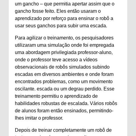
um gancho – que permitia apertar assim que o
gancho fosse feito. Eles então usaram o
aprendizado por reforço para ensinar o robô a
usar seus ganchos para subir uma escada.
Para agilizar o treinamento, os pesquisadores
utilizaram uma simulação onde foi empregada
uma abordagem privilegiada professor-aluno,
onde o professor teve acesso a vídeos
observacionais de robôs simulados subindo
escadas em diversos ambientes e onde foram
encontrados problemas, como um movimento
oscilante. escada ou um degrau perdido. Esse
treinamento permitiu o aprendizado de
habilidades robustas de escalada. Vários robôs
de alunos foram então ensinados, permitindo-
lhes imitar o professor.
Depois de treinar completamente um robô de