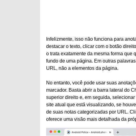
Infelizmente, isso não funciona para anot
destacar o texto, clicar com o botão dire
o trata exatamente da mesma forma que q
fundo de uma página. Em outras palavras
URL, não a elementos da página.
No entanto, você pode usar suas anotaç
marcador. Basta abrir a barra lateral do
superior direito e, em seguida, seleciona
site atual que está visualizando, se houve
de suas notas categorizadas por URL. Cli
oferece uma visão mais detalhada da pró