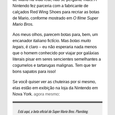
Nintendo fez parceria com a fabricante de
calçados Red Wing Shoes para recriar as botas
de Mario, conforme mostrado em
O filme Super
Mario Bros.
Aos meus olhos, parecem botas para, bem, um
encanador italiano fictício. Mas
botas muito
legais
, é claro – eu não esperaria nada menos
que o homem conhecido por viajar por galáxias
literais pisar em seres sencientes semelhantes a
cogumelos e tartarugas malignas. Tem que ter
bons sapatos para isso!
Se você quiser ver as chuteiras por si mesmo,
elas estão em exibição na loja da Nintendo em
Nova York.
agora mesmo
:
Está aqui, a bota oficial do Super Mario Bros. Plumbing.