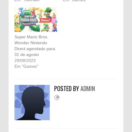
Super Mario Bros.
Wonder Nintendo
Direct agendado para
31 de agosto
29/08/2023
Em "Games"
POSTED BY
ADMIN