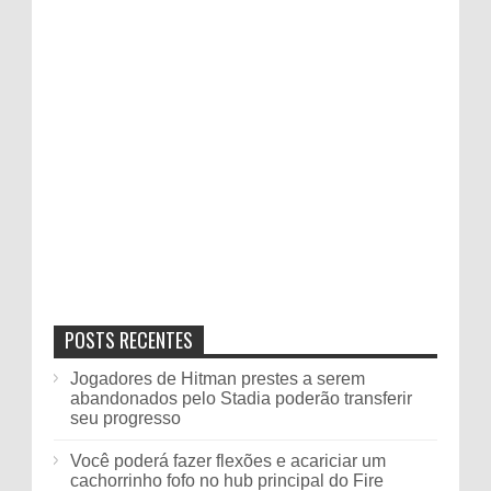
POSTS RECENTES
Jogadores de Hitman prestes a serem
abandonados pelo Stadia poderão transferir
seu progresso
Você poderá fazer flexões e acariciar um
cachorrinho fofo no hub principal do Fire