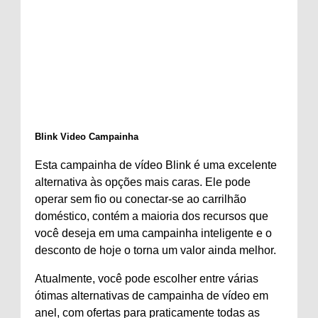
Blink Video Campainha
Esta campainha de vídeo Blink é uma excelente
alternativa às opções mais caras. Ele pode
operar sem fio ou conectar-se ao carrilhão
doméstico, contém a maioria dos recursos que
você deseja em uma campainha inteligente e o
desconto de hoje o torna um valor ainda melhor.
Atualmente, você pode escolher entre várias
ótimas alternativas de campainha de vídeo em
anel, com ofertas para praticamente todas as