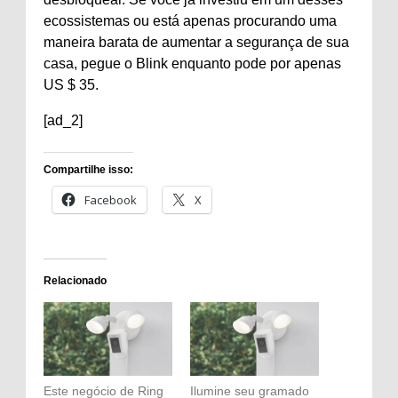
ecossistemas ou está apenas procurando uma
maneira barata de aumentar a segurança de sua
casa, pegue o Blink enquanto pode por apenas
US $ 35.
[ad_2]
Compartilhe isso:
Facebook
X
Relacionado
Este negócio de Ring
Ilumine seu gramado