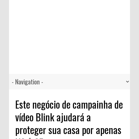
Este negócio de campainha de
vídeo Blink ajudará a
proteger sua casa por apenas