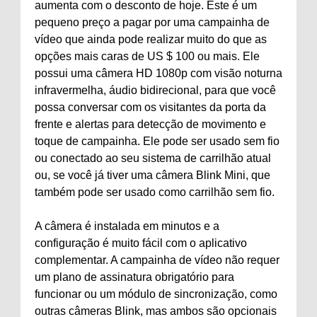
aumenta com o desconto de hoje. Este é um
pequeno preço a pagar por uma campainha de
vídeo que ainda pode realizar muito do que as
opções mais caras de US $ 100 ou mais. Ele
possui uma câmera HD 1080p com visão noturna
infravermelha, áudio bidirecional, para que você
possa conversar com os visitantes da porta da
frente e alertas para detecção de movimento e
toque de campainha. Ele pode ser usado sem fio
ou conectado ao seu sistema de carrilhão atual
ou, se você já tiver uma câmera Blink Mini, que
também pode ser usado como carrilhão sem fio.
A câmera é instalada em minutos e a
configuração é muito fácil com o aplicativo
complementar. A campainha de vídeo não requer
um plano de assinatura obrigatório para
funcionar ou um módulo de sincronização, como
outras câmeras Blink, mas ambos são opcionais