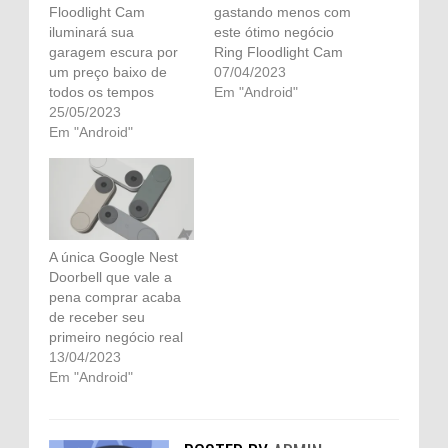
Floodlight Cam
gastando menos com
iluminará sua
este ótimo negócio
garagem escura por
Ring Floodlight Cam
um preço baixo de
07/04/2023
todos os tempos
Em "Android"
25/05/2023
Em "Android"
A única Google Nest
Doorbell que vale a
pena comprar acaba
de receber seu
primeiro negócio real
13/04/2023
Em "Android"