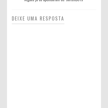
DEIXE UMA RESPOSTA