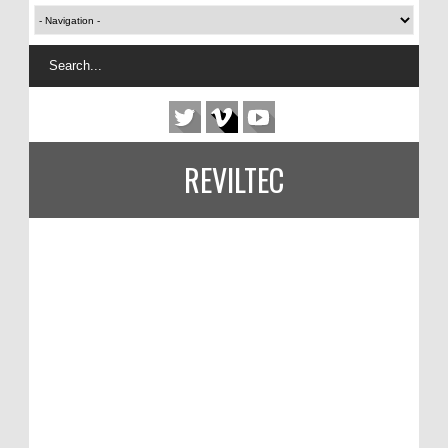
REVILTEC