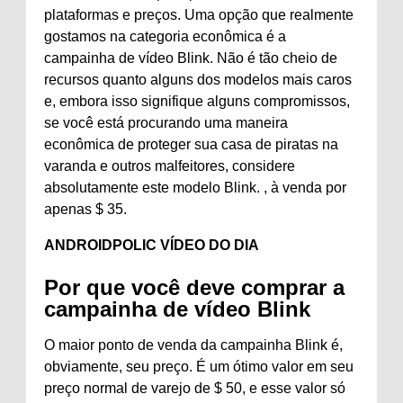
plataformas e preços. Uma opção que realmente
gostamos na categoria econômica é a
campainha de vídeo Blink. Não é tão cheio de
recursos quanto alguns dos modelos mais caros
e, embora isso signifique alguns compromissos,
se você está procurando uma maneira
econômica de proteger sua casa de piratas na
varanda e outros malfeitores, considere
absolutamente este modelo Blink. , à venda por
apenas $ 35.
ANDROIDPOLIC VÍDEO DO DIA
Por que você deve comprar a
campainha de vídeo Blink
O maior ponto de venda da campainha Blink é,
obviamente, seu preço. É um ótimo valor em seu
preço normal de varejo de $ 50, e esse valor só