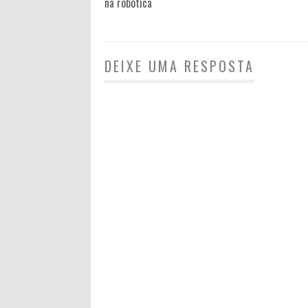
na robótica
DEIXE UMA RESPOSTA