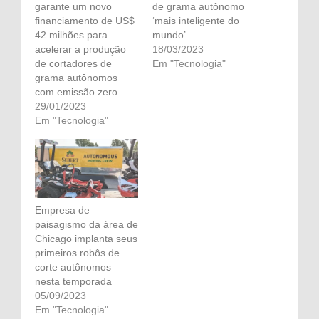
garante um novo
de grama autônomo
financiamento de US$
‘mais inteligente do
42 milhões para
mundo’
acelerar a produção
18/03/2023
de cortadores de
Em "Tecnologia"
grama autônomos
com emissão zero
29/01/2023
Em "Tecnologia"
Empresa de
paisagismo da área de
Chicago implanta seus
primeiros robôs de
corte autônomos
nesta temporada
05/09/2023
Em "Tecnologia"