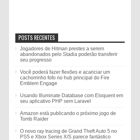
POSTS RECENTES
Jogadores de Hitman prestes a serem
abandonados pelo Stadia poderão transferir
seu progresso
Você poderá fazer flexões e acariciar um
cachorrinho fofo no hub principal do Fire
Emblem Engage
Usando Illuminate Database com Eloquent em
seu aplicativo PHP sem Laravel
Amazon está publicando o próximo jogo de
Tomb Raider
O novo ray tracing de Grand Theft Auto 5 no
PS5 e Xbox Series X/S parece fantástico