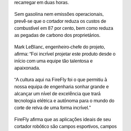
recarregar em duas horas.
Sem gasolina nem emissões operacionais,
prevê-se que o cortador reduza os custos de
combustível em 87 por cento, bem como reduza
as pegadas de carbono dos proprietários.
Mark LeBlanc, engenheiro-chefe do projeto,
afirma: “Foi incrível projetar este produto desde o
início com uma equipe tão talentosa e
apaixonada.
“A cultura aqui na FireFly foi o que permitiu à
nossa equipa de engenharia sonhar grande e
alcançar um nível de excelência que trará
tecnologia elétrica e autónoma para o mundo do
corte de relva de uma forma incrível.”
FireFly afirma que as aplicações ideais de seu
cortador robótico são campos esportivos, campos