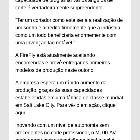
capacidade de programar vários ângulos de
corte é verdadeiramente surpreendente.
“Ter um cortador como este seria a realização de
um sonho e acredito firmemente que a indústria
como um todo beneficiaria enormemente com
uma invenção tão notável.”
A FireFly está atualmente aceitando
encomendas e prevê entregar os primeiros
modelos de produção neste outono.
A empresa espera um rápido aumento da
produção, graças às suas capacidades
estabelecidas em uma fábrica de classe mundial
em Salt Lake City. Para vê-lo em ação, clique
aqui.
Inovando com um nível de autonomia sem
precedentes no corte profissional, o M100-AV