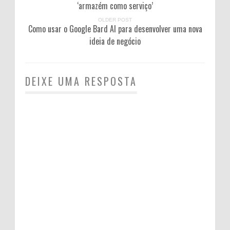
‘armazém como serviço’
OLDER POST
Como usar o Google Bard AI para desenvolver uma nova
ideia de negócio
DEIXE UMA RESPOSTA