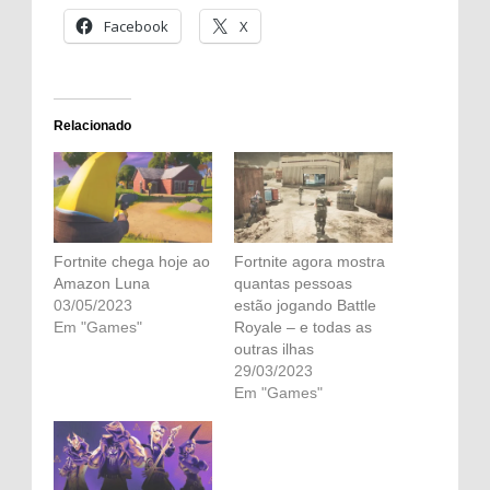
Facebook
X
Relacionado
Fortnite chega hoje ao
Fortnite agora mostra
Amazon Luna
quantas pessoas
03/05/2023
estão jogando Battle
Em "Games"
Royale – e todas as
outras ilhas
29/03/2023
Em "Games"