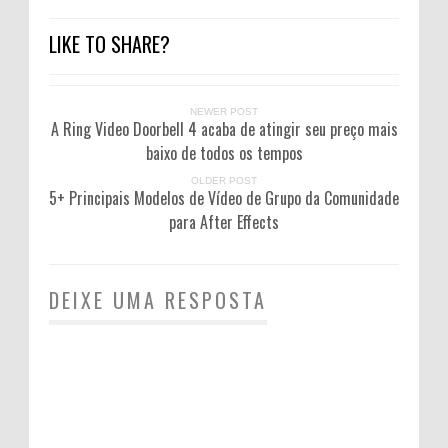
LIKE TO SHARE?
NEWER POST
A Ring Video Doorbell 4 acaba de atingir seu preço mais
baixo de todos os tempos
OLDER POST
5+ Principais Modelos de Vídeo de Grupo da Comunidade
para After Effects
DEIXE UMA RESPOSTA