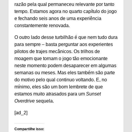
razão pela qual permaneceu relevante por tanto
tempo. Estamos agora no quarto capítulo do jogo
e fechando seis anos de uma experiência
constantemente renovada.
O outro lado desse turbilhão é que nem tudo dura
para sempre – basta perguntar aos experientes
pilotos de trajes mecânicos. Os trilhos de
moagem que tornam o jogo tão emocionante
neste momento podem desaparecer em algumas
semanas ou meses. Mas eles também são parte
do motivo pelo qual continuo voltando. E, no
mínimo, eles são um bom lembrete de que
estamos muito atrasados ​​para um
Sunset
Overdrive
sequela.
[ad_2]
Compartilhe isso: