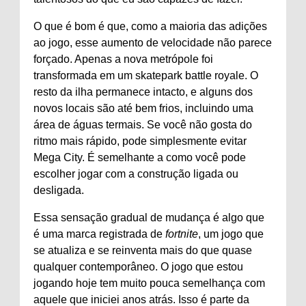
O que é bom é que, como a maioria das adições
ao jogo, esse aumento de velocidade não parece
forçado. Apenas a nova metrópole foi
transformada em um skatepark battle royale. O
resto da ilha permanece intacto, e alguns dos
novos locais são até bem frios, incluindo uma
área de águas termais. Se você não gosta do
ritmo mais rápido, pode simplesmente evitar
Mega City. É semelhante a como você pode
escolher jogar com a construção ligada ou
desligada.
Essa sensação gradual de mudança é algo que
é uma marca registrada de
fortnite
, um jogo que
se atualiza e se reinventa mais do que quase
qualquer contemporâneo. O jogo que estou
jogando hoje tem muito pouca semelhança com
aquele que iniciei anos atrás. Isso é parte da