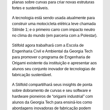
planas sobre curvas para criar novas estruturas
fortes e sustentáveis.
A tecnologia está sendo usada atualmente para
construir uma motocicleta elétrica leve chamada
Stilride 1; e o primeiro carro com impacto neutro
no clima do mundo (em parceria com a Polestar).
Stilfold agora trabalhará com a Escola de
Engenharia Civil e Ambiental da Georgia Tech
para promover o programa de Engenharia de
Origami existente da instituição e apresentar aos
alunos seu conjunto inovador de tecnologias de
fabricação sustentável.
A Stilfold compartilhará seus insights de ponta
sobre dobramento de curvas e seu software e
hardware pioneiros de “origami industrial” com
alunos da Georgia Tech para ensiná-los como
abordagens inovadoras de fabricação podem