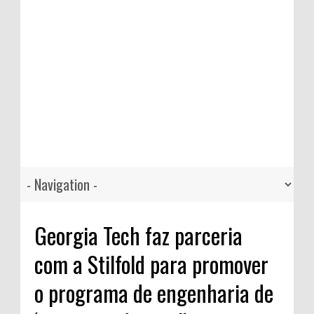
Georgia Tech faz parceria
com a Stilfold para promover
o programa de engenharia de