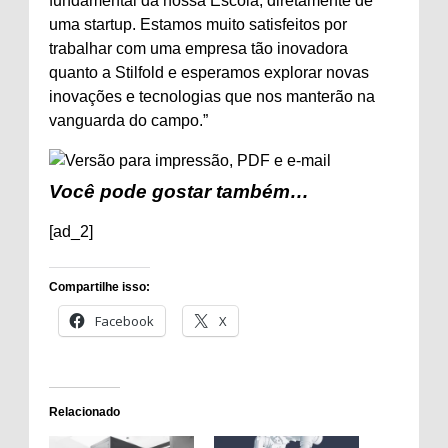
fundamental da nossa Escola, diretamente de
uma startup. Estamos muito satisfeitos por
trabalhar com uma empresa tão inovadora
quanto a Stilfold e esperamos explorar novas
inovações e tecnologias que nos manterão na
vanguarda do campo.”
Você pode gostar também…
[ad_2]
Compartilhe isso:
Facebook
X
Relacionado