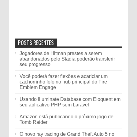
POSTS RECENTES
Jogadores de Hitman prestes a serem
abandonados pelo Stadia poderão transferir
seu progresso
Você poderá fazer flexões e acariciar um
cachorrinho fofo no hub principal do Fire
Emblem Engage
Usando Illuminate Database com Eloquent em
seu aplicativo PHP sem Laravel
Amazon está publicando o próximo jogo de
Tomb Raider
O novo ray tracing de Grand Theft Auto 5 no