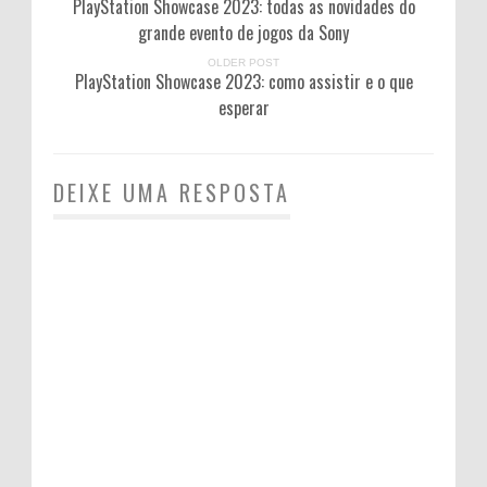
PlayStation Showcase 2023: todas as novidades do
grande evento de jogos da Sony
OLDER POST
PlayStation Showcase 2023: como assistir e o que
esperar
DEIXE UMA RESPOSTA