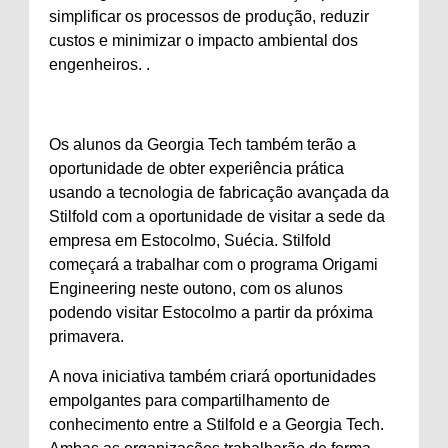
simplificar os processos de produção, reduzir
custos e minimizar o impacto ambiental dos
engenheiros. .
Os alunos da Georgia Tech também terão a
oportunidade de obter experiência prática
usando a tecnologia de fabricação avançada da
Stilfold com a oportunidade de visitar a sede da
empresa em Estocolmo, Suécia. Stilfold
começará a trabalhar com o programa Origami
Engineering neste outono, com os alunos
podendo visitar Estocolmo a partir da próxima
primavera.
A nova iniciativa também criará oportunidades
empolgantes para compartilhamento de
conhecimento entre a Stilfold e a Georgia Tech.