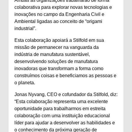
Ambas as organizações trabalharão de forma
colaborativa para explorar novas tecnologias e
inovações no campo da Engenharia Civil e
Ambiental ligadas ao conceito de “origami
industrial”.
Esta colaboração apoiará a Stilfold em sua
missão de permanecer na vanguarda da
indústria de manufatura sustentável,
desenvolvendo soluções de manufatura
inovadoras que transformam a forma como
construímos coisas e beneficiamos as pessoas e
o planeta.
Jonas Nyvang, CEO e cofundador da Stilfold, diz:
“Esta colaboração representa uma excelente
oportunidade para trabalharmos em estreita
colaboração com uma instituição educacional
líder para ajudar a desenvolver as habilidades e
o conhecimento da próxima geração de