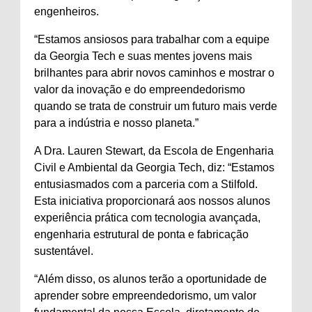
engenheiros.
“Estamos ansiosos para trabalhar com a equipe
da Georgia Tech e suas mentes jovens mais
brilhantes para abrir novos caminhos e mostrar o
valor da inovação e do empreendedorismo
quando se trata de construir um futuro mais verde
para a indústria e nosso planeta.”
A Dra. Lauren Stewart, da Escola de Engenharia
Civil e Ambiental da Georgia Tech, diz: “Estamos
entusiasmados com a parceria com a Stilfold.
Esta iniciativa proporcionará aos nossos alunos
experiência prática com tecnologia avançada,
engenharia estrutural de ponta e fabricação
sustentável.
“Além disso, os alunos terão a oportunidade de
aprender sobre empreendedorismo, um valor