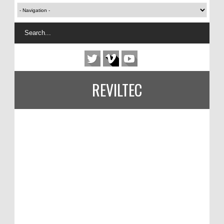
REVILTEC