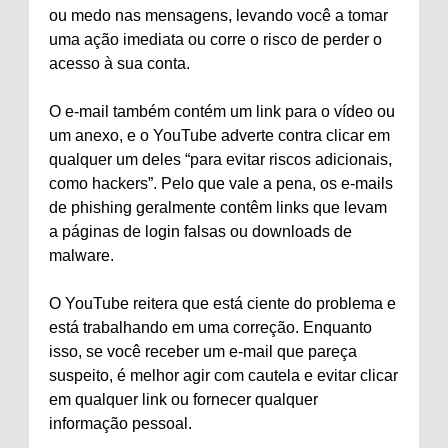
ou medo nas mensagens, levando você a tomar
uma ação imediata ou corre o risco de perder o
acesso à sua conta.
O e-mail também contém um link para o vídeo ou
um anexo, e o YouTube adverte contra clicar em
qualquer um deles “para evitar riscos adicionais,
como hackers”. Pelo que vale a pena, os e-mails
de phishing geralmente contêm links que levam
a páginas de login falsas ou downloads de
malware.
O YouTube reitera que está ciente do problema e
está trabalhando em uma correção. Enquanto
isso, se você receber um e-mail que pareça
suspeito, é melhor agir com cautela e evitar clicar
em qualquer link ou fornecer qualquer
informação pessoal.