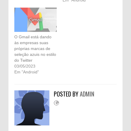
O Gmail está dando
às empresas suas
próprias marcas de
seleção azuis no estilo
do Twitter
03/05/2023
Em "Android"
POSTED BY
ADMIN