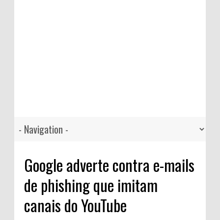
Google adverte contra e-mails
de phishing que imitam
canais do YouTube