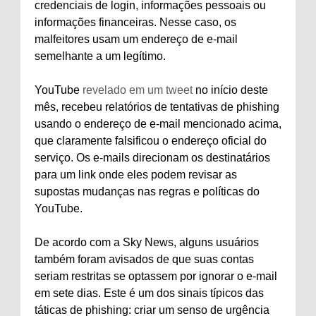
credenciais de login, informações pessoais ou
informações financeiras. Nesse caso, os
malfeitores usam um endereço de e-mail
semelhante a um legítimo.
YouTube
revelado em um tweet
no início deste
mês, recebeu relatórios de tentativas de phishing
usando o endereço de e-mail mencionado acima,
que claramente falsificou o endereço oficial do
serviço. Os e-mails direcionam os destinatários
para um link onde eles podem revisar as
supostas mudanças nas regras e políticas do
YouTube.
De acordo com a Sky News, alguns usuários
também foram avisados ​​de que suas contas
seriam restritas se optassem por ignorar o e-mail
em sete dias. Este é um dos sinais típicos das
táticas de phishing: criar um senso de urgência