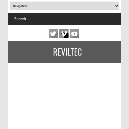
REVILTEC