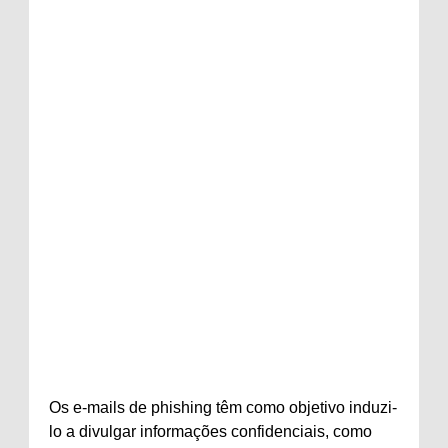
Os e-mails de phishing têm como objetivo induzi-
lo a divulgar informações confidenciais, como