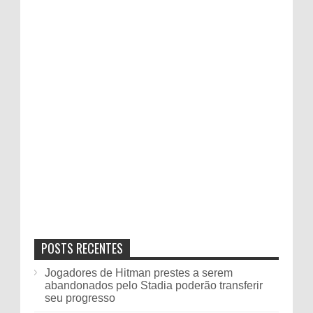
POSTS RECENTES
Jogadores de Hitman prestes a serem
abandonados pelo Stadia poderão transferir
seu progresso