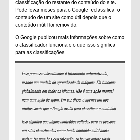
classificação do restante do conteúdo do site.
Pode levar meses para o Google reclassificar o
conteúdo de um site como útil depois que o
conteúdo inútil foi removido.
O Google publicou mais informações sobre como
o classificador funciona e o que isso significa
para as classificações:
Esse processo classificador é totalmente automatizado,
usando um modelo de aprendizado de máquina. Ele funciona
globalmente em todos os idiomas. Não é uma ação manual
nem uma ação de spam. Em vez disso, é apenas um dos
muitos sinais que o Google avalia para classificar o conteúdo.
Isso significa que alguns conteúdos voltados para as pessoas
em sites classificados como tendo conteúdo inútil ainda
podem ter uma boa classificação, se houver outros sinais