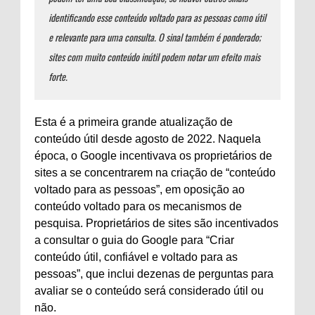
identificando esse conteúdo voltado para as pessoas como útil
e relevante para uma consulta. O sinal também é ponderado;
sites com muito conteúdo inútil podem notar um efeito mais
forte.
Esta é a primeira grande atualização de
conteúdo útil desde agosto de 2022. Naquela
época, o Google incentivava os proprietários de
sites a se concentrarem na criação de “conteúdo
voltado para as pessoas”, em oposição ao
conteúdo voltado para os mecanismos de
pesquisa. Proprietários de sites são incentivados
a consultar o guia do Google para “Criar
conteúdo útil, confiável e voltado para as
pessoas”, que inclui dezenas de perguntas para
avaliar se o conteúdo será considerado útil ou
não.