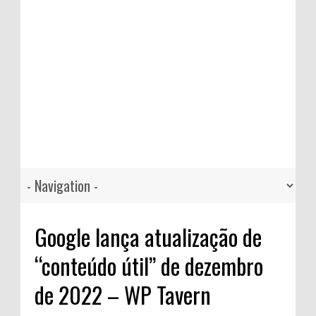
Google lança atualização de
“conteúdo útil” de dezembro
de 2022 – WP Tavern