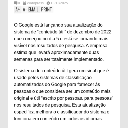
0
Wordpress
13/11/2025
A
+
A
-
EMAIL
PRINT
O Google está lançando sua atualização do
sistema de “conteúdo útil” de dezembro de 2022,
que começou no dia 5 e está se tornando mais
visível nos resultados de pesquisa. A empresa
estima que levará aproximadamente duas
semanas para ser totalmente implementado.
O sistema de conteúdo útil gera um sinal que é
usado pelos sistemas de classificação
automatizados do Google para fornecer às
pessoas o que considera ser um conteúdo mais
original e útil “escrito por pessoas, para pessoas”
nos resultados de pesquisa. Esta atualização
específica melhora o classificador do sistema e
funciona em conteúdo em todos os idiomas.