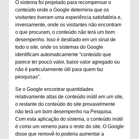
O sistema foi projetado para recompensar o
conteúdo onde o Google determina que os
visitantes tiveram uma experiência satisfatória e,
inversamente, onde os visitantes não encontram
o que procuram, o conteúdo não terá um bom
desempenho. Isso é destilado em um sinal de
todo o site, onde os sistemas do Google
identificam automaticamente “conteúdo que
parece ter pouco valor, baixo valor agregado ou
não é particularmente útil para quem faz
pesquisas”.
Se o Google encontrar quantidades
relativamente altas de conteúdo inútil em um site,
o restante do conteúdo do site provavelmente
não terá um bom desempenho na Pesquisa.
Com esta aplicação do sistema, o conteúdo inútil
é como um veneno para o resto do site. O Google
disse que removê-lo poderia aumentar a