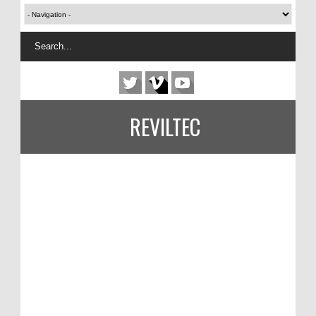
REVILTEC