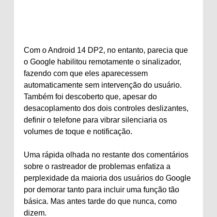
Com o Android 14 DP2, no entanto, parecia que
o Google habilitou remotamente o sinalizador,
fazendo com que eles aparecessem
automaticamente sem intervenção do usuário.
Também foi descoberto que, apesar do
desacoplamento dos dois controles deslizantes,
definir o telefone para vibrar silenciaria os
volumes de toque e notificação.
Uma rápida olhada no restante dos comentários
sobre o rastreador de problemas enfatiza a
perplexidade da maioria dos usuários do Google
por demorar tanto para incluir uma função tão
básica. Mas antes tarde do que nunca, como
dizem.