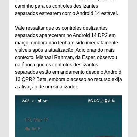
caminho para os controles deslizantes
separados estrearem com o Android 14 estável.
Vale ressaltar que os controles deslizantes
separados apareceram no Android 14 DP2 em
março, embora não tenham sido imediatamente
visíveis após a atualização. Adicionando mais
contexto, Mishaal Rahman, da Esper, observou
na época que os controles deslizantes
separados estão em andamento desde o Android
13 QPR2 Beta, embora o acesso ao recurso exija
a ativação de um sinalizador.