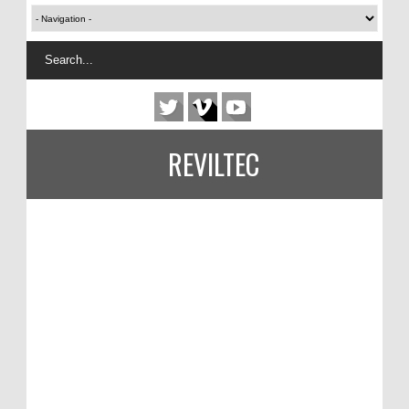
REVILTEC