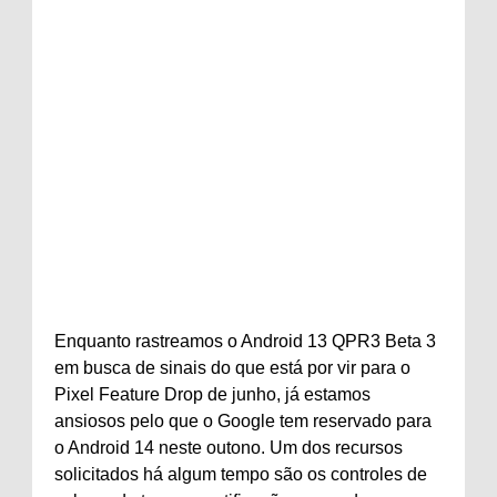
Enquanto rastreamos o Android 13 QPR3 Beta 3
em busca de sinais do que está por vir para o
Pixel Feature Drop de junho, já estamos
ansiosos pelo que o Google tem reservado para
o Android 14 neste outono. Um dos recursos
solicitados há algum tempo são os controles de