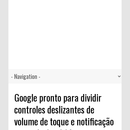
Google pronto para dividir
controles deslizantes de
volume de toque e notificação