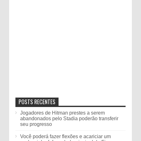
POSTS RECENTES
Jogadores de Hitman prestes a serem
abandonados pelo Stadia poderão transferir
seu progresso
Você poderá fazer flexões e acariciar um