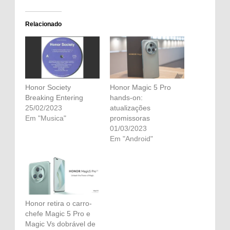
Relacionado
Honor Society
Honor Magic 5 Pro
Breaking Entering
hands-on:
25/02/2023
atualizações
Em "Musica"
promissoras
01/03/2023
Em "Android"
Honor retira o carro-
chefe Magic 5 Pro e
Magic Vs dobrável de