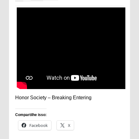
Honor Society – Breaking Entering
Compartilhe isso:
Facebook
X