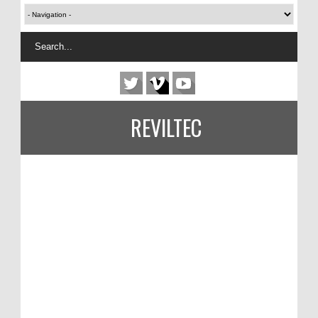
REVILTEC