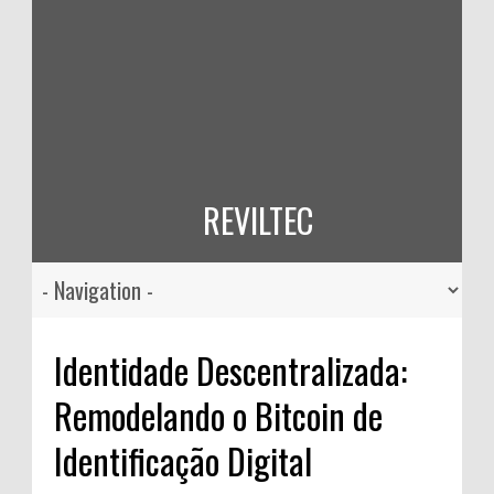
REVILTEC
Identidade Descentralizada:
Remodelando o Bitcoin de
Identificação Digital