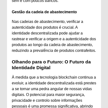
sem e com poucos bancos.
Gestão da cadeia de abastecimento
Nas cadeias de abastecimento, verificar a
autenticidade dos produtos é crucial. A
identidade descentralizada pode ajudar a
rastrear e verificar a origem e a autenticidade dos
produtos ao longo da cadeia de abastecimento,
reduzindo a prevalência de produtos contrafeitos.
Olhando para o Futuro: O Futuro da
Identidade Digital
À medida que a tecnologia blockchain continua a
evoluir, a identidade descentralizada está prestes
a se tornar uma pedra angular de nossas vidas
digitais. O potencial para maior segurança,
privacidade e controlo sobre informações
pessoais é uma promessa significativa, abrindo