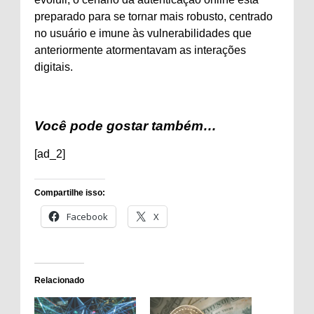
preparado para se tornar mais robusto, centrado
no usuário e imune às vulnerabilidades que
anteriormente atormentavam as interações
digitais.
Você pode gostar também…
[ad_2]
Compartilhe isso:
Facebook
X
Relacionado