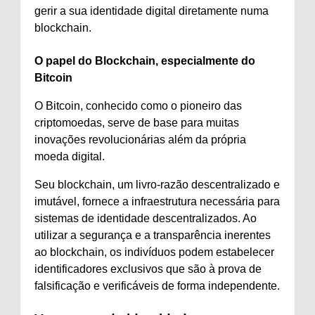
gerir a sua identidade digital diretamente numa
blockchain.
O papel do Blockchain, especialmente do
Bitcoin
O Bitcoin, conhecido como o pioneiro das
criptomoedas, serve de base para muitas
inovações revolucionárias além da própria
moeda digital.
Seu blockchain, um livro-razão descentralizado e
imutável, fornece a infraestrutura necessária para
sistemas de identidade descentralizados. Ao
utilizar a segurança e a transparência inerentes
ao blockchain, os indivíduos podem estabelecer
identificadores exclusivos que são à prova de
falsificação e verificáveis ​​de forma independente.