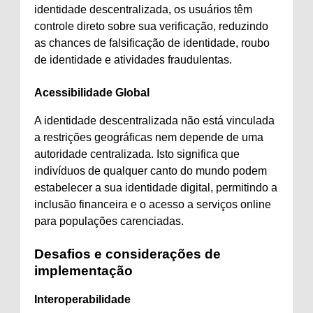
identidade descentralizada, os usuários têm
controle direto sobre sua verificação, reduzindo
as chances de falsificação de identidade, roubo
de identidade e atividades fraudulentas.
Acessibilidade Global
A identidade descentralizada não está vinculada
a restrições geográficas nem depende de uma
autoridade centralizada. Isto significa que
indivíduos de qualquer canto do mundo podem
estabelecer a sua identidade digital, permitindo a
inclusão financeira e o acesso a serviços online
para populações carenciadas.
Desafios e considerações de
implementação
Interoperabilidade