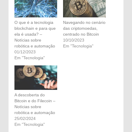
O que é a tecnologia
Navegando no cenário
blockchain e para que
das criptomoedas,
ela é usada? –
centrado no Bitcoin
Notícias sobre
10/10/2023
robótica e automação
Em "Tecnologia"
01/12/2023
Em "Tecnologia"
A descoberta do
Bitcoin e do Filecoin –
Notícias sobre
robótica e automação
25/02/2024
Em "Tecnologia"