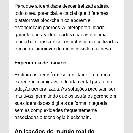
Para que a identidade descentralizada atinja
todo o seu potencial, é crucial que diferentes
plataformas blockchain colaborem e
estabeleçam padrões. A interoperabilidade
garante que as identidades criadas em uma
blockchain possam ser reconhecidas e utilizadas
em outra, promovendo um ecossistema coeso.
Experiência de usuário
Embora os benefícios sejam claros, criar uma
experiência amigável é fundamental para uma
adoção generalizada. As soluções precisam ser
intuitivas, permitindo que os usuários gerenciem
suas identidades digitais de forma integrada,
sem as complexidades frequentemente
associadas à tecnologia blockchain.
Aplicações do mundo real de