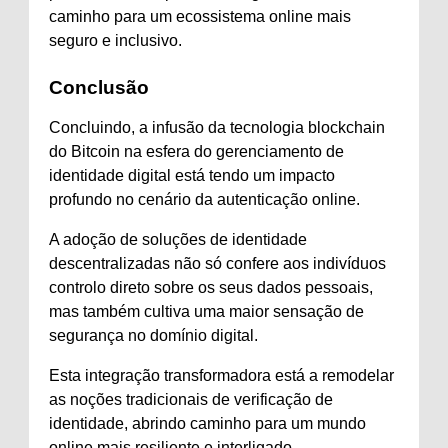
caminho para um ecossistema online mais
seguro e inclusivo.
Conclusão
Concluindo, a infusão da tecnologia blockchain
do Bitcoin na esfera do gerenciamento de
identidade digital está tendo um impacto
profundo no cenário da autenticação online.
A adoção de soluções de identidade
descentralizadas não só confere aos indivíduos
controlo direto sobre os seus dados pessoais,
mas também cultiva uma maior sensação de
segurança no domínio digital.
Esta integração transformadora está a remodelar
as noções tradicionais de verificação de
identidade, abrindo caminho para um mundo
online mais resiliente e interligado.