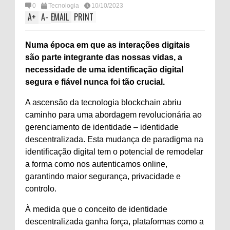
0
Tecnologia
10/10/2023
A
+
A
-
EMAIL
PRINT
Numa época em que as interações digitais
são parte integrante das nossas vidas, a
necessidade de uma identificação digital
segura e fiável nunca foi tão crucial.
A ascensão da tecnologia blockchain abriu
caminho para uma abordagem revolucionária ao
gerenciamento de identidade – identidade
descentralizada. Esta mudança de paradigma na
identificação digital tem o potencial de remodelar
a forma como nos autenticamos online,
garantindo maior segurança, privacidade e
controlo.
À medida que o conceito de identidade
descentralizada ganha força, plataformas como a