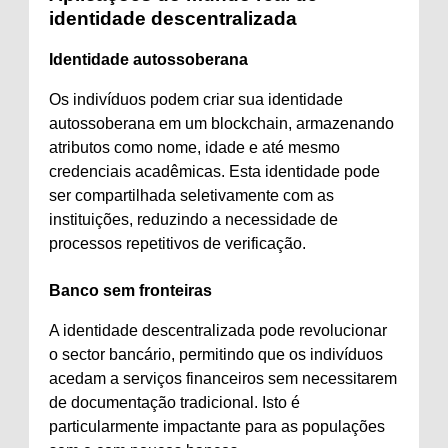
identidade descentralizada
Identidade autossoberana
Os indivíduos podem criar sua identidade
autossoberana em um blockchain, armazenando
atributos como nome, idade e até mesmo
credenciais acadêmicas. Esta identidade pode
ser compartilhada seletivamente com as
instituições, reduzindo a necessidade de
processos repetitivos de verificação.
Banco sem fronteiras
A identidade descentralizada pode revolucionar
o sector bancário, permitindo que os indivíduos
acedam a serviços financeiros sem necessitarem
de documentação tradicional. Isto é
particularmente impactante para as populações