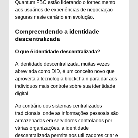
Quantum FBC estão liderando o fornecimento
aos usuários de experiências de negociação
seguras neste cenário em evolução.
Compreendendo a identidade
descentralizada
O que é identidade descentralizada?
A identidade descentralizada, muitas vezes
abreviada como DID, é um conceito novo que
aproveita a tecnologia blockchain para dar aos
indivíduos mais controle sobre sua identidade
digital.
Ao contrário dos sistemas centralizados
tradicionais, onde as informações pessoais são
armazenadas em servidores controlados por
várias organizações, a identidade
descentralizada permite aos utilizadores criar e