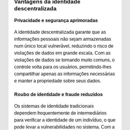
Vantagens da identidade
descentralizada
Privacidade e segurança aprimoradas
A identidade descentralizada garante que as
informações pessoais não sejam armazenadas
num único local vulnerável, reduzindo o risco de
violações de dados em grande escala. Com as
violações de dados se tornando muito comuns, o
controle volta para os usuários, permitindo-lhes
compartilhar apenas as informações necessárias
e manter a propriedade sobre seus dados.
Roubo de identidade e fraude reduzidos
Os sistemas de identidade tradicionais
dependem frequentemente de intermediários
para verificar a identidade de um indivíduo, o que
pode levar a vulnerabilidades no sistema. Com a