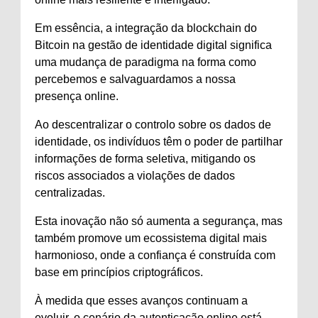
Em essência, a integração da blockchain do
Bitcoin na gestão de identidade digital significa
uma mudança de paradigma na forma como
percebemos e salvaguardamos a nossa
presença online.
Ao descentralizar o controlo sobre os dados de
identidade, os indivíduos têm o poder de partilhar
informações de forma seletiva, mitigando os
riscos associados a violações de dados
centralizadas.
Esta inovação não só aumenta a segurança, mas
também promove um ecossistema digital mais
harmonioso, onde a confiança é construída com
base em princípios criptográficos.
À medida que esses avanços continuam a
evoluir, o cenário da autenticação online está