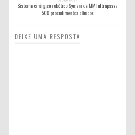
OLDER POST
Sistema cirúrgico robótico Symani da MMI ultrapassa
500 procedimentos clínicos
DEIXE UMA RESPOSTA