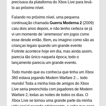
precisava da plataforma do Xbox Live para levá-
lo ao próximo nível.
Falando no próximo nível, uma pequena
continuação chamada
Guerra Moderna 2
(2009)
caiu dois anos depois, e não tenho certeza se já
vi um momento de ‘arremesso’ em jogos como
esse desde então. Bem, eu imagino como são as
crianças legais quando um grande evento
Fortnite acontece hoje em dia, mas ainda assim,
parecia tão único naquela época; todo o
lançamento parecia um grande evento.
Todo mundo que eu conhecia que tinha um Xbox
360 estava jogando Modern Warfare 2… todo
mundo! Toda a minha lista de amigos do Xbox
Live seria preenchida com jogadores de Modern
Warfare 2, todas as noites de todos os dias. O
Xbox Live se tornou uma grande parte da minha