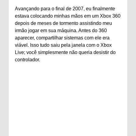
Avançando para o final de 2007, eu finalmente
estava colocando minhas mãos em um Xbox 360
depois de meses de tormento assistindo meu
irmão jogar em sua máquina. Antes do 360
aparecer, compartilhar sistemas com ele era
viável. Isso tudo saiu pela janela com o Xbox
Live; você simplesmente não queria desistir do
controlador.