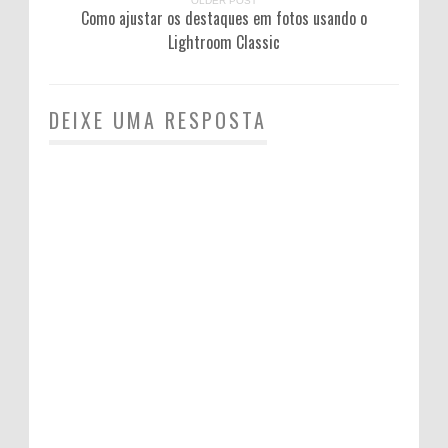
OLDER POST
Como ajustar os destaques em fotos usando o
Lightroom Classic
DEIXE UMA RESPOSTA