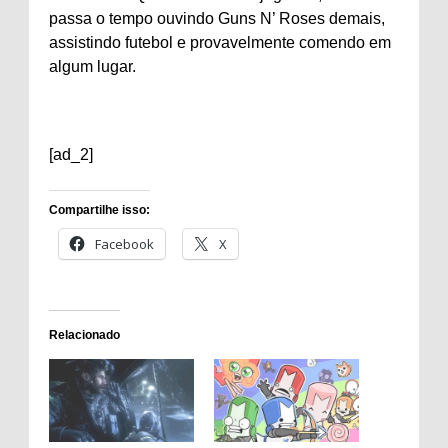
passa o tempo ouvindo Guns N’ Roses demais,
assistindo futebol e provavelmente comendo em
algum lugar.
[ad_2]
Compartilhe isso:
Facebook
X
Relacionado