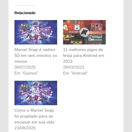
Relacionado
Marvel Snap é xadrez
11 melhores jogos de
5D em seis minutos ou
festa para Android em
menos
2023
08/07/2025
28/03/2023
Em "Games"
Em "Android"
Como o Marvel Snap
foi projetado para se
encaixar em sua vida
23/08/2025