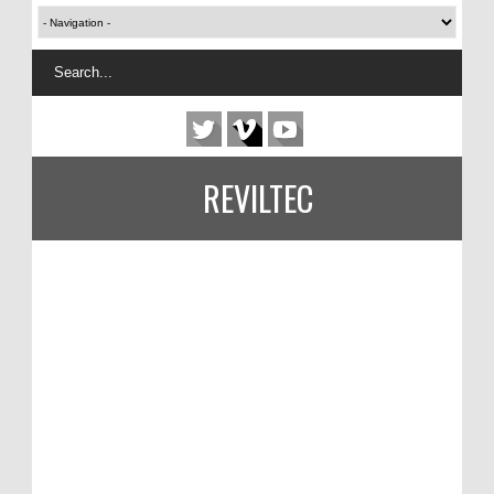
REVILTEC