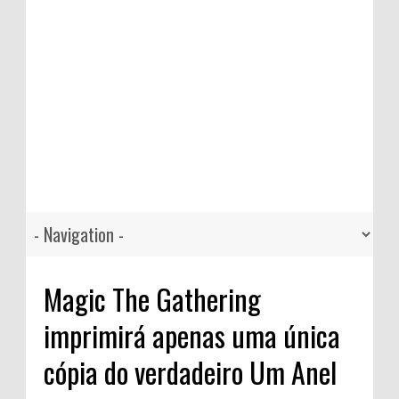
Magic The Gathering
imprimirá apenas uma única
cópia do verdadeiro Um Anel