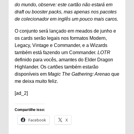
do mundo, observe: este cartão não estará em
draft ou booster packs, mas apenas nos pacotes
de colecionador em inglês um pouco mais caros.
O conjunto será lançado em meados de junho e
os cards serão legais nos formatos Modern,
Legacy, Vintage e Commander, e a Wizards
também está fazendo um Commander.
LOTR
definido para vocês, amantes do Elder Dragon
Highlander. Os cartões também estarão
disponíveis em
Magic The Gathering: Arena
o que
me deixa muito feliz.
[ad_2]
Compartilhe isso:
Facebook
X