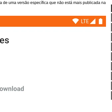
isa de uma versão específica que não está mais publicada na