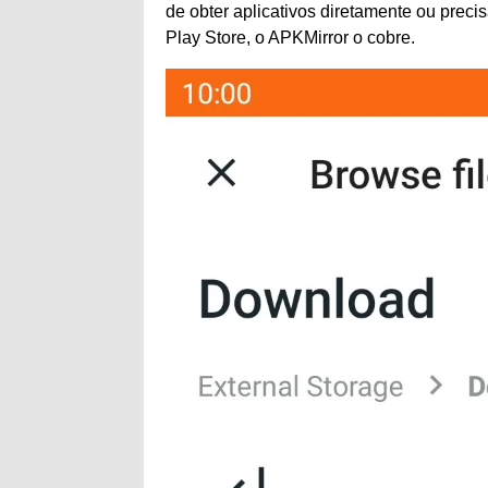
de obter aplicativos diretamente ou prec
Play Store, o APKMirror o cobre.