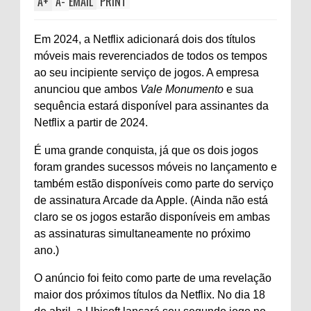
A
+
A
-
EMAIL
PRINT
Em 2024, a Netflix adicionará dois dos títulos
móveis mais reverenciados de todos os tempos
ao seu incipiente serviço de jogos. A empresa
anunciou que ambos
Vale Monumento
e sua
sequência estará disponível para assinantes da
Netflix a partir de 2024.
É uma grande conquista, já que os dois jogos
foram grandes sucessos móveis no lançamento e
também estão disponíveis como parte do serviço
de assinatura Arcade da Apple. (Ainda não está
claro se os jogos estarão disponíveis em ambas
as assinaturas simultaneamente no próximo
ano.)
O anúncio foi feito como parte de uma revelação
maior dos próximos títulos da Netflix. No dia 18