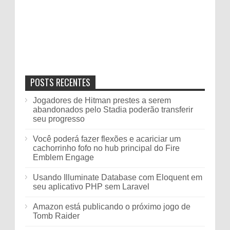
POSTS RECENTES
Jogadores de Hitman prestes a serem
abandonados pelo Stadia poderão transferir
seu progresso
Você poderá fazer flexões e acariciar um
cachorrinho fofo no hub principal do Fire
Emblem Engage
Usando Illuminate Database com Eloquent em
seu aplicativo PHP sem Laravel
Amazon está publicando o próximo jogo de
Tomb Raider