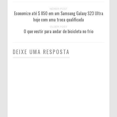
NEWER POST
Economize até $ 850 em um Samsung Galaxy S23 Ultra
hoje com uma troca qualificada
OLDER POST
O que vestir para andar de bicicleta no frio
DEIXE UMA RESPOSTA