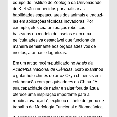
equipe do Instituto de Zoologia da Universidade
de Kiel são conhecidos por analisar as
habilidades espetaculares dos animais e traduzi-
las em aplicações técnicas inovadoras. Por
exemplo, eles criaram braços robóticos
baseados no modelo de insetos e em uma
película adesiva destacável que funciona de
maneira semelhante aos órgãos adesivos de
insetos, aranhas e lagartixas.
Em um artigo recém-publicado no
Anais da
Academia Nacional de Ciências
, Gorb examinou
o gafanhoto chinês do arroz Oxya chinensis em
colaboração com pesquisadores da China. “A
sua capacidade de nadar e saltar fora da água
oferece uma inspiração importante para a
robótica avançada”, explicou o chefe do grupo de
trabalho de Morfologia Funcional e Biomecânica.