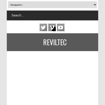
REVILTEC