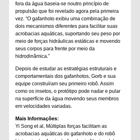
fora da água baseia-se noutro princípio de
propulsão que foi revelado agora pela primeira
vez. “O gafanhoto exibiu uma combinação de
dois mecanismos diferentes para facilitar suas
acrobacias aquáticas, suportando seu peso por
meio de forças hidráulicas estáticas e movendo
seus corpos para frente por meio da
hidrodinâmica.”
Depois de estudar as estratégias estruturais e
comportamentais dos gafanhotos, Gorb e sua
equipe construíram seu primeiro robô. Assim
como os insetos, o protótipo pode nadar e pular
na superfície da água movendo seus membros
em velocidades variadas.
Mais Informações:
Yi Song et al, Múltiplas forças facilitam as
acrobacias aquáticas do gafanhoto e do robô