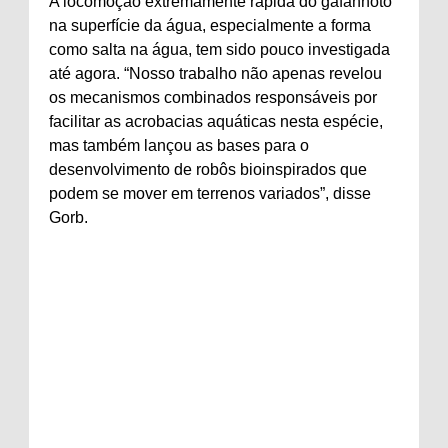
A locomoção extremamente rápida do gafanhoto
na superfície da água, especialmente a forma
como salta na água, tem sido pouco investigada
até agora. “Nosso trabalho não apenas revelou
os mecanismos combinados responsáveis ​​por
facilitar as acrobacias aquáticas nesta espécie,
mas também lançou as bases para o
desenvolvimento de robôs bioinspirados que
podem se mover em terrenos variados”, disse
Gorb.