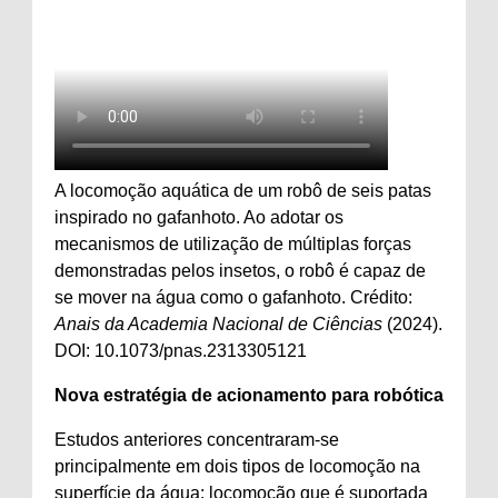
A locomoção aquática de um robô de seis patas
inspirado no gafanhoto. Ao adotar os
mecanismos de utilização de múltiplas forças
demonstradas pelos insetos, o robô é capaz de
se mover na água como o gafanhoto. Crédito:
Anais da Academia Nacional de Ciências
(2024).
DOI: 10.1073/pnas.2313305121
Nova estratégia de acionamento para robótica
Estudos anteriores concentraram-se
principalmente em dois tipos de locomoção na
superfície da água: locomoção que é suportada