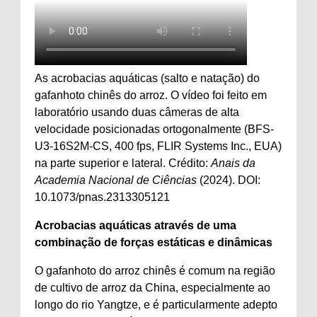
As acrobacias aquáticas (salto e natação) do
gafanhoto chinês do arroz. O vídeo foi feito em
laboratório usando duas câmeras de alta
velocidade posicionadas ortogonalmente (BFS-
U3-16S2M-CS, 400 fps, FLIR Systems Inc., EUA)
na parte superior e lateral. Crédito:
Anais da
Academia Nacional de Ciências
(2024). DOI:
10.1073/pnas.2313305121
Acrobacias aquáticas através de uma
combinação de forças estáticas e dinâmicas
O gafanhoto do arroz chinês é comum na região
de cultivo de arroz da China, especialmente ao
longo do rio Yangtze, e é particularmente adepto