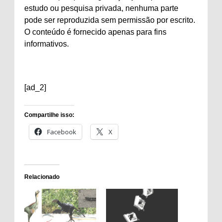
estudo ou pesquisa privada, nenhuma parte
pode ser reproduzida sem permissão por escrito.
O conteúdo é fornecido apenas para fins
informativos.
[ad_2]
Compartilhe isso:
Facebook
X
Relacionado