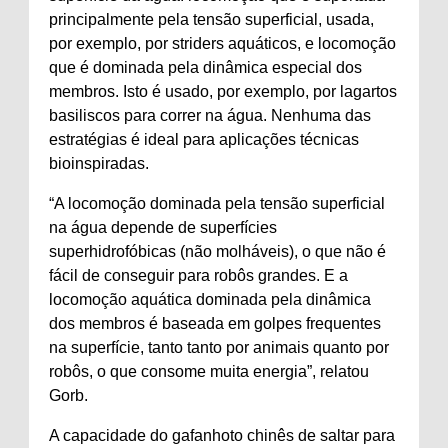
principalmente pela tensão superficial, usada,
por exemplo, por striders aquáticos, e locomoção
que é dominada pela dinâmica especial dos
membros. Isto é usado, por exemplo, por lagartos
basiliscos para correr na água. Nenhuma das
estratégias é ideal para aplicações técnicas
bioinspiradas.
“A locomoção dominada pela tensão superficial
na água depende de superfícies
superhidrofóbicas (não molháveis), o que não é
fácil de conseguir para robôs grandes. E a
locomoção aquática dominada pela dinâmica
dos membros é baseada em golpes frequentes
na superfície, tanto tanto por animais quanto por
robôs, o que consome muita energia”, relatou
Gorb.
A capacidade do gafanhoto chinês de saltar para