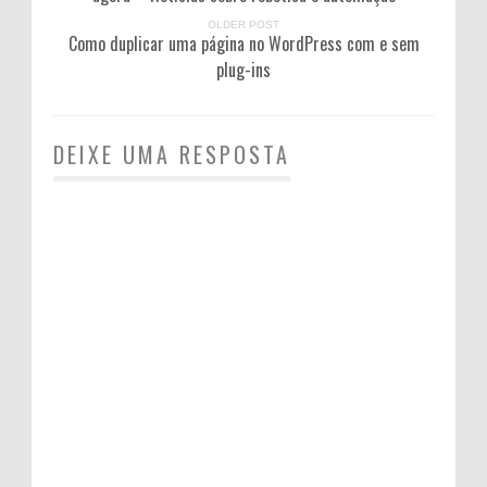
OLDER POST
Como duplicar uma página no WordPress com e sem
plug-ins
DEIXE UMA RESPOSTA