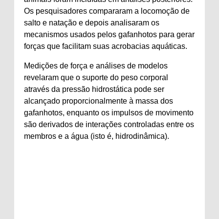
Os pesquisadores compararam a locomoção de
salto e natação e depois analisaram os
mecanismos usados ​​pelos gafanhotos para gerar
forças que facilitam suas acrobacias aquáticas.
Medições de força e análises de modelos
revelaram que o suporte do peso corporal
através da pressão hidrostática pode ser
alcançado proporcionalmente à massa dos
gafanhotos, enquanto os impulsos de movimento
são derivados de interações controladas entre os
membros e a água (isto é, hidrodinâmica).