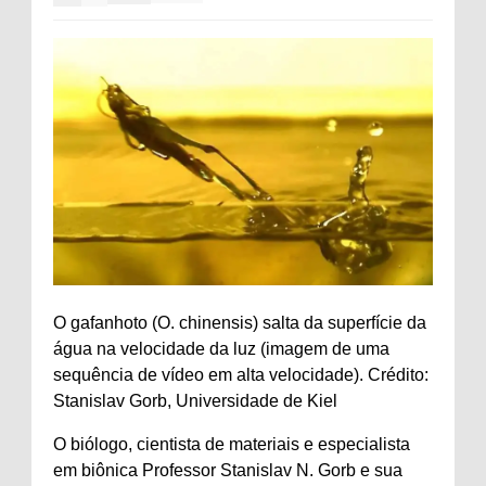
O gafanhoto (O. chinensis) salta da superfície da
água na velocidade da luz (imagem de uma
sequência de vídeo em alta velocidade). Crédito:
Stanislav Gorb, Universidade de Kiel
O biólogo, cientista de materiais e especialista
em biônica Professor Stanislav N. Gorb e sua