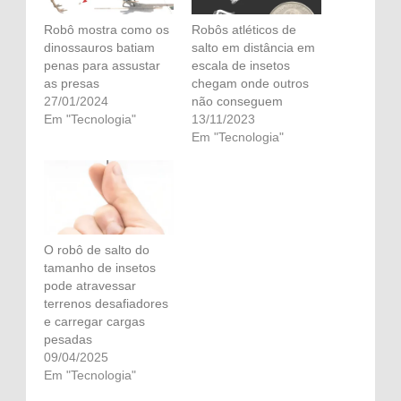
Robô mostra como os
Robôs atléticos de
dinossauros batiam
salto em distância em
penas para assustar
escala de insetos
as presas
chegam onde outros
27/01/2024
não conseguem
Em "Tecnologia"
13/11/2023
Em "Tecnologia"
O robô de salto do
tamanho de insetos
pode atravessar
terrenos desafiadores
e carregar cargas
pesadas
09/04/2025
Em "Tecnologia"