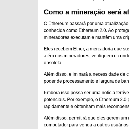
Como a mineração será af
O Ethereum passará por uma atualização 
conhecida como Ethereum 2.0. Ao protege
mineradores executam e mantêm uma cri
Eles recebem Ether, a mercadoria que sus
além dos mineradores, verifiquem e cond
obsoleta.
Além disso, eliminará a necessidade de c
poder de processamento e largura de ban
Embora isso possa ser uma notícia terríve
potenciais. Por exemplo, o Ethereum 2.0 
rapidamente e obtenham mais recompens
Além disso, permitirá que eles gerem um 
computador para venda a outros usuários