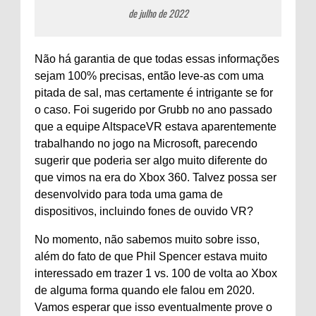
de julho de 2022
Não há garantia de que todas essas informações
sejam 100% precisas, então leve-as com uma
pitada de sal, mas certamente é intrigante se for
o caso. Foi sugerido por Grubb no ano passado
que a equipe AltspaceVR estava aparentemente
trabalhando no jogo na Microsoft, parecendo
sugerir que poderia ser algo muito diferente do
que vimos na era do Xbox 360. Talvez possa ser
desenvolvido para toda uma gama de
dispositivos, incluindo fones de ouvido VR?
No momento, não sabemos muito sobre isso,
além do fato de que Phil Spencer estava muito
interessado em trazer 1 vs. 100 de volta ao Xbox
de alguma forma quando ele falou em 2020.
Vamos esperar que isso eventualmente prove o