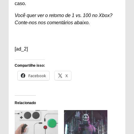
caso.
Você quer ver o retorno de 1 vs. 100 no Xbox?
Conte-nos nos comentários abaixo.
[ad_2]
Compartilhe isso:
Facebook
X
Relacionado