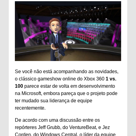
Se você não está acompanhando as novidades,
o clássico gameshow online do Xbox 360
1 vs.
100
parece estar de volta em desenvolvimento
na Microsoft, embora pareça que o projeto pode
ter mudado sua liderança de equipe
recentemente.
De acordo com uma discussão entre os
repórteres Jeff Grubb, do VentureBeat, e Jez
Corden, do Windows Central, o líder da equipe