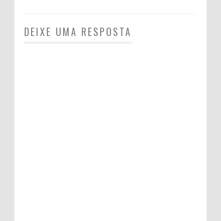
DEIXE UMA RESPOSTA