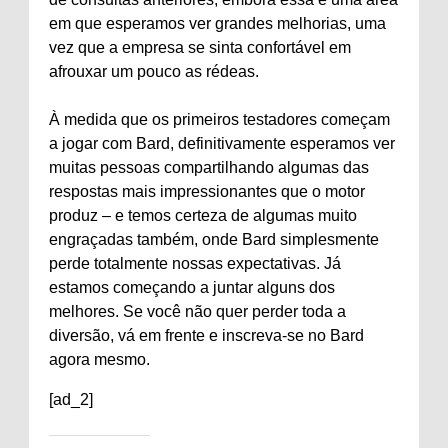
em que esperamos ver grandes melhorias, uma
vez que a empresa se sinta confortável em
afrouxar um pouco as rédeas.
À medida que os primeiros testadores começam
a jogar com Bard, definitivamente esperamos ver
muitas pessoas compartilhando algumas das
respostas mais impressionantes que o motor
produz – e temos certeza de algumas muito
engraçadas também, onde Bard simplesmente
perde totalmente nossas expectativas. Já
estamos começando a juntar alguns dos
melhores. Se você não quer perder toda a
diversão, vá em frente e inscreva-se no Bard
agora mesmo.
[ad_2]