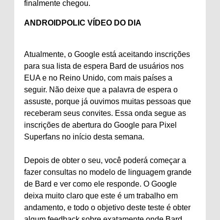
finalmente chegou.
ANDROIDPOLIC VÍDEO DO DIA
Atualmente, o Google está aceitando inscrições
para sua lista de espera Bard de usuários nos
EUA e no Reino Unido, com mais países a
seguir. Não deixe que a palavra de espera o
assuste, porque já ouvimos muitas pessoas que
receberam seus convites. Essa onda segue as
inscrições de abertura do Google para Pixel
Superfans no início desta semana.
Depois de obter o seu, você poderá começar a
fazer consultas no modelo de linguagem grande
de Bard e ver como ele responde. O Google
deixa muito claro que este é um trabalho em
andamento, e todo o objetivo deste teste é obter
algum feedback sobre exatamente onde Bard