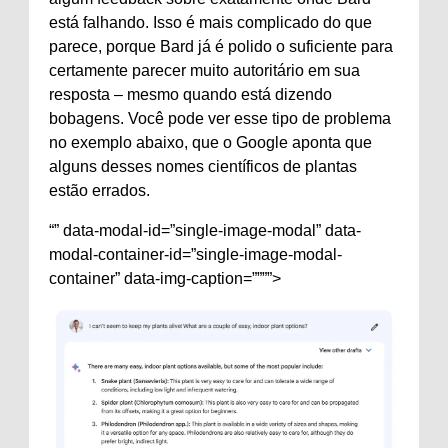
está falhando. Isso é mais complicado do que
parece, porque Bard já é polido o suficiente para
certamente parecer muito autoritário em sua
resposta – mesmo quando está dizendo
bobagens. Você pode ver esse tipo de problema
no exemplo abaixo, que o Google aponta que
alguns desses nomes científicos de plantas
estão errados.
“” data-modal-id=”single-image-modal” data-
modal-container-id=”single-image-modal-
container” data-img-caption=””””>