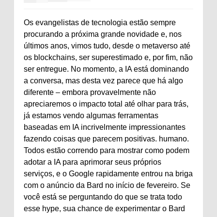
Os evangelistas de tecnologia estão sempre
procurando a próxima grande novidade e, nos
últimos anos, vimos tudo, desde o metaverso até
os blockchains, ser superestimado e, por fim, não
ser entregue. No momento, a IA está dominando
a conversa, mas desta vez parece que há algo
diferente – embora provavelmente não
apreciaremos o impacto total até olhar para trás,
já estamos vendo algumas ferramentas
baseadas em IA incrivelmente impressionantes
fazendo coisas que parecem positivas. humano.
Todos estão correndo para mostrar como podem
adotar a IA para aprimorar seus próprios
serviços, e o Google rapidamente entrou na briga
com o anúncio da Bard no início de fevereiro. Se
você está se perguntando do que se trata todo
esse hype, sua chance de experimentar o Bard