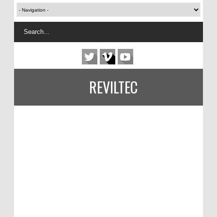
REVILTEC