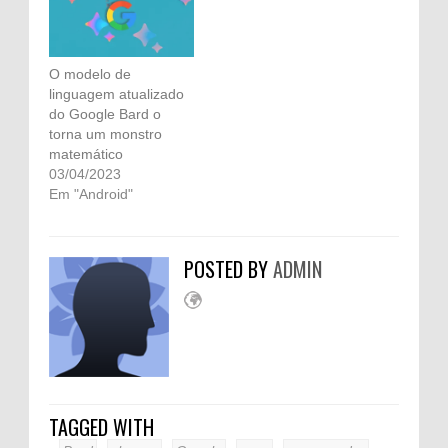
O modelo de
linguagem atualizado
do Google Bard o
torna um monstro
matemático
03/04/2023
Em "Android"
POSTED BY
ADMIN
TAGGED WITH