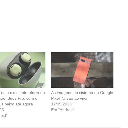
 esta excelente oferta do
As imagens do sistema do Google
ixel Buds Pro, com o
Pixel 7a são ao vivo
is baixo até agora
12/05/2023
23
Em "Android"
oid"