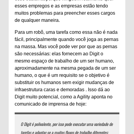
esses empregos e as empresas estão tendo
muitos problemas para preencher esses cargos
de qualquer maneira.
Para um robô, uma tarefa como essa não é nada
fácil, principalmente quando você joga as pernas
na massa. Mas você pode ver por que as pernas
são necessárias: elas fornecem ao Digit o
mesmo espaço de trabalho de um ser humano,
aproximadamente na mesma pegada de um ser
humano, o que é um requisito se o objetivo é
substituir os humanos sem exigir mudanças de
infraestrutura caras e demoradas . Isso dá ao
Digit muito potencial, como a Agility aponta no
comunicado de imprensa de hoje:
O Digit é polivalente, por isso pode executar uma variedade de
tarefas e adaptar-se a muitos fluxos de trabalho diferentes;