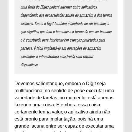
uma frota de Digits poderá alternar entre aplicativos,
dependendo das necessidades atuais do armazém e dos turnos
sazonais. Como o Digit também é centrado no ser humano, o
que significa que tem o tamanho e a forma de um ser humano
e é construído para funcionar em espaços projetados para
pessoas, é fácil implantá-lo em operações de armazém
existentes e infraestrutura construída sem retrofit
dispendioso.
Devemos salientar que, embora o Digit seja
multifuncional no sentido de
pode
executar uma
variedade de tarefas, no momento, está apenas
fazendo uma coisa. E embora essa coisa
certamente tenha valor, o aplicativo ainda não
está pronto para implantação, pois há uma
grande lacuna entre ser capaz de executar uma