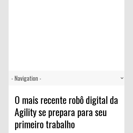
O mais recente robô digital da
Agility se prepara para seu
primeiro trabalho