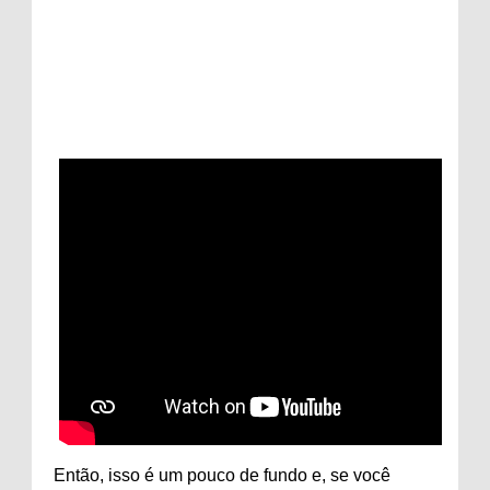
Então, isso é um pouco de fundo e, se você