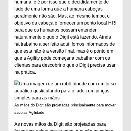
humana, e é por isso que é decididamente de
lado de uma forma que a humana cabeças
geralmente não são. Mas, ao mesmo tempo, o
objetivo da cabeça é fornecer um ponto focal HRI
para que os humanos possam entender
naturalmente o que o Digit está fazendo. Ainda
há trabalho a ser feito aqui; fomos informados de
que esta não é a versão final, mas é o ponto em
que a Agility pode começar a trabalhar com os
clientes para descobrir o que o Digit precisa usar
na prática.
As mãos do Digit são projetadas principalmente para mover
sacolas.
Agilidade
As novas mãos da Digit são projetadas para