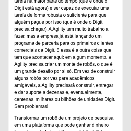
tarefa na maior parte do tempo (que é onde o
Digit está agora) e ser capaz de executar uma
tarefa de forma robusta o suficiente para que
alguém pague por isso (que é onde o Digit
precisa chegar). A Agility tem muito trabalho a
fazer, mas a empresa já está lançando um
programa de parceria para os primeiros clientes
comerciais da Digit. E essa é a outra coisa que
tem que acontecer aqui: em algum momento, a
Agility precisa criar um monte de robôs, o que é
um grande desafio por si só. Em vez de construir
alguns robôs por vez para acadêmicos
amigáveis, a Agility precisará construir, entregar
e dar suporte a dezenas e, eventualmente,
centenas, milhares ou bilhões de unidades Digit.
Sem problemas!
Transformar um robô de um projeto de pesquisa
em uma plataforma que pode ganhar dinheiro