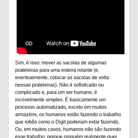
Sim, é isso: mover as sacolas de algumas
prateleiras para uma esteira rolante (e,
eventualmente, colocar as sacolas de volta
nessas prateleiras). Não é sofisticado ou
complicado e, para um ser humano, é
incrivelmente simples. É basicamente um
processo automatizado, exceto em muitos
armazéns, os humanos estão fazendo o trabalho
que robôs como o Digit poderiam estar fazendo.
Ou, em muitos casos, humanos
não são
fazendo
esse trabalho, porque ninguém realmente quer