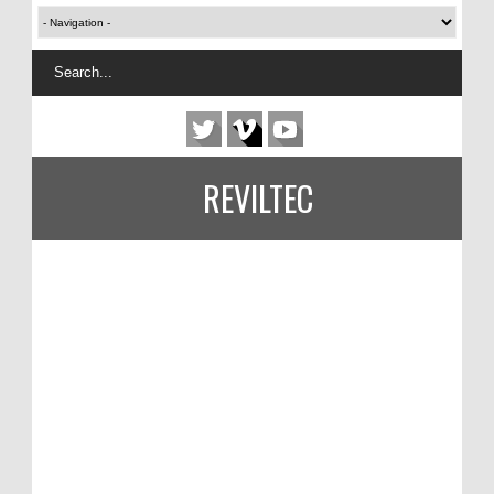
REVILTEC