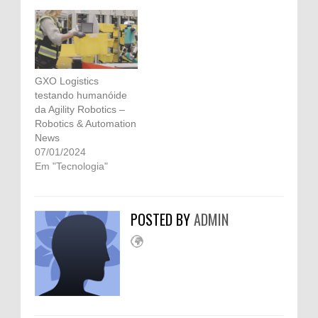
GXO Logistics
testando humanóide
da Agility Robotics –
Robotics & Automation
News
07/01/2024
Em "Tecnologia"
POSTED BY
ADMIN