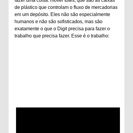
fazer uma coisa: mover totes, que são as caixas
de plástico que controlam o fluxo de mercadorias
em um depósito. Eles não são especialmente
humanos e não são sofisticados, mas são
exatamente o que o Digit precisa para fazer o
trabalho que precisa fazer. Esse é o trabalho: