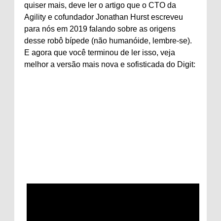
quiser mais, deve ler o artigo que o CTO da
Agility e cofundador Jonathan Hurst escreveu
para nós em 2019 falando sobre as origens
desse robô bípede (não humanóide, lembre-se).
E agora que você terminou de ler isso, veja
melhor a versão mais nova e sofisticada do Digit: