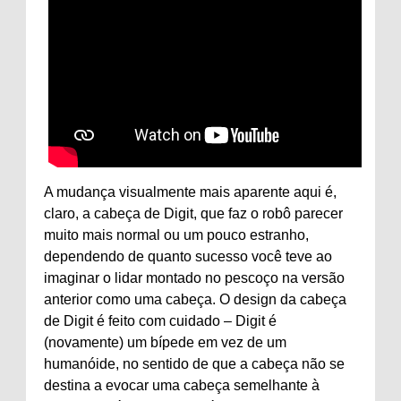
A mudança visualmente mais aparente aqui é,
claro, a cabeça de Digit, que faz o robô parecer
muito mais normal ou um pouco estranho,
dependendo de quanto sucesso você teve ao
imaginar o lidar montado no pescoço na versão
anterior como uma cabeça. O design da cabeça
de Digit é feito com cuidado – Digit é
(novamente) um bípede em vez de um
humanóide, no sentido de que a cabeça não se
destina a evocar uma cabeça semelhante à