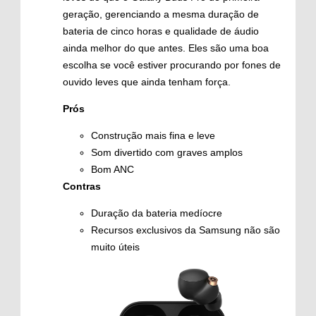
geração, gerenciando a mesma duração de
bateria de cinco horas e qualidade de áudio
ainda melhor do que antes. Eles são uma boa
escolha se você estiver procurando por fones de
ouvido leves que ainda tenham força.
Prós
Construção mais fina e leve
Som divertido com graves amplos
Bom ANC
Contras
Duração da bateria medíocre
Recursos exclusivos da Samsung não são
muito úteis