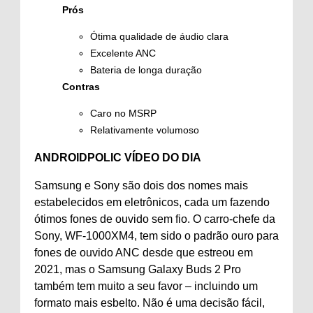
Prós
Ótima qualidade de áudio clara
Excelente ANC
Bateria de longa duração
Contras
Caro no MSRP
Relativamente volumoso
ANDROIDPOLIC VÍDEO DO DIA
Samsung e Sony são dois dos nomes mais
estabelecidos em eletrônicos, cada um fazendo
ótimos fones de ouvido sem fio. O carro-chefe da
Sony, WF-1000XM4, tem sido o padrão ouro para
fones de ouvido ANC desde que estreou em
2021, mas o Samsung Galaxy Buds 2 Pro
também tem muito a seu favor – incluindo um
formato mais esbelto. Não é uma decisão fácil,