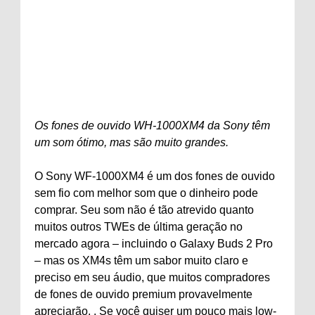
Os fones de ouvido WH-1000XM4 da Sony têm
um som ótimo, mas são muito grandes.
O Sony WF-1000XM4 é um dos fones de ouvido
sem fio com melhor som que o dinheiro pode
comprar. Seu som não é tão atrevido quanto
muitos outros TWEs de última geração no
mercado agora – incluindo o Galaxy Buds 2 Pro
– mas os XM4s têm um sabor muito claro e
preciso em seu áudio, que muitos compradores
de fones de ouvido premium provavelmente
apreciarão. . Se você quiser um pouco mais low-