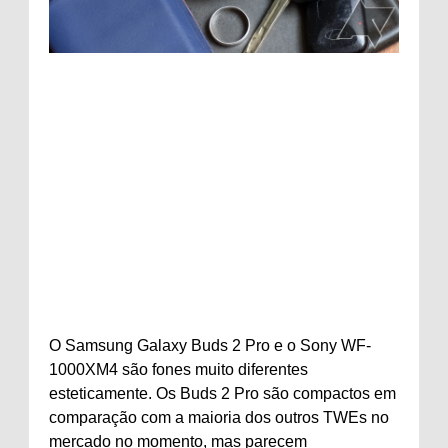
O Samsung Galaxy Buds 2 Pro e o Sony WF-
1000XM4 são fones muito diferentes
esteticamente. Os Buds 2 Pro são compactos em
comparação com a maioria dos outros TWEs no
mercado no momento, mas parecem