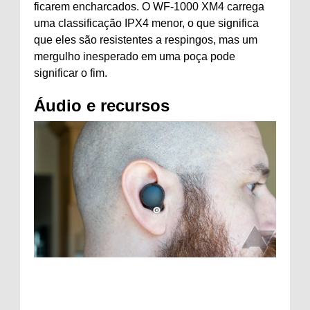
ficarem encharcados. O WF-1000 XM4 carrega
uma classificação IPX4 menor, o que significa
que eles são resistentes a respingos, mas um
mergulho inesperado em uma poça pode
significar o fim.
Áudio e recursos