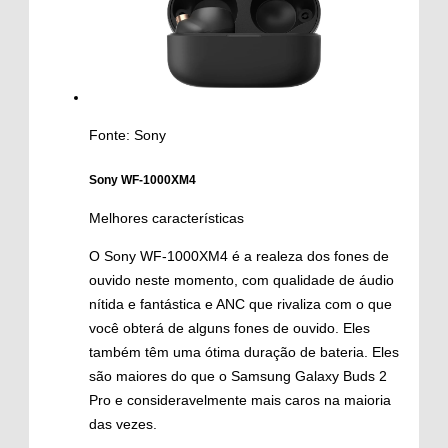
Fonte: Sony
Sony WF-1000XM4
Melhores características
O Sony WF-1000XM4 é a realeza dos fones de
ouvido neste momento, com qualidade de áudio
nítida e fantástica e ANC que rivaliza com o que
você obterá de alguns fones de ouvido. Eles
também têm uma ótima duração de bateria. Eles
são maiores do que o Samsung Galaxy Buds 2
Pro e consideravelmente mais caros na maioria
das vezes.