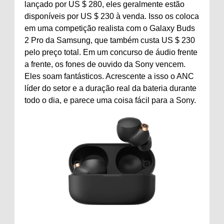
lançado por US $ 280, eles geralmente estão
disponíveis por US $ 230 à venda. Isso os coloca
em uma competição realista com o Galaxy Buds
2 Pro da Samsung, que também custa US $ 230
pelo preço total. Em um concurso de áudio frente
a frente, os fones de ouvido da Sony vencem.
Eles soam fantásticos. Acrescente a isso o ANC
líder do setor e a duração real da bateria durante
todo o dia, e parece uma coisa fácil para a Sony.