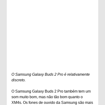
O Samsung Galaxy Buds 2 Pro é relativamente
discreto.
O Samsung Galaxy Buds 2 Pro também tem um
som muito bom, mas não tão bom quanto o
XM4s. Os fones de ouvido da Samsung são mais