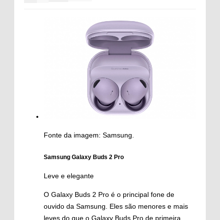
Fonte da imagem: Samsung.
Samsung Galaxy Buds 2 Pro
Leve e elegante
O Galaxy Buds 2 Pro é o principal fone de
ouvido da Samsung. Eles são menores e mais
leves do que o Galaxy Buds Pro de primeira