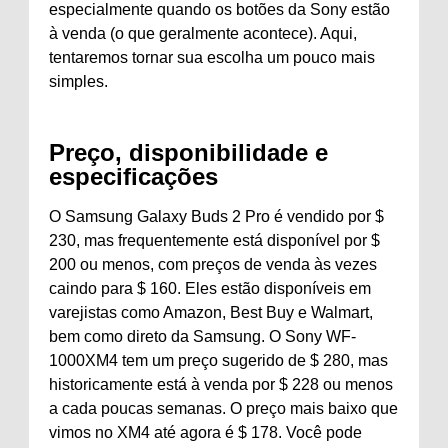
especialmente quando os botões da Sony estão
à venda (o que geralmente acontece). Aqui,
tentaremos tornar sua escolha um pouco mais
simples.
Preço, disponibilidade e
especificações
O Samsung Galaxy Buds 2 Pro é vendido por $
230, mas frequentemente está disponível por $
200 ou menos, com preços de venda às vezes
caindo para $ 160. Eles estão disponíveis em
varejistas como Amazon, Best Buy e Walmart,
bem como direto da Samsung. O Sony WF-
1000XM4 tem um preço sugerido de $ 280, mas
historicamente está à venda por $ 228 ou menos
a cada poucas semanas. O preço mais baixo que
vimos no XM4 até agora é $ 178. Você pode