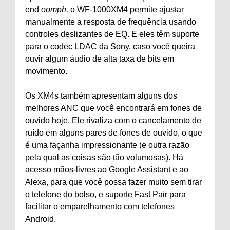
end
oomph,
o WF-1000XM4 permite ajustar
manualmente a resposta de frequência usando
controles deslizantes de EQ. E eles têm suporte
para o codec LDAC da Sony, caso você queira
ouvir algum áudio de alta taxa de bits em
movimento.
Os XM4s também apresentam alguns dos
melhores ANC que você encontrará em fones de
ouvido hoje. Ele rivaliza com o cancelamento de
ruído em alguns pares de fones de ouvido, o que
é uma façanha impressionante (e outra razão
pela qual as coisas são tão volumosas). Há
acesso mãos-livres ao Google Assistant e ao
Alexa, para que você possa fazer muito sem tirar
o telefone do bolso, e suporte Fast Pair para
facilitar o emparelhamento com telefones
Android.