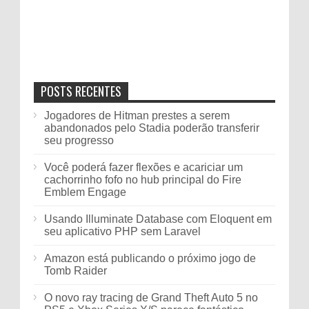
POSTS RECENTES
Jogadores de Hitman prestes a serem
abandonados pelo Stadia poderão transferir
seu progresso
Você poderá fazer flexões e acariciar um
cachorrinho fofo no hub principal do Fire
Emblem Engage
Usando Illuminate Database com Eloquent em
seu aplicativo PHP sem Laravel
Amazon está publicando o próximo jogo de
Tomb Raider
O novo ray tracing de Grand Theft Auto 5 no