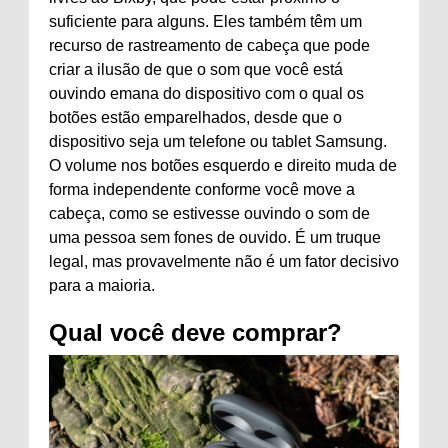
suficiente para alguns. Eles também têm um
recurso de rastreamento de cabeça que pode
criar a ilusão de que o som que você está
ouvindo emana do dispositivo com o qual os
botões estão emparelhados, desde que o
dispositivo seja um telefone ou tablet Samsung.
O volume nos botões esquerdo e direito muda de
forma independente conforme você move a
cabeça, como se estivesse ouvindo o som de
uma pessoa sem fones de ouvido. É um truque
legal, mas provavelmente não é um fator decisivo
para a maioria.
Qual você deve comprar?