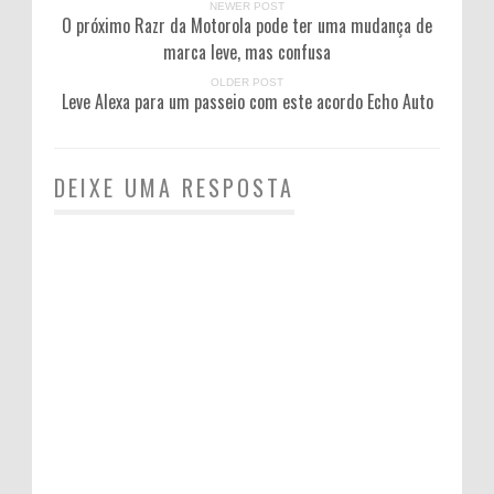
NEWER POST
O próximo Razr da Motorola pode ter uma mudança de
marca leve, mas confusa
OLDER POST
Leve Alexa para um passeio com este acordo Echo Auto
DEIXE UMA RESPOSTA