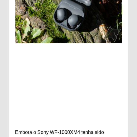
Embora o Sony WF-1000XM4 tenha sido