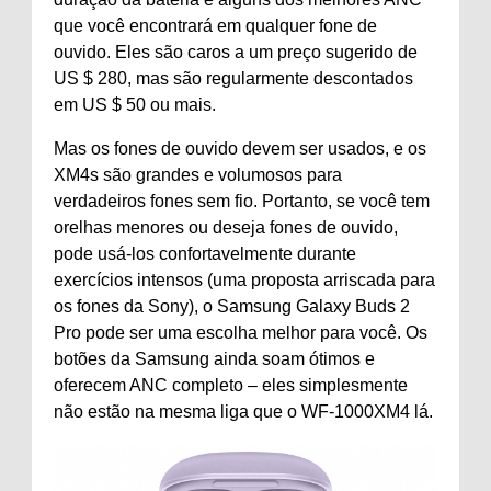
que você encontrará em qualquer fone de
ouvido. Eles são caros a um preço sugerido de
US $ 280, mas são regularmente descontados
em US $ 50 ou mais.
Mas os fones de ouvido devem ser usados, e os
XM4s são grandes e volumosos para
verdadeiros fones sem fio. Portanto, se você tem
orelhas menores ou deseja fones de ouvido,
pode usá-los confortavelmente durante
exercícios intensos (uma proposta arriscada para
os fones da Sony), o Samsung Galaxy Buds 2
Pro pode ser uma escolha melhor para você. Os
botões da Samsung ainda soam ótimos e
oferecem ANC completo – eles simplesmente
não estão na mesma liga que o WF-1000XM4 lá.