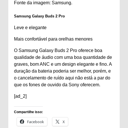
Fonte da imagem: Samsung.
Samsung Galaxy Buds 2 Pro
Leve e elegante
Mais confortável para orelhas menores
O Samsung Galaxy Buds 2 Pro oferece boa
qualidade de áudio com uma boa quantidade de
graves, bom ANC e um design elegante e fino. A
duração da bateria poderia ser melhor, porém, e
o cancelamento de ruído aqui não está a par do
que os fones de ouvido da Sony oferecem.
[ad_2]
Compartilhe isso:
Facebook
X