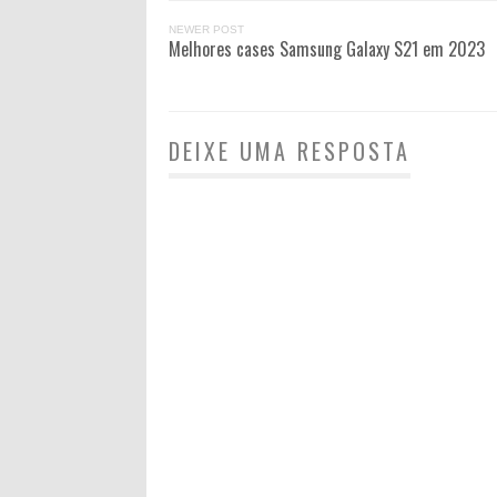
NEWER POST
Melhores cases Samsung Galaxy S21 em 2023
DEIXE UMA RESPOSTA