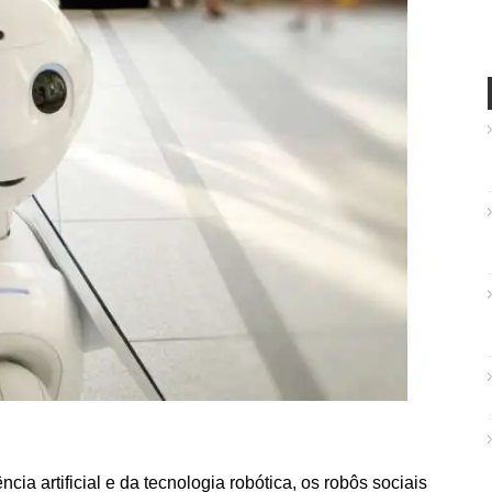
ia artificial e da tecnologia robótica, os robôs sociais