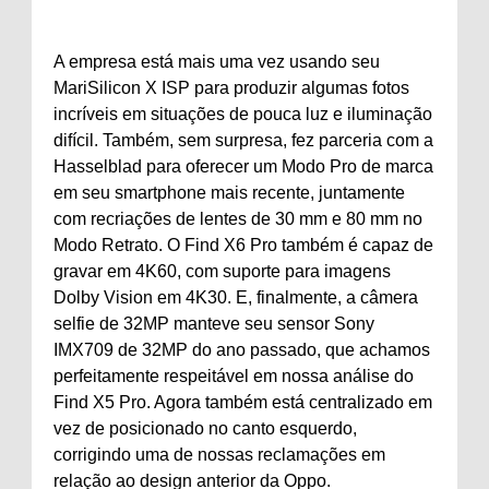
A empresa está mais uma vez usando seu
MariSilicon X ISP para produzir algumas fotos
incríveis em situações de pouca luz e iluminação
difícil. Também, sem surpresa, fez parceria com a
Hasselblad para oferecer um Modo Pro de marca
em seu smartphone mais recente, juntamente
com recriações de lentes de 30 mm e 80 mm no
Modo Retrato. O Find X6 Pro também é capaz de
gravar em 4K60, com suporte para imagens
Dolby Vision em 4K30. E, finalmente, a câmera
selfie de 32MP manteve seu sensor Sony
IMX709 de 32MP do ano passado, que achamos
perfeitamente respeitável em nossa análise do
Find X5 Pro. Agora também está centralizado em
vez de posicionado no canto esquerdo,
corrigindo uma de nossas reclamações em
relação ao design anterior da Oppo.