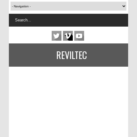
REVILTEC