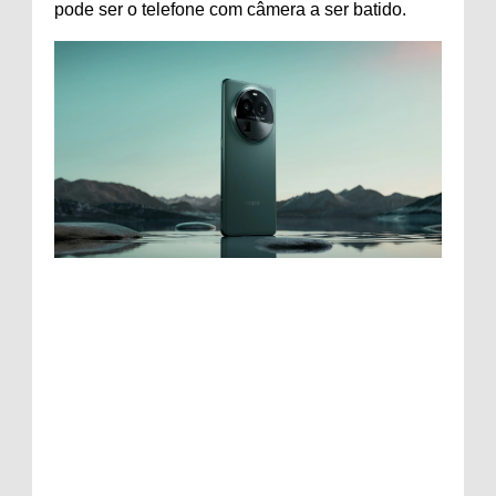
pode ser o telefone com câmera a ser batido.