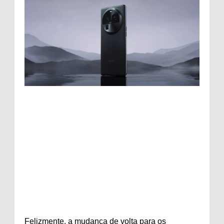
Felizmente, a mudança de volta para os