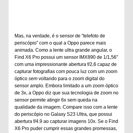
Mas, na verdade, é o sensor de “telefoto de
periscópio” com o qual a Oppo parece mais
animada. Como a lente ultra grande angular, o
Find X6 Pro possui um sensor IMX890 de 1/1,56″
com uma impressionante abertura f/2,6 capaz de
capturar fotografias com pouca luz com um zoom
óptico
sem
voltando para o zoom digital do
sensor amplo. Embora limitado a um zoom óptico
de 3x, a Oppo diz que sua tecnologia de zoom no
sensor permite atingir 6x sem queda na
qualidade da imagem. Compare isso com a lente
do periscópio no Galaxy S23 Ultra, que possui
abertura f/4.9 ao capturar imagens 10x. Se o Find
X6 Pro puder cumprir essas grandes promessas,