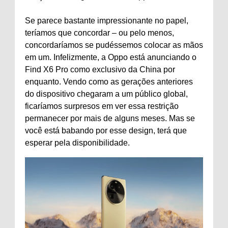
Se parece bastante impressionante no papel,
teríamos que concordar – ou pelo menos,
concordaríamos se pudéssemos colocar as mãos
em um. Infelizmente, a Oppo está anunciando o
Find X6 Pro como exclusivo da China por
enquanto. Vendo como as gerações anteriores
do dispositivo chegaram a um público global,
ficaríamos surpresos em ver essa restrição
permanecer por mais de alguns meses. Mas se
você está babando por esse design, terá que
esperar pela disponibilidade.