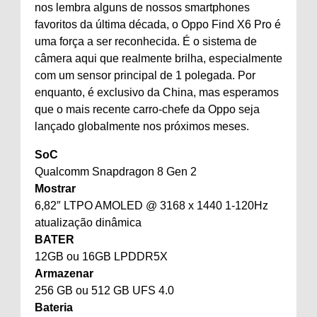
nos lembra alguns de nossos smartphones
favoritos da última década, o Oppo Find X6 Pro é
uma força a ser reconhecida. É o sistema de
câmera aqui que realmente brilha, especialmente
com um sensor principal de 1 polegada. Por
enquanto, é exclusivo da China, mas esperamos
que o mais recente carro-chefe da Oppo seja
lançado globalmente nos próximos meses.
SoC
Qualcomm Snapdragon 8 Gen 2
Mostrar
6,82″ LTPO AMOLED @ 3168 x 1440 1-120Hz
atualização dinâmica
BATER
12GB ou 16GB LPDDR5X
Armazenar
256 GB ou 512 GB UFS 4.0
Bateria