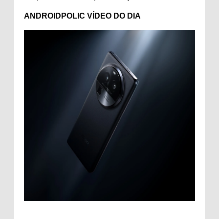
ANDROIDPOLIC VÍDEO DO DIA