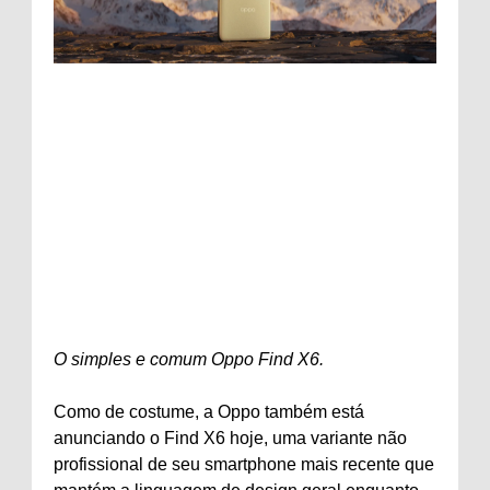
O simples e comum Oppo Find X6.
Como de costume, a Oppo também está
anunciando o Find X6 hoje, uma variante não
profissional de seu smartphone mais recente que