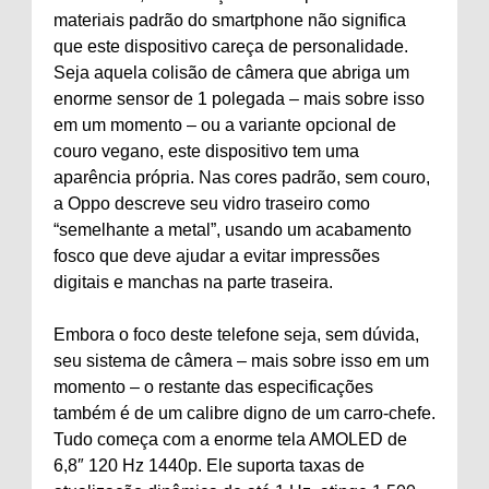
materiais padrão do smartphone não significa
que este dispositivo careça de personalidade.
Seja aquela colisão de câmera que abriga um
enorme sensor de 1 polegada – mais sobre isso
em um momento – ou a variante opcional de
couro vegano, este dispositivo tem uma
aparência própria. Nas cores padrão, sem couro,
a Oppo descreve seu vidro traseiro como
“semelhante a metal”, usando um acabamento
fosco que deve ajudar a evitar impressões
digitais e manchas na parte traseira.
Embora o foco deste telefone seja, sem dúvida,
seu sistema de câmera – mais sobre isso em um
momento – o restante das especificações
também é de um calibre digno de um carro-chefe.
Tudo começa com a enorme tela AMOLED de
6,8″ 120 Hz 1440p. Ele suporta taxas de