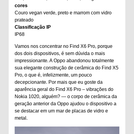
cores
Couro vegan verde, preto e marrom com vidro
prateado
Classificação IP
IP68
Vamos nos concentrar no Find X6 Pro, porque
dos dois dispositivos, é sem dúvida o mais
impressionante. A Oppo abandonou totalmente
sua elegante construção de cerâmica do Find X5
Pro, o que é, infelizmente, um pouco
decepcionante. Por mais que eu goste da
aparência geral do Find X6 Pro – vibrações do
Nokia 1020, alguém? — o corpo de cerâmica da
geração anterior da Oppo ajudou o dispositivo a
se destacar em um mar de placas de vidro e
metal.