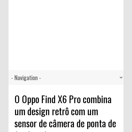
O Oppo Find X6 Pro combina
um design retrô com um
sensor de câmera de ponta de