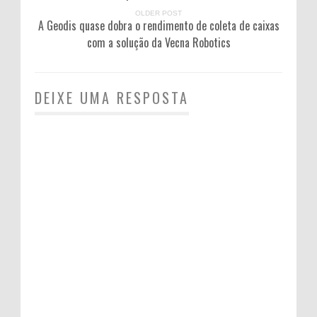
OLDER POST
A Geodis quase dobra o rendimento de coleta de caixas
com a solução da Vecna ​​Robotics
DEIXE UMA RESPOSTA