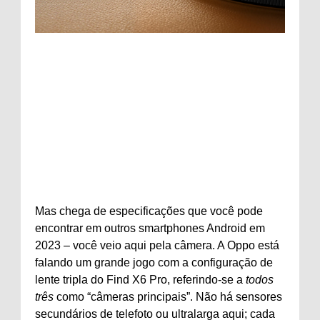
Mas chega de especificações que você pode
encontrar em outros smartphones Android em
2023 – você veio aqui pela câmera. A Oppo está
falando um grande jogo com a configuração de
lente tripla do Find X6 Pro, referindo-se a
todos
três
como “câmeras principais”. Não há sensores
secundários de telefoto ou ultralarga aqui; cada