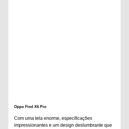
Oppo Find X6 Pro
Com uma tela enorme, especificações
impressionantes e um design deslumbrante que