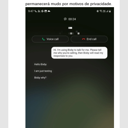
permanecerá mudo por motivos de privacidade.