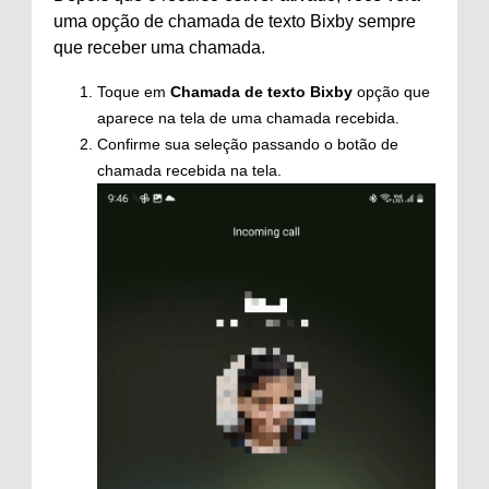
uma opção de chamada de texto Bixby sempre
que receber uma chamada.
Toque em
Chamada de texto Bixby
opção que
aparece na tela de uma chamada recebida.
Confirme sua seleção passando o botão de
chamada recebida na tela.