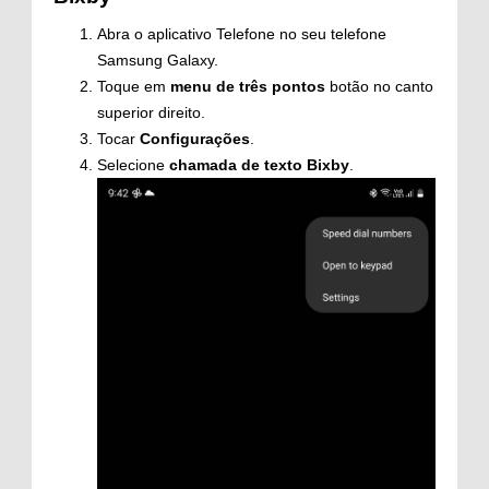
Abra o aplicativo Telefone no seu telefone
Samsung Galaxy.
Toque em
menu de três pontos
botão no canto
superior direito.
Tocar
Configurações
.
Selecione
chamada de texto Bixby
.