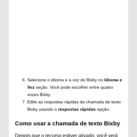
Selecione o idioma e a voz do Bixby no
Idioma e
Voz
seção. Você pode escolher entre quatro
vozes Bixby.
Edite as respostas rápidas da chamada de texto
Bixby usando o
respostas rápidas
opção.
Como usar a chamada de texto Bixby
Depois que o recurso estiver ativado, você verá