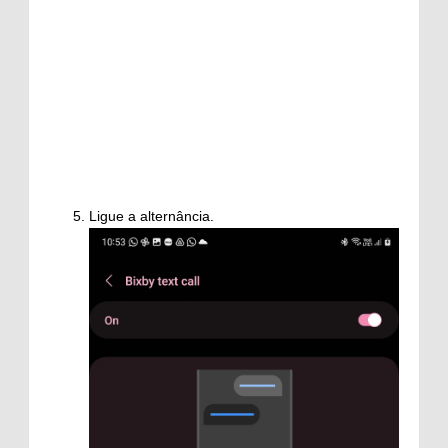
Ligue a alternância.