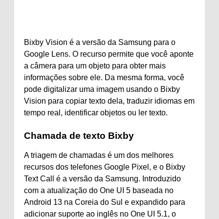
Bixby Vision é a versão da Samsung para o
Google Lens. O recurso permite que você aponte
a câmera para um objeto para obter mais
informações sobre ele. Da mesma forma, você
pode digitalizar uma imagem usando o Bixby
Vision para copiar texto dela, traduzir idiomas em
tempo real, identificar objetos ou ler texto.
Chamada de texto Bixby
A triagem de chamadas é um dos melhores
recursos dos telefones Google Pixel, e o Bixby
Text Call é a versão da Samsung. Introduzido
com a atualização do One UI 5 baseada no
Android 13 na Coreia do Sul e expandido para
adicionar suporte ao inglês no One UI 5.1, o