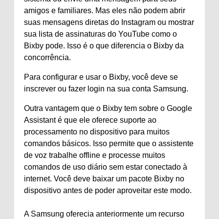
amigos e familiares. Mas eles não podem abrir
suas mensagens diretas do Instagram ou mostrar
sua lista de assinaturas do YouTube como o
Bixby pode. Isso é o que diferencia o Bixby da
concorrência.
Para configurar e usar o Bixby, você deve se
inscrever ou fazer login na sua conta Samsung.
Outra vantagem que o Bixby tem sobre o Google
Assistant é que ele oferece suporte ao
processamento no dispositivo para muitos
comandos básicos. Isso permite que o assistente
de voz trabalhe offline e processe muitos
comandos de uso diário sem estar conectado à
internet. Você deve baixar um pacote Bixby no
dispositivo antes de poder aproveitar este modo.
A Samsung oferecia anteriormente um recurso