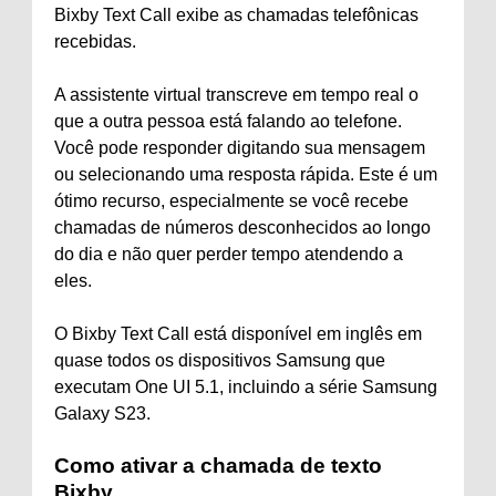
Bixby Text Call exibe as chamadas telefônicas
recebidas.
A assistente virtual transcreve em tempo real o
que a outra pessoa está falando ao telefone.
Você pode responder digitando sua mensagem
ou selecionando uma resposta rápida. Este é um
ótimo recurso, especialmente se você recebe
chamadas de números desconhecidos ao longo
do dia e não quer perder tempo atendendo a
eles.
O Bixby Text Call está disponível em inglês em
quase todos os dispositivos Samsung que
executam One UI 5.1, incluindo a série Samsung
Galaxy S23.
Como ativar a chamada de texto
Bixby