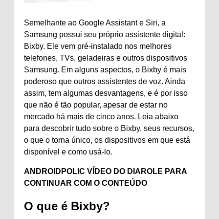
Semelhante ao Google Assistant e Siri, a
Samsung possui seu próprio assistente digital:
Bixby. Ele vem pré-instalado nos melhores
telefones, TVs, geladeiras e outros dispositivos
Samsung. Em alguns aspectos, o Bixby é mais
poderoso que outros assistentes de voz. Ainda
assim, tem algumas desvantagens, e é por isso
que não é tão popular, apesar de estar no
mercado há mais de cinco anos. Leia abaixo
para descobrir tudo sobre o Bixby, seus recursos,
o que o torna único, os dispositivos em que está
disponível e como usá-lo.
ANDROIDPOLIC VÍDEO DO DIA
ROLE PARA
CONTINUAR COM O CONTEÚDO
O que é Bixby?