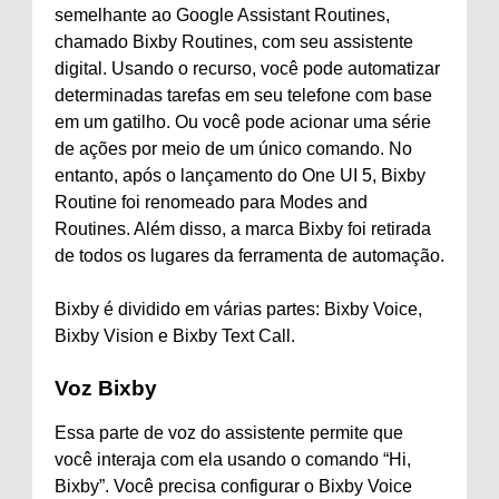
semelhante ao Google Assistant Routines,
chamado Bixby Routines, com seu assistente
digital. Usando o recurso, você pode automatizar
determinadas tarefas em seu telefone com base
em um gatilho. Ou você pode acionar uma série
de ações por meio de um único comando. No
entanto, após o lançamento do One UI 5, Bixby
Routine foi renomeado para Modes and
Routines. Além disso, a marca Bixby foi retirada
de todos os lugares da ferramenta de automação.
Bixby é dividido em várias partes: Bixby Voice,
Bixby Vision e Bixby Text Call.
Voz Bixby
Essa parte de voz do assistente permite que
você interaja com ela usando o comando “Hi,
Bixby”. Você precisa configurar o Bixby Voice