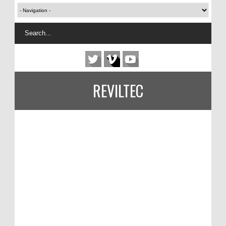
REVILTEC