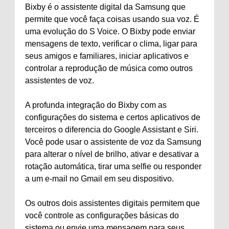
Bixby é o assistente digital da Samsung que
permite que você faça coisas usando sua voz. É
uma evolução do S Voice. O Bixby pode enviar
mensagens de texto, verificar o clima, ligar para
seus amigos e familiares, iniciar aplicativos e
controlar a reprodução de música como outros
assistentes de voz.
A profunda integração do Bixby com as
configurações do sistema e certos aplicativos de
terceiros o diferencia do Google Assistant e Siri.
Você pode usar o assistente de voz da Samsung
para alterar o nível de brilho, ativar e desativar a
rotação automática, tirar uma selfie ou responder
a um e-mail no Gmail em seu dispositivo.
Os outros dois assistentes digitais permitem que
você controle as configurações básicas do
sistema ou envie uma mensagem para seus