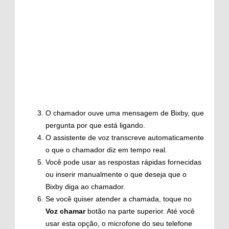
O chamador ouve uma mensagem de Bixby, que
pergunta por que está ligando.
O assistente de voz transcreve automaticamente
o que o chamador diz em tempo real.
Você pode usar as respostas rápidas fornecidas
ou inserir manualmente o que deseja que o
Bixby diga ao chamador.
Se você quiser atender a chamada, toque no
Voz
chamar
botão na parte superior. Até você
usar esta opção, o microfone do seu telefone