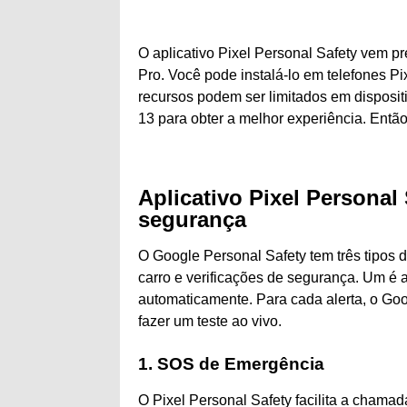
O aplicativo Pixel Personal Safety vem pr
Pro. Você pode instalá-lo em telefones P
recursos podem ser limitados em dispositi
13 para obter a melhor experiência. Entã
Aplicativo Pixel Personal
segurança
O Google Personal Safety tem três tipos 
carro e verificações de segurança. Um é
automaticamente. Para cada alerta, o Go
fazer um teste ao vivo.
1. SOS de Emergência
O Pixel Personal Safety facilita a chamad