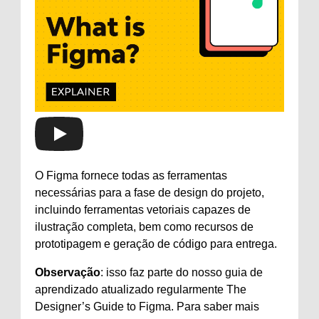
O Figma fornece todas as ferramentas
necessárias para a fase de design do projeto,
incluindo ferramentas vetoriais capazes de
ilustração completa, bem como recursos de
prototipagem e geração de código para entrega.
Observação
: isso faz parte do nosso guia de
aprendizado atualizado regularmente The
Designer’s Guide to Figma. Para saber mais