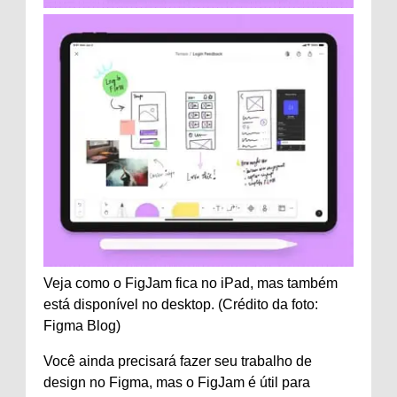
Veja como o FigJam fica no iPad, mas também
está disponível no desktop. (Crédito da foto:
Figma Blog)
Você ainda precisará fazer seu trabalho de
design no Figma, mas o FigJam é útil para