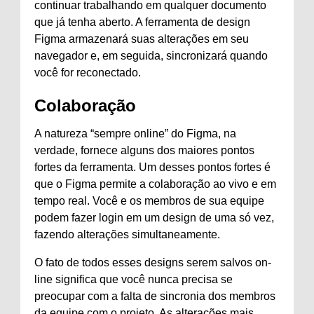
continuar trabalhando em qualquer documento
que já tenha aberto. A ferramenta de design
Figma armazenará suas alterações em seu
navegador e, em seguida, sincronizará quando
você for reconectado.
Colaboração
A natureza “sempre online” do Figma, na
verdade, fornece alguns dos maiores pontos
fortes da ferramenta. Um desses pontos fortes é
que o Figma permite a colaboração ao vivo e em
tempo real. Você e os membros de sua equipe
podem fazer login em um design de uma só vez,
fazendo alterações simultaneamente.
O fato de todos esses designs serem salvos on-
line significa que você nunca precisa se
preocupar com a falta de sincronia dos membros
da equipe com o projeto. As alterações mais