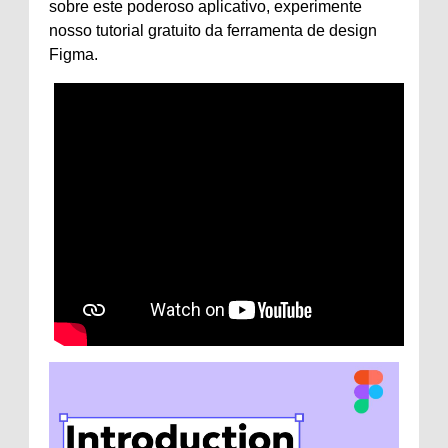
sobre este poderoso aplicativo, experimente
nosso tutorial gratuito da ferramenta de design
Figma.