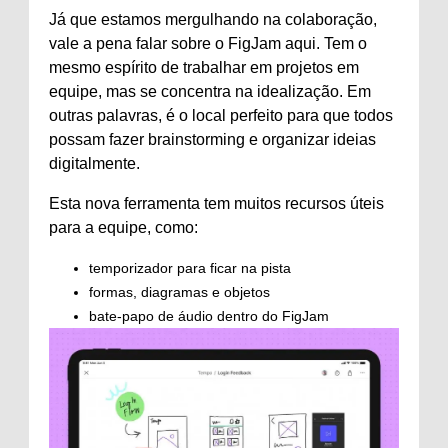
Já que estamos mergulhando na colaboração,
vale a pena falar sobre o FigJam aqui. Tem o
mesmo espírito de trabalhar em projetos em
equipe, mas se concentra na idealização. Em
outras palavras, é o local perfeito para que todos
possam fazer brainstorming e organizar ideias
digitalmente.
Esta nova ferramenta tem muitos recursos úteis
para a equipe, como:
temporizador para ficar na pista
formas, diagramas e objetos
bate-papo de áudio dentro do FigJam