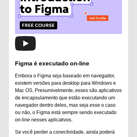
Figma é executado on-line
Embora o Figma seja baseado em navegador,
existem versões para desktop para Windows e
Mac OS. Presumivelmente, esses são aplicativos
de encapsulamento que estão executando um
navegador dentro deles, mas seja esse o caso
ou não, o Figma está sempre sendo executado
on-line nesses aplicativos.
Se você perder a conectividade, ainda poderá