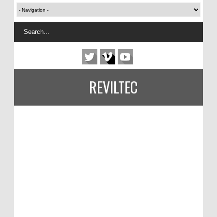
REVILTEC