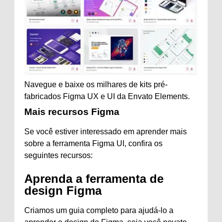
Navegue e baixe os milhares de kits pré-
fabricados Figma UX e UI da Envato Elements.
Mais recursos Figma
Se você estiver interessado em aprender mais
sobre a ferramenta Figma UI, confira os
seguintes recursos:
Aprenda a ferramenta de
design Figma
Criamos um guia completo para ajudá-lo a