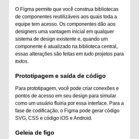
O Figma permite que você construa bibliotecas
de componentes reutilizáveis ​​aos quais toda a
equipe tem acesso. Os componentes dão aos
designers uma vantagem inicial em qualquer
sistema de design existente e, quando um
componente é atualizado na biblioteca central,
essas alterações são feitas em
tudo
projetos para
todos
.
Prototipagem e saída de código
Para prototipagem, você pode criar conexões e
pontos de acesso em seu design para simular
como um usuário fluiria por essa interface. Para a
fase de codificação, o Figma pode gerar código
SVG, CSS e código iOS e Android.
Geleia de figo