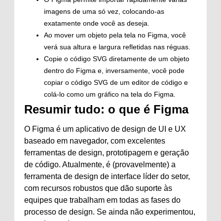
imagens de uma só vez, colocando-as
exatamente onde você as deseja.
Ao mover um objeto pela tela no Figma, você
verá sua altura e largura refletidas nas réguas.
Copie o código SVG diretamente de um objeto
dentro do Figma e, inversamente, você pode
copiar o código SVG de um editor de código e
colá-lo como um gráfico na tela do Figma.
Resumir tudo: o que é Figma
O Figma é um aplicativo de design de UI e UX
baseado em navegador, com excelentes
ferramentas de design, prototipagem e geração
de código. Atualmente, é (provavelmente) a
ferramenta de design de interface líder do setor,
com recursos robustos que dão suporte às
equipes que trabalham em todas as fases do
processo de design. Se ainda não experimentou,