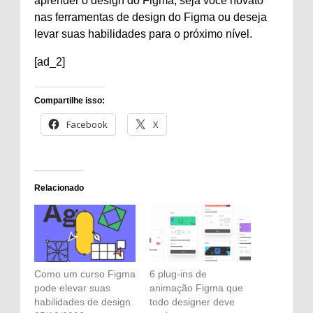
aprender o design do Figma, seja você novato
nas ferramentas de design do Figma ou deseja
levar suas habilidades para o próximo nível.
[ad_2]
Compartilhe isso:
Facebook
X
Relacionado
Como um curso Figma
6 plug-ins de
pode elevar suas
animação Figma que
habilidades de design
todo designer deve