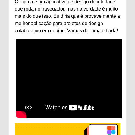
O Figma é um aplicativo de design de interface
que roda no navegador, mas na verdade é muito
mais do que isso. Eu diria que é provavelmente a
melhor aplicação para projetos de design
colaborativo em equipe. Vamos dar uma olhada!