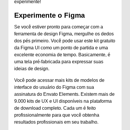
experimente!
Experimente o Figma
Se você estiver pronto para começar com a
ferramenta de design Figma, mergulhe os dedos
dos pés primeiro. Você pode usar este kit gratuito
da Figma UI como um ponto de partida e uma
excelente economia de tempo. Basicamente, é
uma tela pré-fabricada para expressar suas
ideias de design.
Você pode acessar mais kits de modelos de
interface do usuário do Figma com sua
assinatura do Envato Elements. Existem mais de
9.000 kits de UX e UI disponíveis na plataforma
de download completo. Cada um é feito
profissionalmente para que você obtenha
resultados profissionais em seu trabalho.