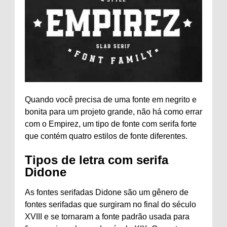
Quando você precisa de uma fonte em negrito e
bonita para um projeto grande, não há como errar
com o Empirez, um tipo de fonte com serifa forte
que contém quatro estilos de fonte diferentes.
Tipos de letra com serifa
Didone
As fontes serifadas Didone são um gênero de
fontes serifadas que surgiram no final do século
XVIII e se tornaram a fonte padrão usada para