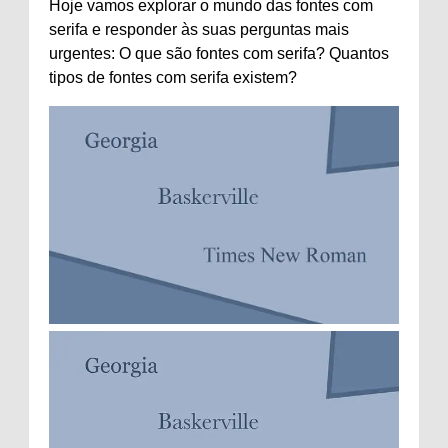
Hoje vamos explorar o mundo das fontes com
serifa e responder às suas perguntas mais
urgentes: O que são fontes com serifa? Quantos
tipos de fontes com serifa existem?