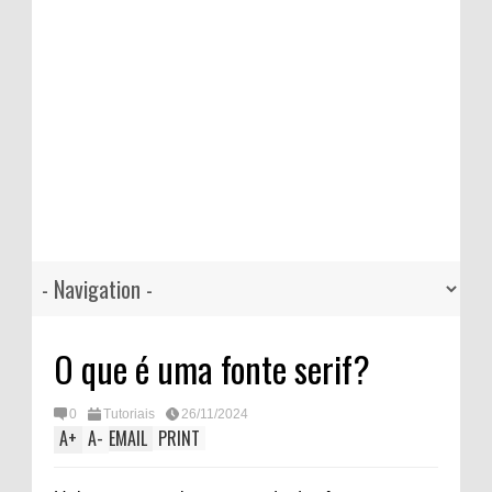
O que é uma fonte serif?
0
Tutoriais
26/11/2024
A
+
A
-
EMAIL
PRINT