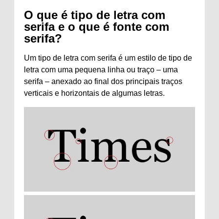
O que é tipo de letra com
serifa e o que é fonte com
serifa?
Um tipo de letra com serifa é um estilo de tipo de
letra com uma pequena linha ou traço – uma
serifa – anexado ao final dos principais traços
verticais e horizontais de algumas letras.