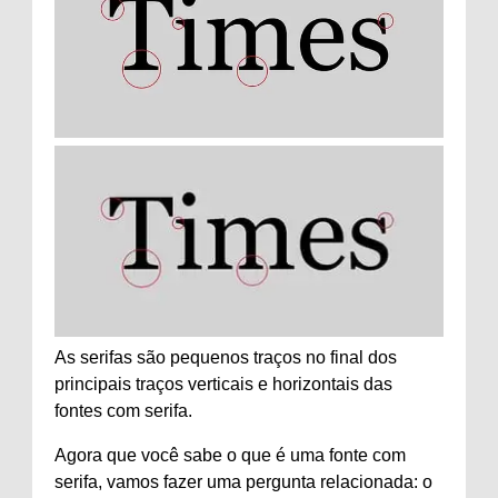
As serifas são pequenos traços no final dos
principais traços verticais e horizontais das
fontes com serifa.
Agora que você sabe o que é uma fonte com
serifa, vamos fazer uma pergunta relacionada: o