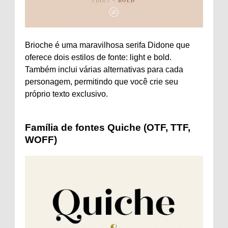
Brioche é uma maravilhosa serifa Didone que
oferece dois estilos de fonte: light e bold.
Também inclui várias alternativas para cada
personagem, permitindo que você crie seu
próprio texto exclusivo.
Família de fontes Quiche (OTF, TTF,
WOFF)