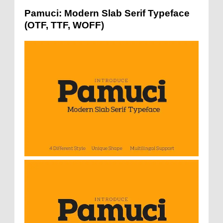
Pamuci: Modern Slab Serif Typeface
(OTF, TTF, WOFF)