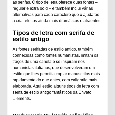
as serifas. O tipo de letra oferece duas fontes –
regular e extra bold – e também inclui várias
alternativas para cada caractere que o ajudarão
a criar efeitos ainda mais dramáticos e atraentes.
Tipos de letra com serifa de
estilo antigo
As fontes serifadas de estilo antigo, também
conhecidas como fontes humanistas, imitam os
traços de uma caneta e se inspiram nos
humanistas italianos, que desenvolveram um
estilo que lhes permitia copiar manuscritos mais
rapidamente do que antes, com caligrafia mais
elaborada. Aqui estão alguns tipos de letra com
serifa de estilo antigo fantásticos da Envato
Elements.