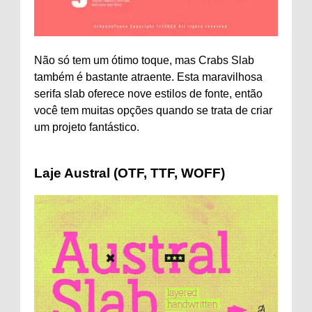
Não só tem um ótimo toque, mas Crabs Slab
também é bastante atraente. Esta maravilhosa
serifa slab oferece nove estilos de fonte, então
você tem muitas opções quando se trata de criar
um projeto fantástico.
Laje Austral (OTF, TTF, WOFF)