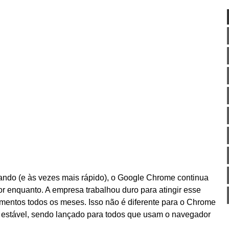
ndo (e às vezes mais rápido), o Google Chrome continua
 enquanto. A empresa trabalhou duro para atingir esse
amentos todos os meses. Isso não é diferente para o Chrome
o estável, sendo lançado para todos que usam o navegador