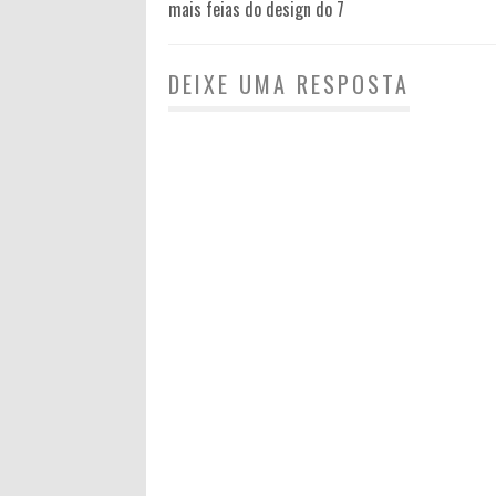
mais feias do design do 7
DEIXE UMA RESPOSTA