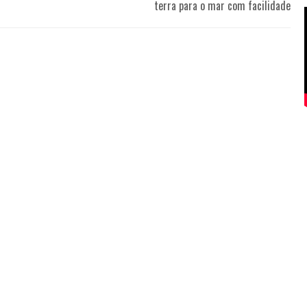
terra para o mar com facilidade