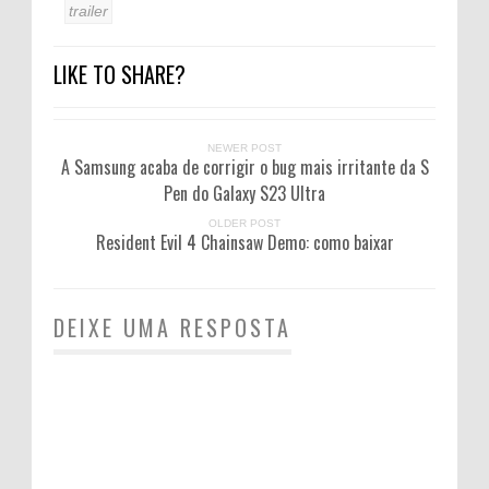
trailer
LIKE TO SHARE?
NEWER POST
A Samsung acaba de corrigir o bug mais irritante da S
Pen do Galaxy S23 Ultra
OLDER POST
Resident Evil 4 Chainsaw Demo: como baixar
DEIXE UMA RESPOSTA