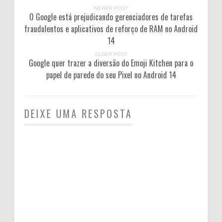
NEWER POST
O Google está prejudicando gerenciadores de tarefas
fraudulentos e aplicativos de reforço de RAM no Android
14
OLDER POST
Google quer trazer a diversão do Emoji Kitchen para o
papel de parede do seu Pixel no Android 14
DEIXE UMA RESPOSTA