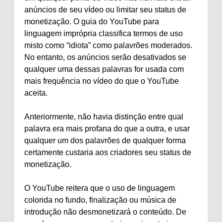
anúncios de seu vídeo ou limitar seu status de
monetização. O guia do YouTube para
linguagem imprópria classifica termos de uso
misto como “idiota” como palavrões moderados.
No entanto, os anúncios serão desativados se
qualquer uma dessas palavras for usada com
mais frequência no vídeo do que o YouTube
aceita.
Anteriormente, não havia distinção entre qual
palavra era mais profana do que a outra, e usar
qualquer um dos palavrões de qualquer forma
certamente custaria aos criadores seu status de
monetização.
O YouTube reitera que o uso de linguagem
colorida no fundo, finalização ou música de
introdução não desmonetizará o conteúdo. De