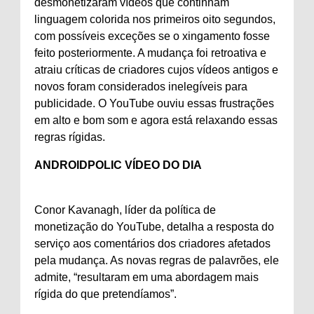
desmonetizaram vídeos que continham
linguagem colorida nos primeiros oito segundos,
com possíveis exceções se o xingamento fosse
feito posteriormente. A mudança foi retroativa e
atraiu críticas de criadores cujos vídeos antigos e
novos foram considerados inelegíveis para
publicidade. O YouTube ouviu essas frustrações
em alto e bom som e agora está relaxando essas
regras rígidas.
ANDROIDPOLIC VÍDEO DO DIA
Conor Kavanagh, líder da política de
monetização do YouTube, detalha a resposta do
serviço aos comentários dos criadores afetados
pela mudança. As novas regras de palavrões, ele
admite, “resultaram em uma abordagem mais
rígida do que pretendíamos”.