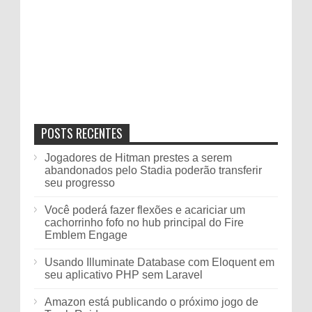
POSTS RECENTES
Jogadores de Hitman prestes a serem
abandonados pelo Stadia poderão transferir
seu progresso
Você poderá fazer flexões e acariciar um
cachorrinho fofo no hub principal do Fire
Emblem Engage
Usando Illuminate Database com Eloquent em
seu aplicativo PHP sem Laravel
Amazon está publicando o próximo jogo de