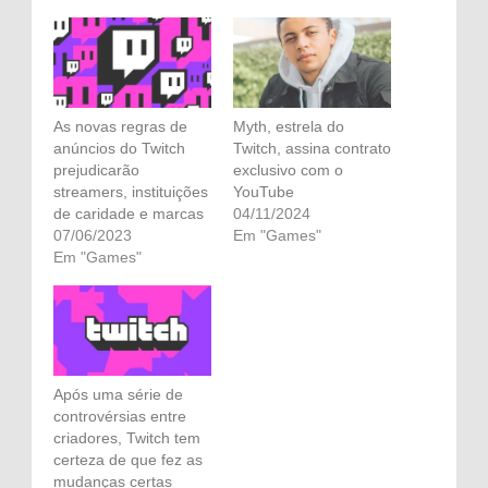
As novas regras de
Myth, estrela do
anúncios do Twitch
Twitch, assina contrato
prejudicarão
exclusivo com o
streamers, instituições
YouTube
de caridade e marcas
04/11/2024
07/06/2023
Em "Games"
Em "Games"
Após uma série de
controvérsias entre
criadores, Twitch tem
certeza de que fez as
mudanças certas