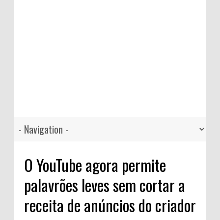
O YouTube agora permite
palavrões leves sem cortar a
receita de anúncios do criador