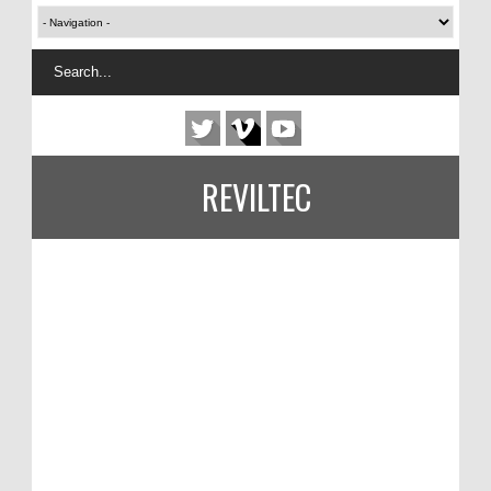
REVILTEC