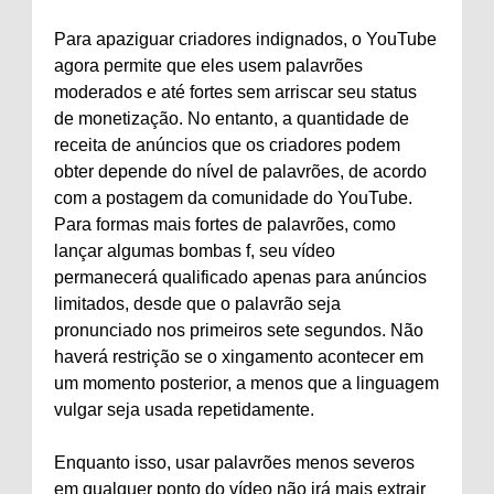
Para apaziguar criadores indignados, o YouTube
agora permite que eles usem palavrões
moderados e até fortes sem arriscar seu status
de monetização. No entanto, a quantidade de
receita de anúncios que os criadores podem
obter depende do nível de palavrões, de acordo
com a postagem da comunidade do YouTube.
Para formas mais fortes de palavrões, como
lançar algumas bombas f, seu vídeo
permanecerá qualificado apenas para anúncios
limitados, desde que o palavrão seja
pronunciado nos primeiros sete segundos. Não
haverá restrição se o xingamento acontecer em
um momento posterior, a menos que a linguagem
vulgar seja usada repetidamente.
Enquanto isso, usar palavrões menos severos
em qualquer ponto do vídeo não irá mais extrair