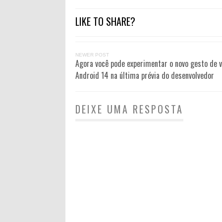
LIKE TO SHARE?
NEWER POST
Agora você pode experimentar o novo gesto de v
Android 14 na última prévia do desenvolvedor
DEIXE UMA RESPOSTA