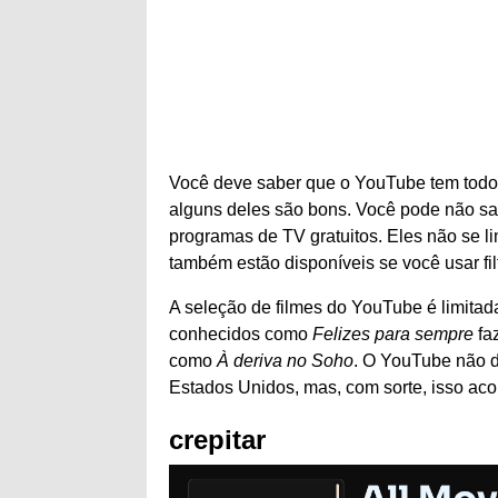
Você deve saber que o YouTube tem todos 
alguns deles são bons. Você pode não s
programas de TV gratuitos. Eles não se 
também estão disponíveis se você usar fil
A seleção de filmes do YouTube é limitad
conhecidos como
Felizes para sempre
fa
como
À deriva no Soho
. O YouTube não di
Estados Unidos, mas, com sorte, isso aco
crepitar