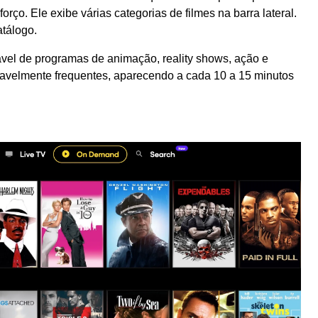
rço. Ele exibe várias categorias de filmes na barra lateral.
atálogo.
el de programas de animação, reality shows, ação e
zoavelmente frequentes, aparecendo a cada 10 a 15 minutos