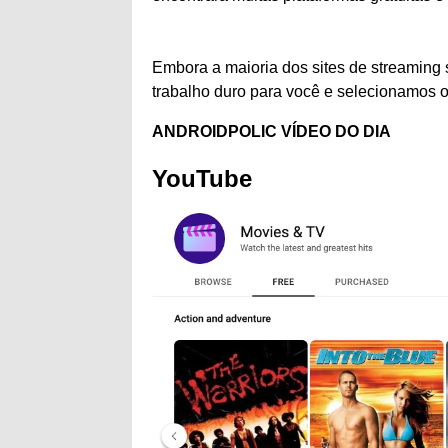
Embora a maioria dos sites de streaming
trabalho duro para você e selecionamos os 
ANDROIDPOLIC VÍDEO DO DIA
YouTube