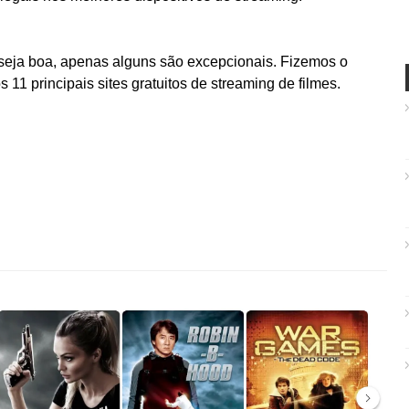
 seja boa, apenas alguns são excepcionais. Fizemos o
11 principais sites gratuitos de streaming de filmes.